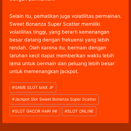
Selain itu, perhatikan juga volatilitas permainan.
Sweet Bonanza Super Scatter memiliki
volatilitas tinggi, yang berarti kemenangan
besar datang dengan frekuensi yang lebih
rendah. Oleh karena itu, bermain dengan
taruhan kecil dapat memberikan waktu lebih
lama untuk bermain dan peluang lebih besar
untuk memenangkan jackpot.
Post
#
GAME SLOT MAX JP
Tags:
#
Jackpot Slot Sweet Bonanza Super Scatter
#
SLOT GACOR HARI INI
#
SLOT ONLINE