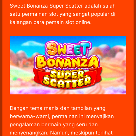
a
c
s
l
y
n
Sweet Bonanza Super Scatter adalah salah
t
e
s
e
p
e
satu permainan slot yang sangat populer di
s
b
e
g
e
kalangan para pemain slot online.
A
o
n
r
p
o
g
a
p
k
e
m
r
Dengan tema manis dan tampilan yang
berwarna-warni, permainan ini menyajikan
pengalaman bermain yang seru dan
menyenangkan. Namun, meskipun terlihat