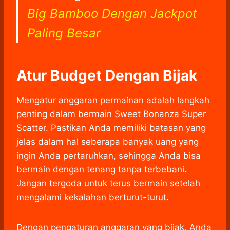
Big Bamboo Dengan Jackpot
Paling Besar
Atur Budget Dengan Bijak
Mengatur anggaran permainan adalah langkah
penting dalam bermain Sweet Bonanza Super
Scatter. Pastikan Anda memiliki batasan yang
jelas dalam hal seberapa banyak uang yang
ingin Anda pertaruhkan, sehingga Anda bisa
bermain dengan tenang tanpa terbebani.
Jangan tergoda untuk terus bermain setelah
mengalami kekalahan berturut-turut.
Dengan pengaturan anggaran yang bijak, Anda