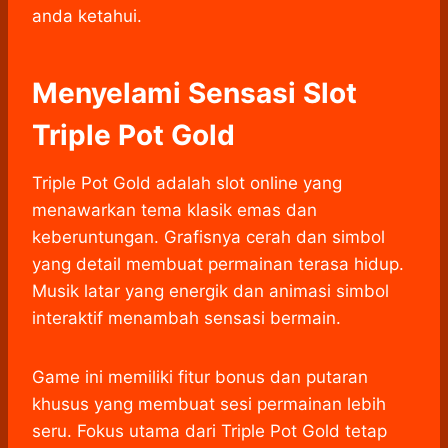
anda ketahui.
Menyelami Sensasi Slot
Triple Pot Gold
Triple Pot Gold adalah slot online yang
menawarkan tema klasik emas dan
keberuntungan. Grafisnya cerah dan simbol
yang detail membuat permainan terasa hidup.
Musik latar yang energik dan animasi simbol
interaktif menambah sensasi bermain.
Game ini memiliki fitur bonus dan putaran
khusus yang membuat sesi permainan lebih
seru. Fokus utama dari Triple Pot Gold tetap