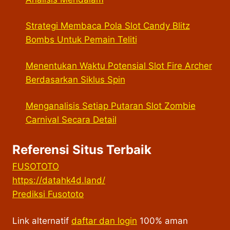
Strategi Membaca Pola Slot Candy Blitz
Bombs Untuk Pemain Teliti
Menentukan Waktu Potensial Slot Fire Archer
Berdasarkan Siklus Spin
Menganalisis Setiap Putaran Slot Zombie
Carnival Secara Detail
Referensi Situs Terbaik
FUSOTOTO
https://datahk4d.land/
Prediksi Fusototo
Link alternatif
daftar dan login
100% aman