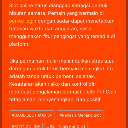
Slot online harus dianggap sebagai bentuk
hiburan semata. Pemain yang bermain di
pen4d login
dengan sadar dapat menetapkan
batasan waktu dan anggaran, serta
menggunakan fitur pengingat yang tersedia di
platform.
Jika permainan mulai menimbulkan stres atau
dorongan untuk terus bermain meningkat, itu
adalah tanda untuk berhenti sejenak.
Kesadaran akan risiko dan kontrol diri
membuat pengalaman bermain Triple Pot Gold
tetap aman, menyenangkan, dan positif.
Post
#
GAME SLOT MAX JP
#
Rahasia Menang Slot
Tags:
#
SLOT ONLINE
#
Slot Triple Pot Gold