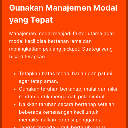
Gunakan Manajemen Modal
yang Tepat
Manajemen modal menjadi faktor utama agar
modal kecil bisa bertahan lama dan
meningkatkan peluang jackpot. Strategi yang
bisa diterapkan:
Tetapkan batas modal harian dan patuhi
agar tetap aman.
Gunakan taruhan bertahap, mulai dari nilai
rendah untuk mengamati pola simbol.
Naikkan taruhan secara bertahap setelah
beberapa kemenangan kecil untuk
memaksimalkan potensi pengganda.
Jangan tergoda untuk bertaruh besar