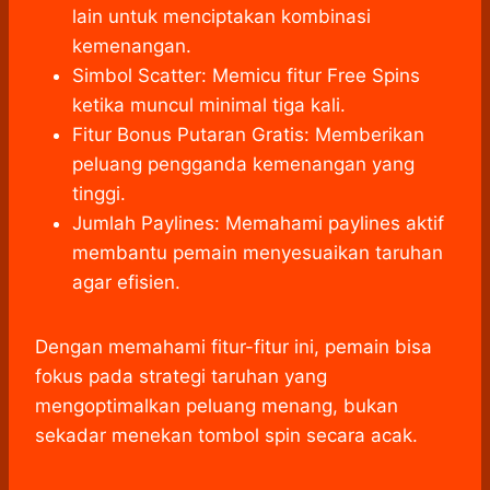
lain untuk menciptakan kombinasi
kemenangan.
Simbol Scatter: Memicu fitur Free Spins
ketika muncul minimal tiga kali.
Fitur Bonus Putaran Gratis: Memberikan
peluang pengganda kemenangan yang
tinggi.
Jumlah Paylines: Memahami paylines aktif
membantu pemain menyesuaikan taruhan
agar efisien.
Dengan memahami fitur-fitur ini, pemain bisa
fokus pada strategi taruhan yang
mengoptimalkan peluang menang, bukan
sekadar menekan tombol spin secara acak.