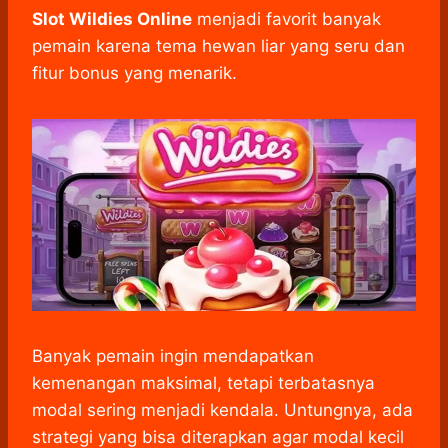
a
c
s
l
y
n
Slot Wildies Online
menjadi favorit banyak
t
e
s
e
p
e
pemain karena tema hewan liar yang seru dan
s
b
e
g
e
fitur bonus yang menarik.
A
o
n
r
p
o
g
a
p
k
e
m
r
Banyak pemain ingin mendapatkan
kemenangan maksimal, tetapi terbatasnya
modal sering menjadi kendala. Untungnya, ada
strategi yang bisa diterapkan agar modal kecil