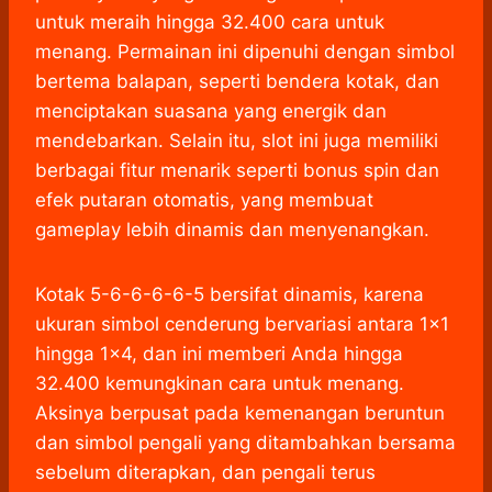
untuk meraih hingga 32.400 cara untuk
menang. Permainan ini dipenuhi dengan simbol
bertema balapan, seperti bendera kotak, dan
menciptakan suasana yang energik dan
mendebarkan. Selain itu, slot ini juga memiliki
berbagai fitur menarik seperti bonus spin dan
efek putaran otomatis, yang membuat
gameplay lebih dinamis dan menyenangkan.
Kotak 5-6-6-6-6-5 bersifat dinamis, karena
ukuran simbol cenderung bervariasi antara 1×1
hingga 1×4, dan ini memberi Anda hingga
32.400 kemungkinan cara untuk menang.
Aksinya berpusat pada kemenangan beruntun
dan simbol pengali yang ditambahkan bersama
sebelum diterapkan, dan pengali terus