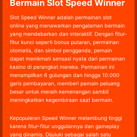
Bermain Slot Speed Winner
Slot Speed Winner adalah permainan slot
online yang menawarkan pengalaman bermain
yang mendebarkan dan interaktif. Dengan fitur-
fitur kunci seperti bonus putaran, permainan
otomatis, dan simbol pengganda, pemain
dapat menikmati sensasi nyata dari permainan
kasino di perangkat mereka. Permainan ini
menampilkan 6 gulungan dan hingga 10.000
garis pembayaran, memberi pemain peluang
besar untuk meraih kemenangan sambil
meningkatkan kegembiraan saat bermain.
Kepopuleran Speed Winner melambung tinggi
karena fitur-fitur unggulannya dan gameplay
yang dinamis. Dijuluki sebagai salah satu