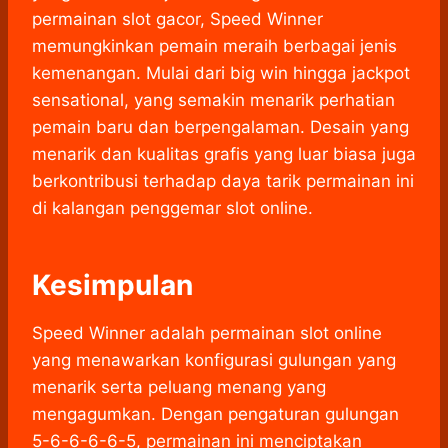
permainan slot gacor, Speed Winner
memungkinkan pemain meraih berbagai jenis
kemenangan. Mulai dari big win hingga jackpot
sensational, yang semakin menarik perhatian
pemain baru dan berpengalaman. Desain yang
menarik dan kualitas grafis yang luar biasa juga
berkontribusi terhadap daya tarik permainan ini
di kalangan penggemar slot online.
Kesimpulan
Speed Winner adalah permainan slot online
yang menawarkan konfigurasi gulungan yang
menarik serta peluang menang yang
mengagumkan. Dengan pengaturan gulungan
5-6-6-6-6-5, permainan ini menciptakan