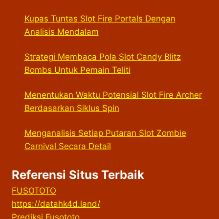
Kupas Tuntas Slot Fire Portals Dengan
Analisis Mendalam
Strategi Membaca Pola Slot Candy Blitz
Bombs Untuk Pemain Teliti
Menentukan Waktu Potensial Slot Fire Archer
Berdasarkan Siklus Spin
Menganalisis Setiap Putaran Slot Zombie
Carnival Secara Detail
Referensi Situs Terbaik
FUSOTOTO
https://datahk4d.land/
Prediksi Fusototo