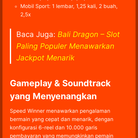
Mobil Sport: 1 lembar, 1,25 kali, 2 buah,
2,5x
Baca Juga:
Bali Dragon – Slot
Paling Populer Menawarkan
Jackpot Menarik
Gameplay & Soundtrack
yang Menyenangkan
Speed Winner menawarkan pengalaman
bermain yang cepat dan menarik, dengan
konfigurasi 6-reel dan 10.000 garis
pembayaran yang memungkinkan pemain