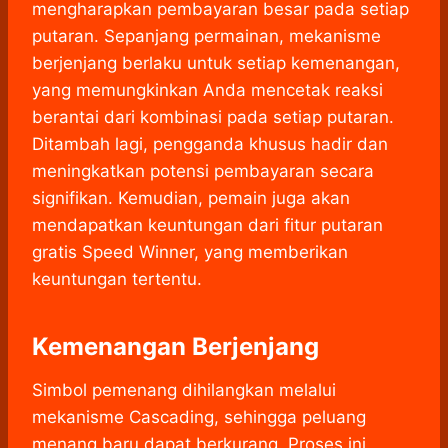
mengharapkan pembayaran besar pada setiap
putaran. Sepanjang permainan, mekanisme
berjenjang berlaku untuk setiap kemenangan,
yang memungkinkan Anda mencetak reaksi
berantai dari kombinasi pada setiap putaran.
Ditambah lagi, pengganda khusus hadir dan
meningkatkan potensi pembayaran secara
signifikan. Kemudian, pemain juga akan
mendapatkan keuntungan dari fitur putaran
gratis Speed ​​Winner, yang memberikan
keuntungan tertentu.
Kemenangan Berjenjang
Simbol pemenang dihilangkan melalui
mekanisme Cascading, sehingga peluang
menang baru dapat berkurang. Proses ini