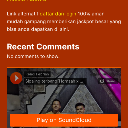
Link alternatif
daftar dan login
100% aman
mudah gampang memberikan jackpot besar yang
bisa anda dapatkan di sini.
Recent Comments
No comments to show.