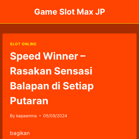
Skip
Game Slot Max JP
to
content
SLOT ONLINE
Speed Winner –
Rasakan Sensasi
Balapan di Setiap
Putaran
By
kapaemna
05/09/2024
bagikan