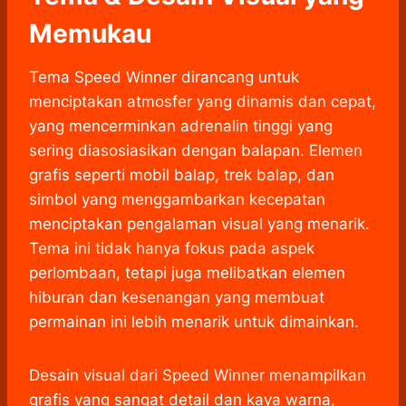
Memukau
Tema Speed Winner dirancang untuk
menciptakan atmosfer yang dinamis dan cepat,
yang mencerminkan adrenalin tinggi yang
sering diasosiasikan dengan balapan. Elemen
grafis seperti mobil balap, trek balap, dan
simbol yang menggambarkan kecepatan
menciptakan pengalaman visual yang menarik.
Tema ini tidak hanya fokus pada aspek
perlombaan, tetapi juga melibatkan elemen
hiburan dan kesenangan yang membuat
permainan ini lebih menarik untuk dimainkan.
Desain visual dari Speed Winner menampilkan
grafis yang sangat detail dan kaya warna,