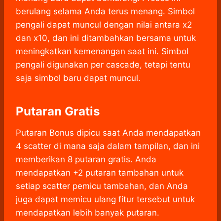
berulang selama Anda terus menang. Simbol
pengali dapat muncul dengan nilai antara x2
dan x10, dan ini ditambahkan bersama untuk
meningkatkan kemenangan saat ini. Simbol
pengali digunakan per cascade, tetapi tentu
saja simbol baru dapat muncul.
Putaran Gratis
Putaran Bonus dipicu saat Anda mendapatkan
4 scatter di mana saja dalam tampilan, dan ini
memberikan 8 putaran gratis. Anda
mendapatkan +2 putaran tambahan untuk
setiap scatter pemicu tambahan, dan Anda
juga dapat memicu ulang fitur tersebut untuk
mendapatkan lebih banyak putaran.