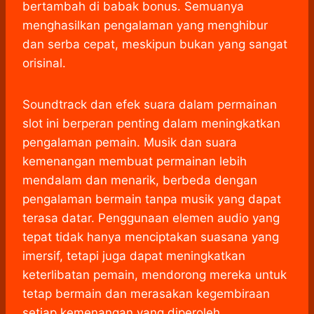
bertambah di babak bonus. Semuanya
menghasilkan pengalaman yang menghibur
dan serba cepat, meskipun bukan yang sangat
orisinal.
Soundtrack dan efek suara dalam permainan
slot ini berperan penting dalam meningkatkan
pengalaman pemain. Musik dan suara
kemenangan membuat permainan lebih
mendalam dan menarik, berbeda dengan
pengalaman bermain tanpa musik yang dapat
terasa datar. Penggunaan elemen audio yang
tepat tidak hanya menciptakan suasana yang
imersif, tetapi juga dapat meningkatkan
keterlibatan pemain, mendorong mereka untuk
tetap bermain dan merasakan kegembiraan
setiap kemenangan yang diperoleh.