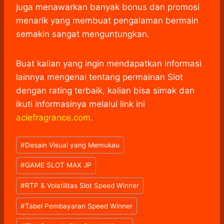
juga menawarkan banyak bonus dan promosi
menarik yang membuat pengalaman bermain
semakin sangat menguntungkan.
Buat kalian yang ingin mendapatkan informasi
lainnya mengenai tentang permainan Slot
dengan rating terbaik, kalian bisa simak dan
ikuti informasinya melalui link ini
aciefragrance.com
.
Post
#
Desain Visual yang Memukau
Tags:
#
GAME SLOT MAX JP
#
RTP & Volatilitas Slot Speed Winner
#
Tabel Pembayaran Speed Winner