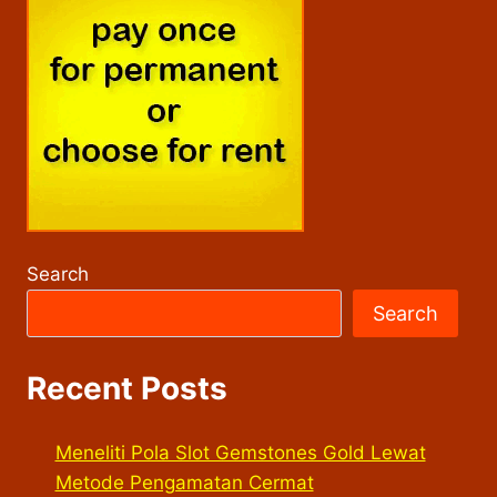
Search
Search
Recent Posts
Meneliti Pola Slot Gemstones Gold Lewat
Metode Pengamatan Cermat