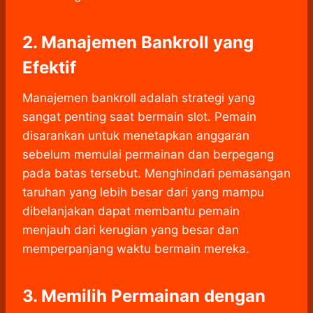
2. Manajemen Bankroll yang
Efektif
Manajemen bankroll adalah strategi yang
sangat penting saat bermain slot. Pemain
disarankan untuk menetapkan anggaran
sebelum memulai permainan dan berpegang
pada batas tersebut. Menghindari pemasangan
taruhan yang lebih besar dari yang mampu
dibelanjakan dapat membantu pemain
menjauh dari kerugian yang besar dan
memperpanjang waktu bermain mereka.
3. Memilih Permainan dengan