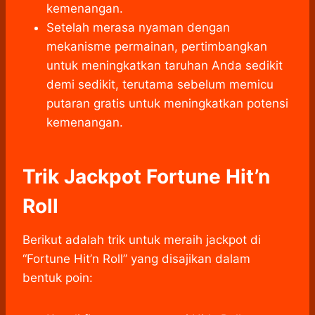
kemenangan.
Setelah merasa nyaman dengan
mekanisme permainan, pertimbangkan
untuk meningkatkan taruhan Anda sedikit
demi sedikit, terutama sebelum memicu
putaran gratis untuk meningkatkan potensi
kemenangan.
Trik Jackpot Fortune Hit’n
Roll
Berikut adalah trik untuk meraih jackpot di
“Fortune Hit’n Roll” yang disajikan dalam
bentuk poin: