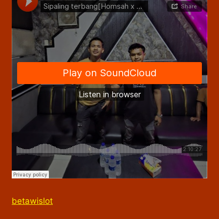
betawislot