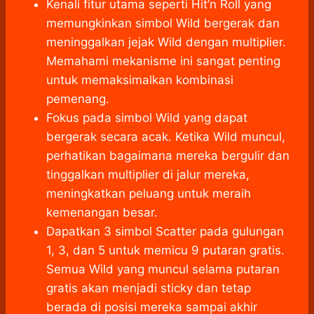
Kenali fitur utama seperti Hit’n Roll yang
memungkinkan simbol Wild bergerak dan
meninggalkan jejak Wild dengan multiplier.
Memahami mekanisme ini sangat penting
untuk memaksimalkan kombinasi
pemenang.
Fokus pada simbol Wild yang dapat
bergerak secara acak. Ketika Wild muncul,
perhatikan bagaimana mereka bergulir dan
tinggalkan multiplier di jalur mereka,
meningkatkan peluang untuk meraih
kemenangan besar.
Dapatkan 3 simbol Scatter pada gulungan
1, 3, dan 5 untuk memicu 9 putaran gratis.
Semua Wild yang muncul selama putaran
gratis akan menjadi sticky dan tetap
berada di posisi mereka sampai akhir