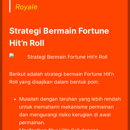
Royale
Strategi Bermain Fortune
Hit’n Roll
Berikut adalah strategi bermain Fortune Hit’n
Roll yang disajikan dalam bentuk poin:
Mulailah dengan taruhan yang lebih rendah
untuk memahami mekanisme permainan
dan mengurangi risiko kerugian di awal
permainan.