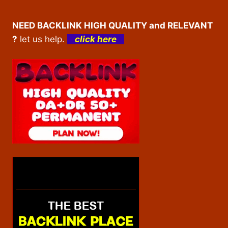
NEED BACKLINK HIGH QUALITY and RELEVANT
?
let us help.
click here