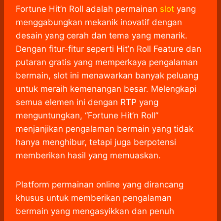
Fortune Hit’n Roll adalah permainan
slot
yang
menggabungkan mekanik inovatif dengan
desain yang cerah dan tema yang menarik.
Dengan fitur-fitur seperti Hit’n Roll Feature dan
putaran gratis yang memperkaya pengalaman
bermain, slot ini menawarkan banyak peluang
untuk meraih kemenangan besar. Melengkapi
semua elemen ini dengan RTP yang
menguntungkan, “Fortune Hit’n Roll”
menjanjikan pengalaman bermain yang tidak
hanya menghibur, tetapi juga berpotensi
memberikan hasil yang memuaskan.
Platform permainan online yang dirancang
khusus untuk memberikan pengalaman
bermain yang mengasyikkan dan penuh