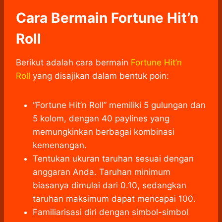
Cara Bermain Fortune Hit’n
Roll
Berikut adalah cara bermain
Fortune Hit’n
Roll
yang disajikan dalam bentuk poin:
“Fortune Hit’n Roll” memiliki 5 gulungan dan
5 kolom, dengan 40 paylines yang
memungkinkan berbagai kombinasi
kemenangan.
Tentukan ukuran taruhan sesuai dengan
anggaran Anda. Taruhan minimum
biasanya dimulai dari 0.10, sedangkan
taruhan maksimum dapat mencapai 100.
Familiarisasi diri dengan simbol-simbol