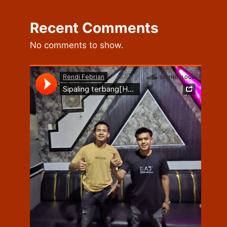
Recent Comments
No comments to show.