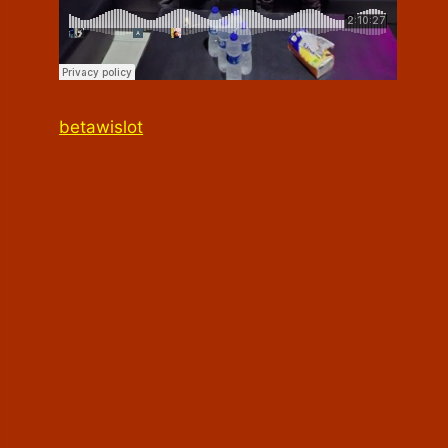
betawislot