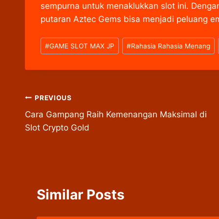
sempurna untuk menaklukkan slot ini. Denga
putaran Aztec Gems bisa menjadi peluang 
Post
#
GAME SLOT MAX JP
#
Rahasia Rahasia Menang
Tags:
Post
PREVIOUS
Cara Gampang Raih Kemenangan Maksimal di
navigation
Slot Crypto Gold
Similar Posts