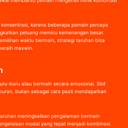
wal membantu pemain mengenali ritme kombinasi
 konsentrasi, karena beberapa pemain percaya
ningkatkan peluang memicu kemenangan besar.
lihan waktu bermain, strategi taruhan bisa
meraih maxwin.
n
ru-buru atau bermain secara emosional. Slot
buran, bukan sebagai cara pasti mendapatkan
r taruhan meningkatkan pengalaman bermain
engelolaan modal yang tepat menjadi kombinasi