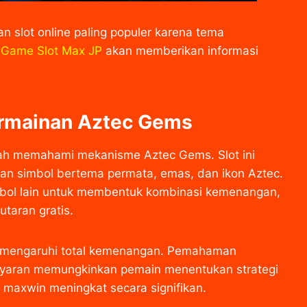
n slot online paling populer karena tema
i
Game Slot Max JP
akan memberikan informasi
mainan Aztec Gems
ah memahami mekanisme Aztec Gems. Slot ini
dan simbol bertema permata, emas, dan ikon Aztec.
imbol lain untuk membentuk kombinasi kemenangan,
taran gratis.
 memengaruhi total kemenangan. Pemahaman
yaran memungkinkan pemain menentukan strategi
h maxwin meningkat secara signifikan.