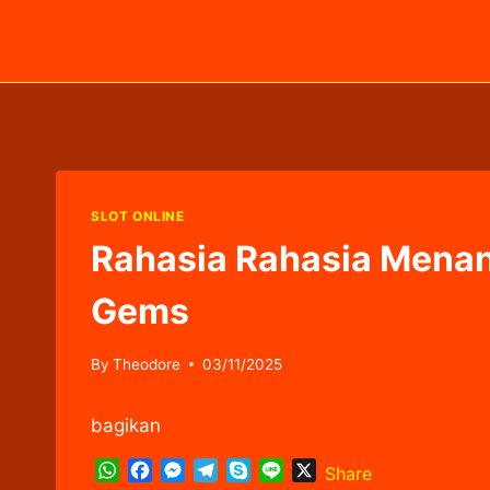
Skip
to
content
SLOT ONLINE
Rahasia Rahasia Menan
Gems
By
Theodore
03/11/2025
bagikan
W
F
M
T
S
L
X
Share