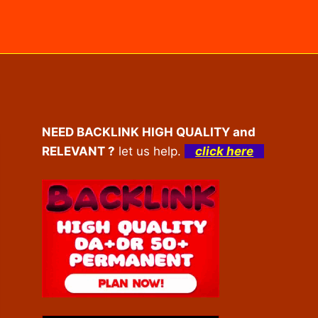
NEED BACKLINK HIGH QUALITY and
RELEVANT ?
let us help.
click here