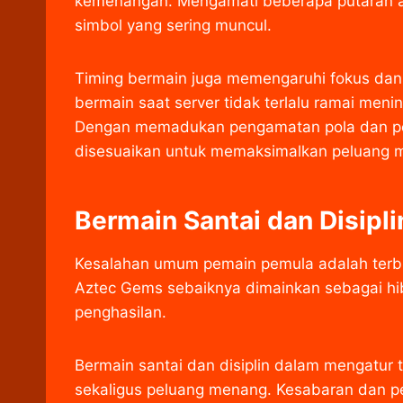
kemenangan. Mengamati beberapa putaran a
simbol yang sering muncul.
Timing bermain juga memengaruhi fokus dan
bermain saat server tidak terlalu ramai me
Dengan memadukan pengamatan pola dan pemi
disesuaikan untuk memaksimalkan peluang 
Bermain Santai dan Disipli
Kesalahan umum pemain pemula adalah terbu
Aztec Gems sebaiknya dimainkan sebagai hi
penghasilan.
Bermain santai dan disiplin dalam mengatu
sekaligus peluang menang. Kesabaran dan p