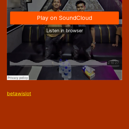
betawislot