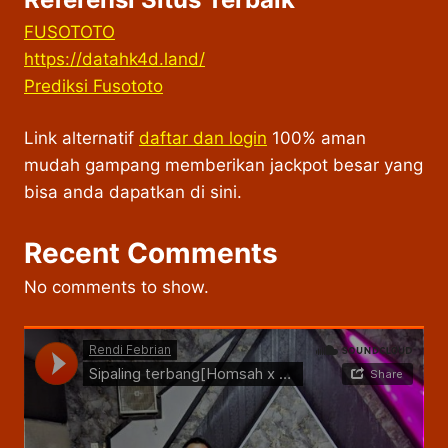
FUSOTOTO
https://datahk4d.land/
Prediksi Fusototo
Link alternatif
daftar dan login
100% aman
mudah gampang memberikan jackpot besar yang
bisa anda dapatkan di sini.
Recent Comments
No comments to show.