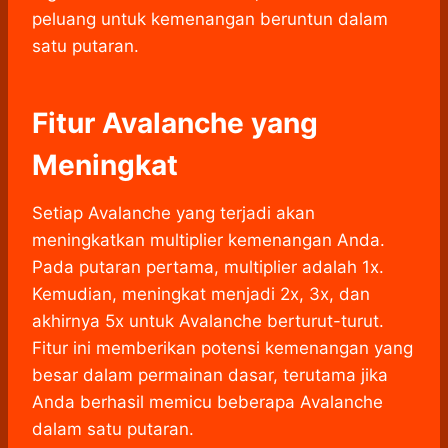
peluang untuk kemenangan beruntun dalam
satu putaran.
Fitur Avalanche yang
Meningkat
Setiap Avalanche yang terjadi akan
meningkatkan multiplier kemenangan Anda.
Pada putaran pertama, multiplier adalah 1x.
Kemudian, meningkat menjadi 2x, 3x, dan
akhirnya 5x untuk Avalanche berturut-turut.
Fitur ini memberikan potensi kemenangan yang
besar dalam permainan dasar, terutama jika
Anda berhasil memicu beberapa Avalanche
dalam satu putaran.