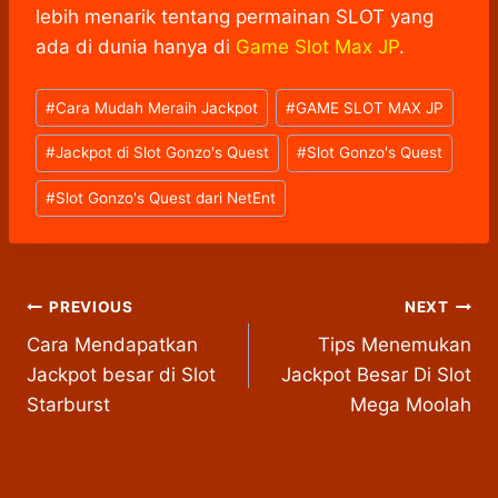
lebih menarik tentang permainan SLOT yang
ada di dunia hanya di
Game Slot Max JP
.
Post
#
Cara Mudah Meraih Jackpot
#
GAME SLOT MAX JP
Tags:
#
Jackpot di Slot Gonzo's Quest
#
Slot Gonzo's Quest
#
Slot Gonzo's Quest dari NetEnt
Post
PREVIOUS
NEXT
Cara Mendapatkan
Tips Menemukan
navigation
Jackpot besar di Slot
Jackpot Besar Di Slot
Starburst
Mega Moolah