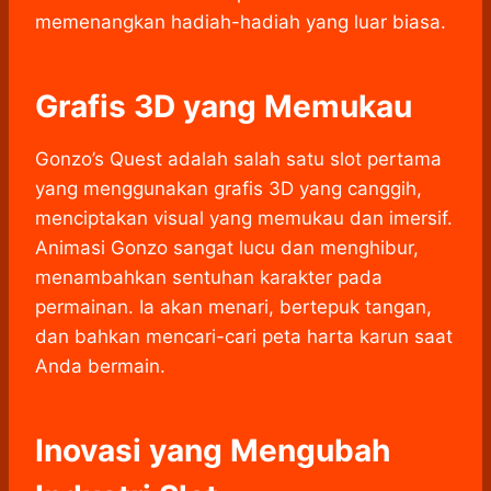
memenangkan hadiah-hadiah yang luar biasa.
Grafis 3D yang Memukau
Gonzo’s Quest adalah salah satu slot pertama
yang menggunakan grafis 3D yang canggih,
menciptakan visual yang memukau dan imersif.
Animasi Gonzo sangat lucu dan menghibur,
menambahkan sentuhan karakter pada
permainan. Ia akan menari, bertepuk tangan,
dan bahkan mencari-cari peta harta karun saat
Anda bermain.
Inovasi yang Mengubah