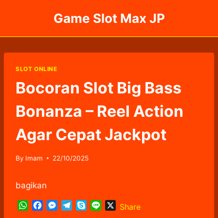
Skip
Game Slot Max JP
to
content
SLOT ONLINE
Bocoran Slot Big Bass
Bonanza – Reel Action
Agar Cepat Jackpot
By
Imam
22/10/2025
bagikan
W
F
M
T
S
L
X
Share
h
a
e
e
k
i