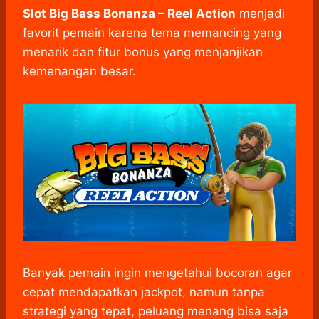
a
c
s
l
y
n
Slot Big Bass Bonanza – Reel Action
menjadi
t
e
s
e
p
e
favorit pemain karena tema memancing yang
s
b
e
g
e
menarik dan fitur bonus yang menjanjikan
A
o
n
r
kemenangan besar.
p
o
g
a
p
k
e
m
r
Banyak pemain ingin mengetahui bocoran agar
cepat mendapatkan jackpot, namun tanpa
strategi yang tepat, peluang menang bisa saja