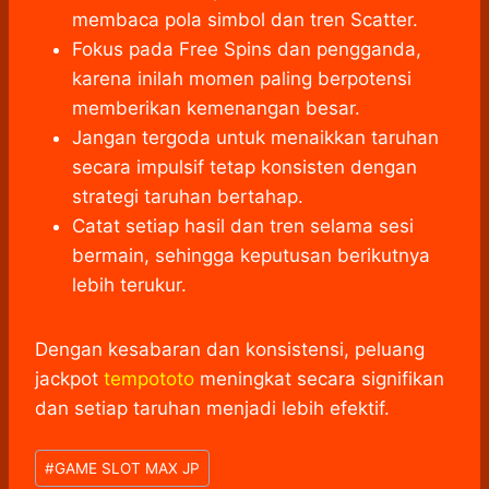
membaca pola simbol dan tren Scatter.
Fokus pada Free Spins dan pengganda,
karena inilah momen paling berpotensi
memberikan kemenangan besar.
Jangan tergoda untuk menaikkan taruhan
secara impulsif tetap konsisten dengan
strategi taruhan bertahap.
Catat setiap hasil dan tren selama sesi
bermain, sehingga keputusan berikutnya
lebih terukur.
Dengan kesabaran dan konsistensi, peluang
jackpot
tempototo
meningkat secara signifikan
dan setiap taruhan menjadi lebih efektif.
Post
#
GAME SLOT MAX JP
Tags: