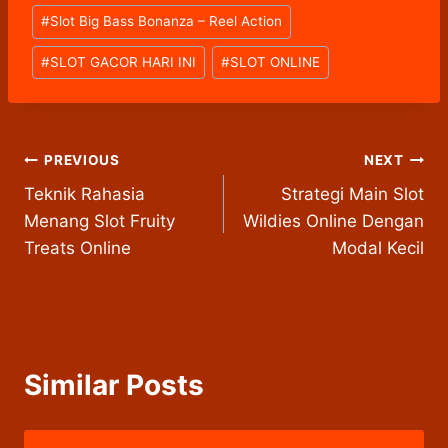
#
Slot Big Bass Bonanza – Reel Action
#
SLOT GACOR HARI INI
#
SLOT ONLINE
Post
PREVIOUS
NEXT
Teknik Rahasia
Strategi Main Slot
navigation
Menang Slot Fruity
Wildies Online Dengan
Treats Online
Modal Kecil
Similar Posts