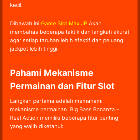
kecil.
Dibawah ini
Game Slot Max JP
Akan
membahas beberapa taktik dan langkah akurat
agar setiap taruhan lebih efektif dan peluang
jackpot lebih tinggi.
Pahami Mekanisme
Permainan dan Fitur Slot
Langkah pertama adalah memahami
mekanisme permainan. Big Bass Bonanza –
Reel Action memiliki beberapa fitur penting
yang wajib diketahui: