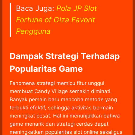
Baca Juga:
Pola JP Slot
Fortune of Giza Favorit
Pengguna
Dampak Strategi Terhadap
Popularitas Game
Fenomena strategi memicu fitur unggul
membuat Candy Village semakin diminati.
Banyak pemain baru mencoba metode yang
terbukti efektif, sehingga aktivitas bermain
meningkat pesat. Hal ini menunjukkan bahwa
game menarik dan strategi cerdas dapat
meningkatkan popularitas slot online sekaligus