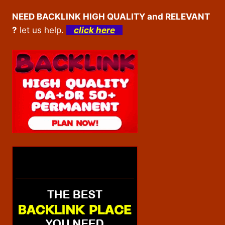
NEED BACKLINK HIGH QUALITY and RELEVANT
?
let us help.
click here