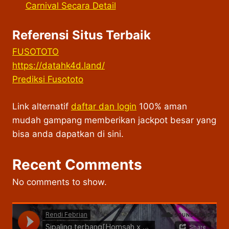
Carnival Secara Detail
Referensi Situs Terbaik
FUSOTOTO
https://datahk4d.land/
Prediksi Fusototo
Link alternatif
daftar dan login
100% aman
mudah gampang memberikan jackpot besar yang
bisa anda dapatkan di sini.
Recent Comments
No comments to show.