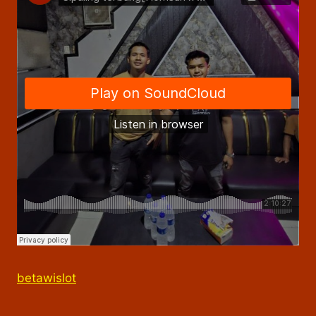
betawislot