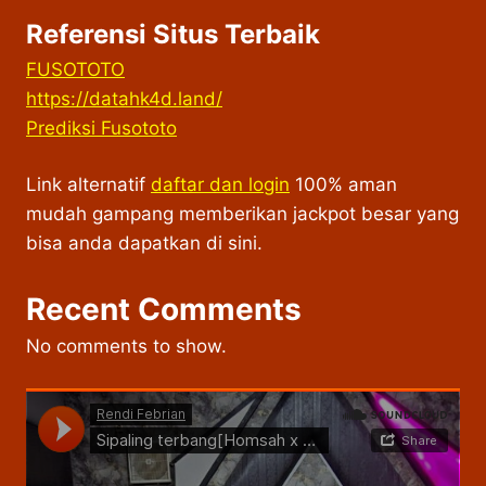
Referensi Situs Terbaik
FUSOTOTO
https://datahk4d.land/
Prediksi Fusototo
Link alternatif
daftar dan login
100% aman
mudah gampang memberikan jackpot besar yang
bisa anda dapatkan di sini.
Recent Comments
No comments to show.