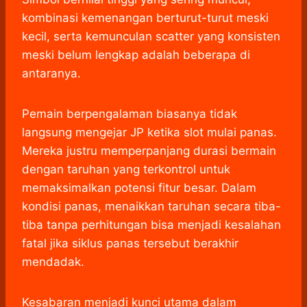
kombinasi kemenangan berturut-turut meski
kecil, serta kemunculan scatter yang konsisten
meski belum lengkap adalah beberapa di
antaranya.
Pemain berpengalaman biasanya tidak
langsung mengejar JP ketika slot mulai panas.
Mereka justru memperpanjang durasi bermain
dengan taruhan yang terkontrol untuk
memaksimalkan potensi fitur besar. Dalam
kondisi panas, menaikkan taruhan secara tiba-
tiba tanpa perhitungan bisa menjadi kesalahan
fatal jika siklus panas tersebut berakhir
mendadak.
Kesabaran menjadi kunci utama dalam