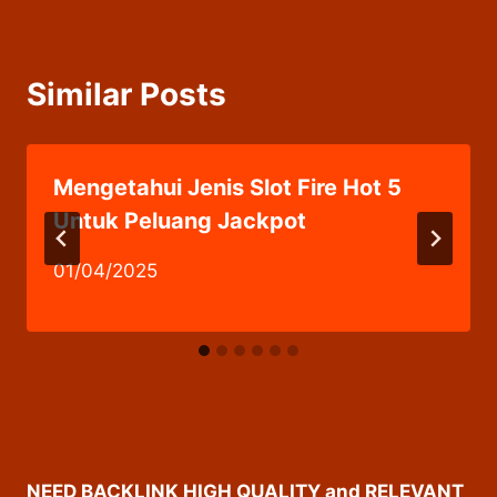
Similar Posts
Mengetahui Jenis Slot Fire Hot 5
Untuk Peluang Jackpot
01/04/2025
NEED BACKLINK HIGH QUALITY and RELEVANT