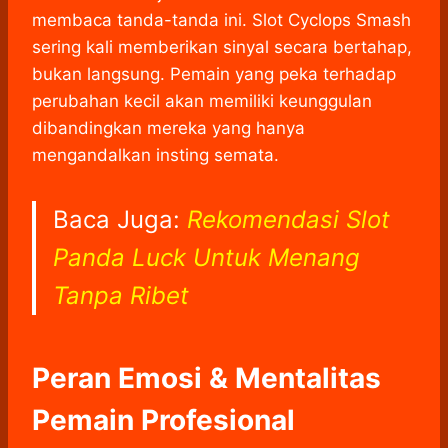
membaca tanda-tanda ini. Slot Cyclops Smash
sering kali memberikan sinyal secara bertahap,
bukan langsung. Pemain yang peka terhadap
perubahan kecil akan memiliki keunggulan
dibandingkan mereka yang hanya
mengandalkan insting semata.
Baca Juga:
Rekomendasi Slot
Panda Luck Untuk Menang
Tanpa Ribet
Peran Emosi & Mentalitas
Pemain Profesional