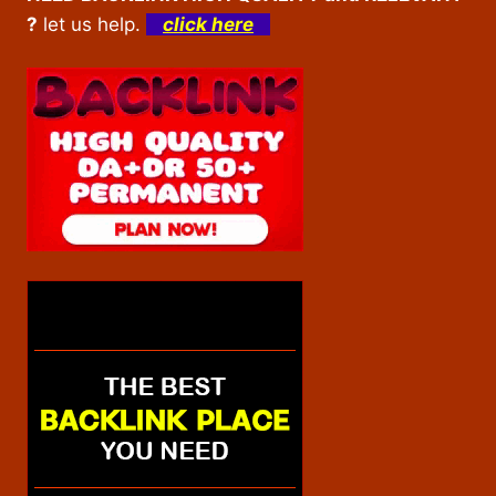
?
let us help.
click here