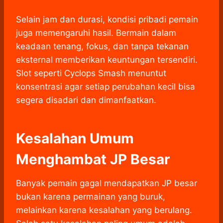
Selain jam dan durasi, kondisi pribadi pemain
juga memengaruhi hasil. Bermain dalam
keadaan tenang, fokus, dan tanpa tekanan
eksternal memberikan keuntungan tersendiri.
Slot seperti Cyclops Smash menuntut
konsentrasi agar setiap perubahan kecil bisa
segera disadari dan dimanfaatkan.
Kesalahan Umum
Menghambat JP Besar
Banyak pemain gagal mendapatkan JP besar
bukan karena permainan yang buruk,
melainkan karena kesalahan yang berulang.