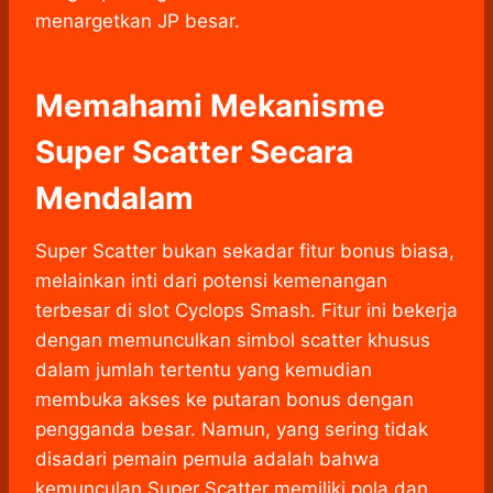
menargetkan JP besar.
Memahami Mekanisme
Super Scatter Secara
Mendalam
Super Scatter bukan sekadar fitur bonus biasa,
melainkan inti dari potensi kemenangan
terbesar di slot Cyclops Smash. Fitur ini bekerja
dengan memunculkan simbol scatter khusus
dalam jumlah tertentu yang kemudian
membuka akses ke putaran bonus dengan
pengganda besar. Namun, yang sering tidak
disadari pemain pemula adalah bahwa
kemunculan Super Scatter memiliki pola dan