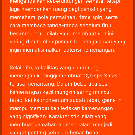
mengandalkan keberuntungan semata, tetapi
juga memberikan ruang bagi pemain yang
memahami pola permainan, ritme spin, serta
cara membaca tanda-tanda sebelum fitur
besar muncul. Inilah yang membuat slot ini
sering diburu oleh pemain berpengalaman yang
ingin memaksimalkan potensi kemenangan.
Selain itu, volatilitas yang cenderung
menengah ke tinggi membuat Cyclops Smash
terasa menantang. Dalam beberapa sesi,
kemenangan kecil mungkin sering muncul,
tetapi ketika momentum sudah tepat, game ini
mampu memberikan ledakan kemenangan
yang signifikan. Karakteristik inilah yang
membuat pemahaman mendalam menjadi
sangat penting sebelum benar-benar