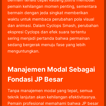
Bermain terlalu cepat kadang justru membuat
pemain kehilangan momen penting, sementara
bermain dengan jeda singkat memberikan
waktu untuk membaca perubahan pola visual
dan animasi. Dalam Cyclops Smash, perubahan
ekspresi Cyclops dan efek suara tertentu
sering menjadi pertanda bahwa permainan
sedang bergerak menuju fase yang lebih
menguntungkan.
Manajemen Modal Sebagai
Fondasi JP Besar
Tanpa manajemen modal yang tepat, semua
teknik lanjutan akan kehilangan efektivitasnya.
Pemain profesional memahami bahwa JP besar