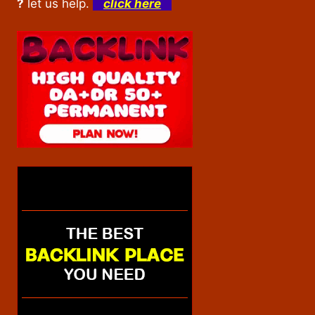
?
let us help.
click here