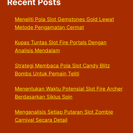
Recent Posts
Meneliti Pola Slot Gemstones Gold Lewat
Metode Pengamatan Cermat
Kupas Tuntas Slot Fire Portals Dengan
Analisis Mendalam
Strategi Membaca Pola Slot Candy Blitz
Bombs Untuk Pemain Teliti
Menentukan Waktu Potensial Slot Fire Archer
Berdasarkan Siklus Spin
Menganalisis Setiap Putaran Slot Zombie
Carnival Secara Detail