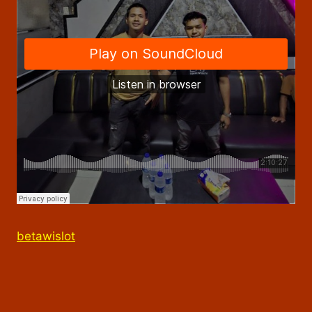
betawislot