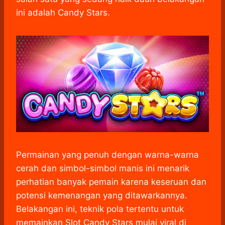
s
b
e
g
e
ini adalah Candy Stars.
A
o
n
r
p
o
g
a
p
k
e
m
r
Permainan yang penuh dengan warna-warna
cerah dan simbol-simbol manis ini menarik
perhatian banyak pemain karena keseruan dan
potensi kemenangan yang ditawarkannya.
Belakangan ini, teknik pola tertentu untuk
memainkan Slot Candy Stars mulai viral di