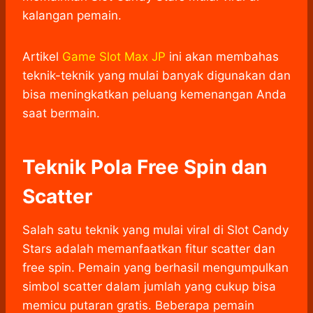
kalangan pemain.
Artikel
Game Slot Max JP
ini akan membahas
teknik-teknik yang mulai banyak digunakan dan
bisa meningkatkan peluang kemenangan Anda
saat bermain.
Teknik Pola Free Spin dan
Scatter
Salah satu teknik yang mulai viral di Slot Candy
Stars adalah memanfaatkan fitur scatter dan
free spin. Pemain yang berhasil mengumpulkan
simbol scatter dalam jumlah yang cukup bisa
memicu putaran gratis. Beberapa pemain