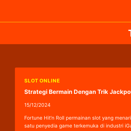
Skip
to
content
SLOT ONLINE
Strategi Bermain Dengan Trik Jackpot
15/12/2024
Fortune Hit’n Roll permainan slot yang mena
satu penyedia game terkemuka di industri iG