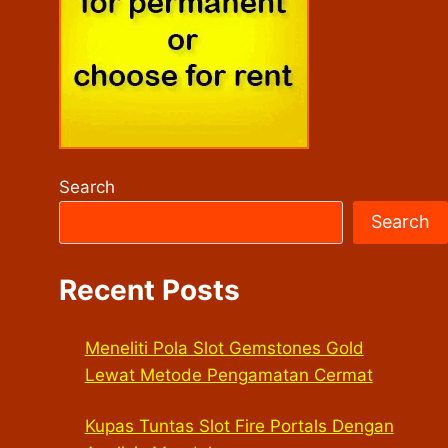
Search
Search
Recent Posts
Meneliti Pola Slot Gemstones Gold
Lewat Metode Pengamatan Cermat
Kupas Tuntas Slot Fire Portals Dengan