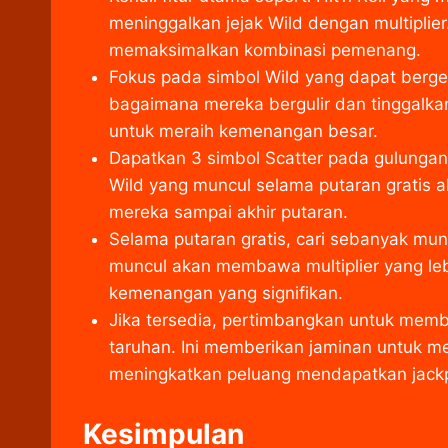
meninggalkan jejak Wild dengan multipli
memaksimalkan kombinasi pemenang.
Fokus pada simbol Wild yang dapat berger
bagaimana mereka bergulir dan tinggalkan
untuk meraih kemenangan besar.
Dapatkan 3 simbol Scatter pada gulungan 
Wild yang muncul selama putaran gratis ak
mereka sampai akhir putaran.
Selama putaran gratis, cari sebanyak mun
muncul akan membawa multiplier yang lebi
kemenangan yang signifikan.
Jika tersedia, pertimbangkan untuk memb
taruhan. Ini memberikan jaminan untuk me
meningkatkan peluang mendapatkan jackp
Kesimpulan