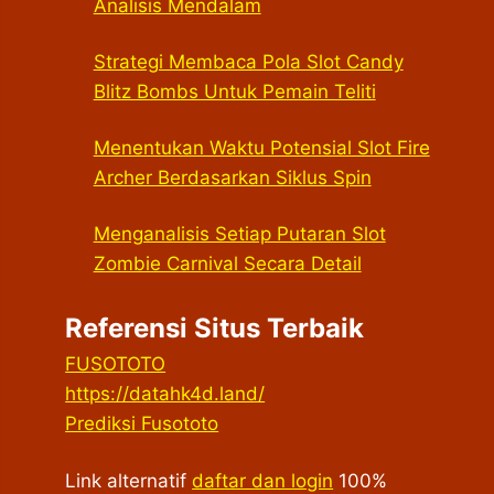
Analisis Mendalam
Strategi Membaca Pola Slot Candy
Blitz Bombs Untuk Pemain Teliti
Menentukan Waktu Potensial Slot Fire
Archer Berdasarkan Siklus Spin
Menganalisis Setiap Putaran Slot
Zombie Carnival Secara Detail
Referensi Situs Terbaik
FUSOTOTO
https://datahk4d.land/
Prediksi Fusototo
Link alternatif
daftar dan login
100%