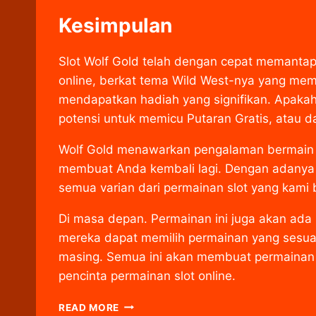
Kesimpulan
​Slot Wolf Gold telah dengan cepat memantapk
online, berkat tema Wild West-nya yang mem
mendapatkan hadiah yang signifikan​. Apaka
potensi untuk memicu Putaran Gratis, atau da
Wolf Gold menawarkan pengalaman bermain 
membuat Anda kembali lagi. Dengan adany
semua varian dari permainan slot yang kami 
Di masa depan. Permainan ini juga akan ada 
mereka dapat memilih permainan yang sesua
masing. Semua ini akan membuat permaina
pencinta permainan slot online.
STRATEGI
READ MORE