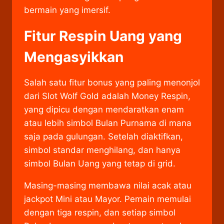
bermain yang imersif.
Fitur Respin Uang yang
Mengasyikkan
Salah satu fitur bonus yang paling menonjol
dari Slot Wolf Gold adalah Money Respin,
yang dipicu dengan mendaratkan enam
atau lebih simbol Bulan Purnama di mana
saja pada gulungan. Setelah diaktifkan,
simbol standar menghilang, dan hanya
simbol Bulan Uang yang tetap di grid.
Masing-masing membawa nilai acak atau
jackpot Mini atau Mayor. Pemain memulai
dengan tiga respin, dan setiap simbol