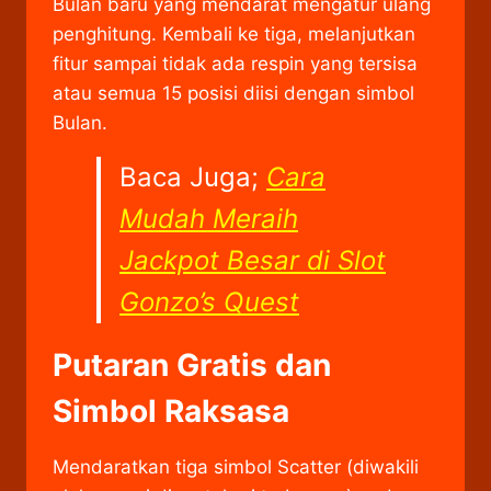
Bulan baru yang mendarat mengatur ulang
penghitung. Kembali ke tiga, melanjutkan
fitur sampai tidak ada respin yang tersisa
atau semua 15 posisi diisi dengan simbol
Bulan.
Baca Juga;
Cara
Mudah Meraih
Jackpot Besar di Slot
Gonzo’s Quest
Putaran Gratis dan
Simbol Raksasa
Mendaratkan tiga simbol Scatter (diwakili