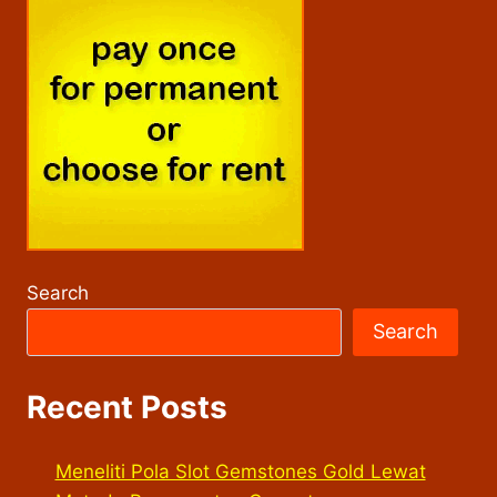
Search
Search
Recent Posts
Meneliti Pola Slot Gemstones Gold Lewat