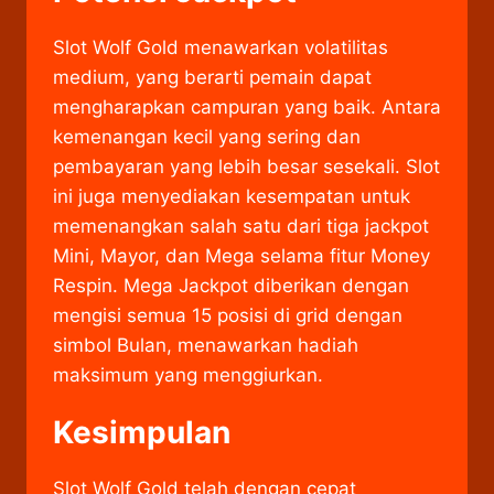
Slot Wolf Gold menawarkan volatilitas
medium, yang berarti pemain dapat
mengharapkan campuran yang baik. Antara
kemenangan kecil yang sering dan
pembayaran yang lebih besar sesekali. Slot
ini juga menyediakan kesempatan untuk
memenangkan salah satu dari tiga jackpot
Mini, Mayor, dan Mega selama fitur Money
Respin. Mega Jackpot diberikan dengan
mengisi semua 15 posisi di grid dengan
simbol Bulan, menawarkan hadiah
maksimum yang menggiurkan.
Kesimpulan
​Slot Wolf Gold telah dengan cepat