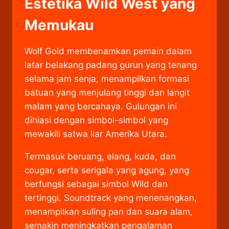
Estetika Wild West yang
Memukau
Wolf Gold membenamkan pemain dalam
latar belakang padang gurun yang tenang
selama jam senja, menampilkan formasi
batuan yang menjulang tinggi dan langit
malam yang bercahaya. Gulungan ini
dihiasi dengan simbol-simbol yang
mewakili satwa liar Amerika Utara.
Termasuk beruang, elang, kuda, dan
cougar, serta serigala yang agung, yang
berfungsi sebagai simbol Wild dan
tertinggi. Soundtrack yang menenangkan,
menampilkan suling pan dan suara alam,
semakin meningkatkan pengalaman