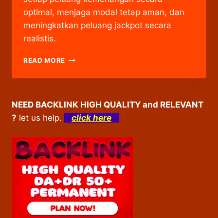
optimal, menjaga modal tetap aman, dan
meningkatkan peluang jackpot secara
realistis.
STRATEGI
READ MORE
MAIN
SLOT
WILDIES
ONLINE
NEED BACKLINK HIGH QUALITY and RELEVANT
DENGAN
?
let us help.
click here
MODAL
KECIL