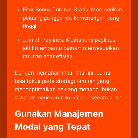
Fitur Bonus Putaran Gratis: Memberikan
peluang pengganda kemenangan yang
tinggi.
Jumlah Paylines: Memahami paylines
aktif membantu pemain menyesuaikan
taruhan agar efisien.
Dengan memahami fitur-fitur ini, pemain
bisa fokus pada strategi taruhan yang
mengoptimalkan peluang menang, bukan
sekadar menekan tombol spin secara acak.
Gunakan Manajemen
Modal yang Tepat