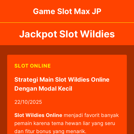
Skip
Game Slot Max JP
to
content
Jackpot Slot Wildies
SLOT ONLINE
Strategi Main Slot Wildies Online
Dengan Modal Kecil
22/10/2025
Slot Wildies Online
menjadi favorit banyak
pemain karena tema hewan liar yang seru
dan fitur bonus yang menarik.