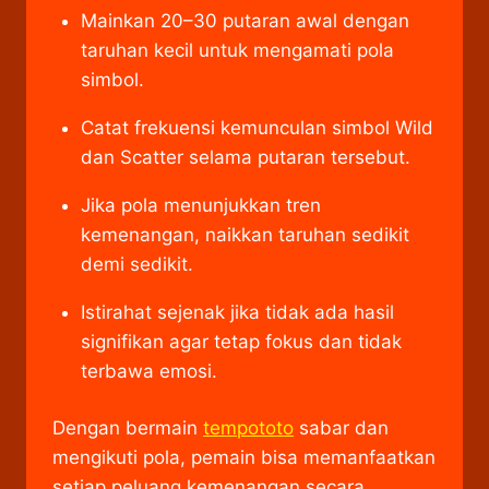
Mainkan 20–30 putaran awal dengan
taruhan kecil untuk mengamati pola
simbol.
Catat frekuensi kemunculan simbol Wild
dan Scatter selama putaran tersebut.
Jika pola menunjukkan tren
kemenangan, naikkan taruhan sedikit
demi sedikit.
Istirahat sejenak jika tidak ada hasil
signifikan agar tetap fokus dan tidak
terbawa emosi.
Dengan bermain
tempototo
sabar dan
mengikuti pola, pemain bisa memanfaatkan
setiap peluang kemenangan secara