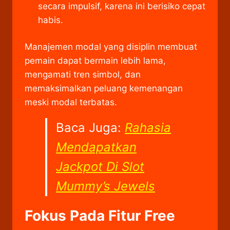
secara impulsif, karena ini berisiko cepat
habis.
Manajemen modal yang disiplin membuat
pemain dapat bermain lebih lama,
mengamati tren simbol, dan
memaksimalkan peluang kemenangan
meski modal terbatas.
Baca Juga:
Rahasia
Mendapatkan
Jackpot Di Slot
Mummy’s Jewels
Fokus Pada Fitur Free