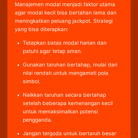
Manajemen modal menjadi faktor utama
agar modal kecil bisa bertahan lama dan
meningkatkan peluang jackpot. Strategi
yang bisa diterapkan:
Tetapkan batas modal harian dan
patuhi agar tetap aman.
Gunakan taruhan bertahap, mulai dari
nilai rendah untuk mengamati pola
simbol.
Naikkan taruhan secara bertahap
setelah beberapa kemenangan kecil
untuk memaksimalkan potensi
pengganda.
Jangan tergoda untuk bertaruh besar