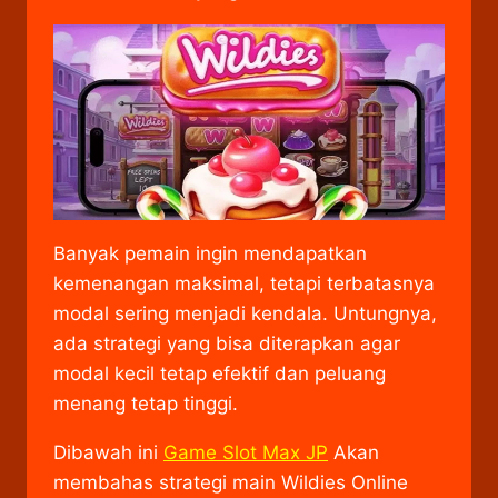
Banyak pemain ingin mendapatkan
kemenangan maksimal, tetapi terbatasnya
modal sering menjadi kendala. Untungnya,
ada strategi yang bisa diterapkan agar
modal kecil tetap efektif dan peluang
menang tetap tinggi.
Dibawah ini
Game Slot Max JP
Akan
membahas strategi main Wildies Online