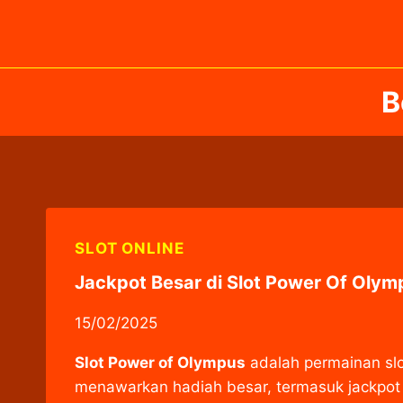
Skip
to
content
B
SLOT ONLINE
Jackpot Besar di Slot Power Of Ol
15/02/2025
Slot Power of Olympus
adalah permainan slot
menawarkan hadiah besar, termasuk jackpot