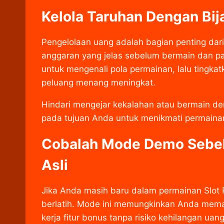
Kelola Taruhan Dengan Bi
Pengelolaan uang adalah bagian penting dar
anggaran yang jelas sebelum bermain dan pat
untuk mengenali pola permainan, lalu tingka
peluang menang meningkat.
Hindari mengejar kekalahan atau bermain de
pada tujuan Anda untuk menikmati permainan
Cobalah Mode Demo Sebe
Asli
Jika Anda masih baru dalam permainan Slo
berlatih. Mode ini memungkinkan Anda mema
kerja fitur bonus tanpa risiko kehilangan uang