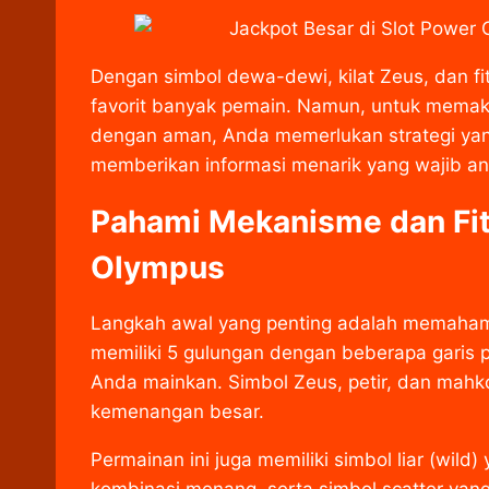
Dengan simbol dewa-dewi, kilat Zeus, dan fi
favorit banyak pemain. Namun, untuk memak
dengan aman, Anda memerlukan strategi ya
memberikan informasi menarik yang wajib an
Pahami Mekanisme dan Fit
Olympus
Langkah awal yang penting adalah memahami 
memiliki 5 gulungan dengan beberapa garis p
Anda mainkan. Simbol Zeus, petir, dan mah
kemenangan besar.
Permainan ini juga memiliki simbol liar (wil
kombinasi menang, serta simbol scatter yang 