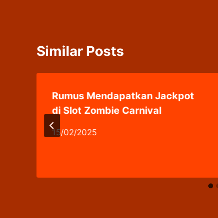
Similar Posts
Rumus Mendapatkan Jackpot
di Slot Zombie Carnival
15/02/2025