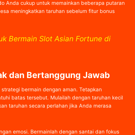
ldo Anda cukup untuk memainkan beberapa putaran
gesa meningkatkan taruhan sebelum fitur bonus
uk Bermain Slot Asian Fortune di
jak dan Bertanggung Jawab
i strategi bermain dengan aman. Tetapkan
uhi batas tersebut. Mulailah dengan taruhan kecil
tkan taruhan secara perlahan jika Anda merasa
ngan emosi. Bermainlah dengan santai dan fokus