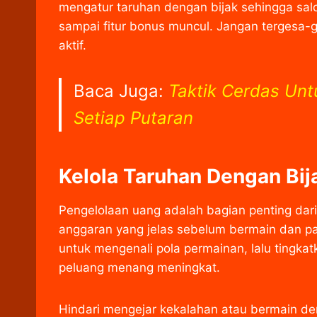
mengatur taruhan dengan bijak sehingga sa
sampai fitur bonus muncul. Jangan tergesa-
aktif.
Baca Juga:
Taktik Cerdas Unt
Setiap Putaran
Kelola Taruhan Dengan Bi
Pengelolaan uang adalah bagian penting dar
anggaran yang jelas sebelum bermain dan pat
untuk mengenali pola permainan, lalu tingka
peluang menang meningkat.
Hindari mengejar kekalahan atau bermain de