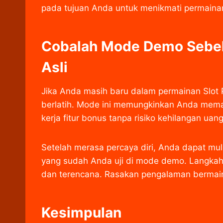
pada tujuan Anda untuk menikmati permainan
Cobalah Mode Demo Sebe
Asli
Jika Anda masih baru dalam permainan Slo
berlatih. Mode ini memungkinkan Anda mema
kerja fitur bonus tanpa risiko kehilangan uang
Setelah merasa percaya diri, Anda dapat mu
yang sudah Anda uji di mode demo. Langkah
dan terencana. Rasakan pengalaman bermain
Kesimpulan