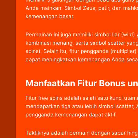
Anda mainkan. Simbol Zeus, petir, dan mah
kemenangan besar.
Permainan ini juga memiliki simbol liar (wil
kombinasi menang, serta simbol scatter yang 
spins). Selain itu, fitur pengganda (multipli
dapat meningkatkan kemenangan Anda secara
Manfaatkan Fitur Bonus u
Fitur free spins adalah salah satu kunci uta
mendapatkan tiga atau lebih simbol scatter
pengganda kemenangan dapat aktif.
Taktiknya adalah bermain dengan sabar hingg