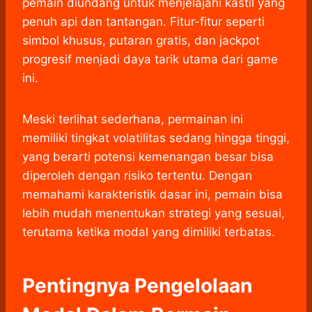
pemain diundang untuk menjelajahi kastil yang
penuh api dan tantangan. Fitur-fitur seperti
simbol khusus, putaran gratis, dan jackpot
progresif menjadi daya tarik utama dari game
ini.
Meski terlihat sederhana, permainan ini
memiliki tingkat volatilitas sedang hingga tinggi,
yang berarti potensi kemenangan besar bisa
diperoleh dengan risiko tertentu. Dengan
memahami karakteristik dasar ini, pemain bisa
lebih mudah menentukan strategi yang sesuai,
terutama ketika modal yang dimiliki terbatas.
Pentingnya Pengelolaan