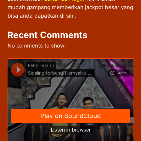
mudah gampang memberikan jackpot besar yang
bisa anda dapatkan di sini.
Recent Comments
No comments to show.