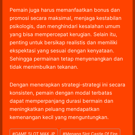
Pemain juga harus memanfaatkan bonus dan
promosi secara maksimal, menjaga kestabilan
psikologis, dan menghindari kesalahan umum
yang bisa mempercepat kerugian. Selain itu,
penting untuk bersikap realistis dan memiliki
ekspektasi yang sesuai dengan kenyataan.
Sehingga permainan tetap menyenangkan dan
tidak menimbulkan tekanan.
Dengan menerapkan strategi-strategi ini secara
konsisten, pemain dengan modal terbatas
dapat memperpanjang durasi bermain dan
meningkatkan peluang mendapatkan
kemenangan kecil yang menguntungkan.
Post
#
GAME SLOT MAX JP
#
Menang Slot Castle Of Fire