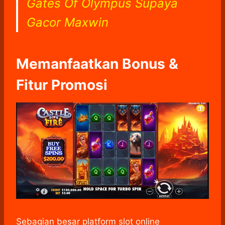
Gates Of Olympus Supaya
Gacor Maxwin
Memanfaatkan Bonus &
Fitur Promosi
Sebagian besar platform slot online