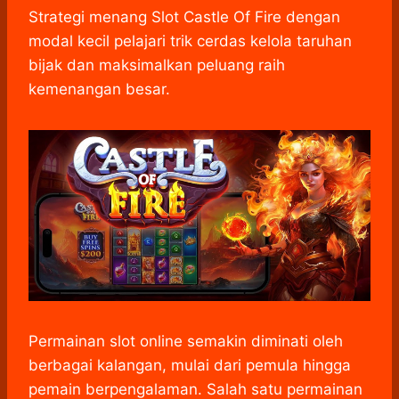
a
c
s
l
y
n
Strategi menang Slot Castle Of Fire dengan
t
e
s
e
p
e
modal kecil pelajari trik cerdas kelola taruhan
s
b
e
g
e
bijak dan maksimalkan peluang raih
A
o
n
r
kemenangan besar.
p
o
g
a
p
k
e
m
r
Permainan slot online semakin diminati oleh
berbagai kalangan, mulai dari pemula hingga
pemain berpengalaman. Salah satu permainan