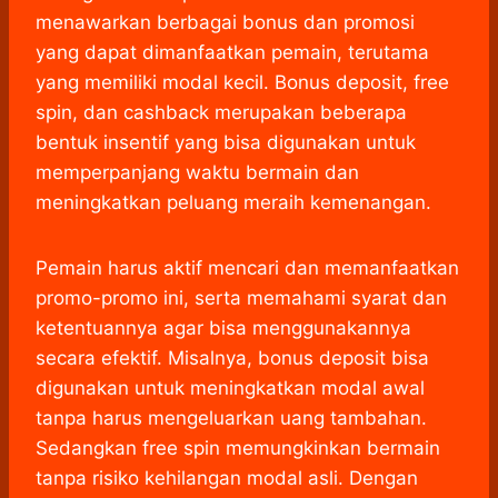
menawarkan berbagai bonus dan promosi
yang dapat dimanfaatkan pemain, terutama
yang memiliki modal kecil. Bonus deposit, free
spin, dan cashback merupakan beberapa
bentuk insentif yang bisa digunakan untuk
memperpanjang waktu bermain dan
meningkatkan peluang meraih kemenangan.
Pemain harus aktif mencari dan memanfaatkan
promo-promo ini, serta memahami syarat dan
ketentuannya agar bisa menggunakannya
secara efektif. Misalnya, bonus deposit bisa
digunakan untuk meningkatkan modal awal
tanpa harus mengeluarkan uang tambahan.
Sedangkan free spin memungkinkan bermain
tanpa risiko kehilangan modal asli. Dengan