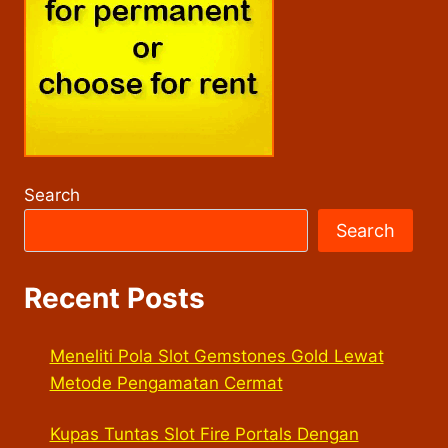
Search
Search
Recent Posts
Meneliti Pola Slot Gemstones Gold Lewat
Metode Pengamatan Cermat
Kupas Tuntas Slot Fire Portals Dengan