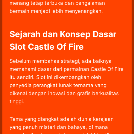
menang tetap terbuka dan pengalaman
bermain menjadi lebih menyenangkan.
Sejarah dan Konsep Dasar
Slot Castle Of Fire
Sebelum membahas strategi, ada baiknya
memahami dasar dari permainan Castle Of Fire
itu sendiri. Slot ini dikembangkan oleh
penyedia perangkat lunak ternama yang
dikenal dengan inovasi dan grafis berkualitas
tinggi.
Tema yang diangkat adalah dunia kerajaan
yang penuh misteri dan bahaya, di mana