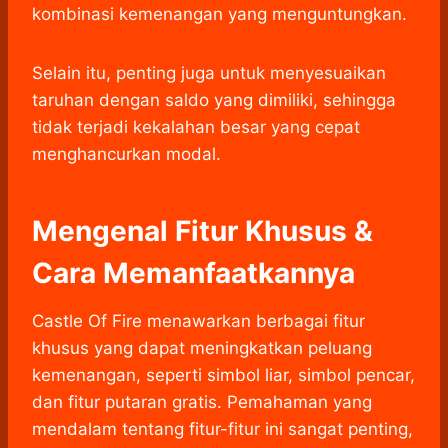
kombinasi kemenangan yang menguntungkan.
Selain itu, penting juga untuk menyesuaikan
taruhan dengan saldo yang dimiliki, sehingga
tidak terjadi kekalahan besar yang cepat
menghancurkan modal.
Mengenal Fitur Khusus &
Cara Memanfaatkannya
Castle Of Fire menawarkan berbagai fitur
khusus yang dapat meningkatkan peluang
kemenangan, seperti simbol liar, simbol pencar,
dan fitur putaran gratis. Pemahaman yang
mendalam tentang fitur-fitur ini sangat penting,