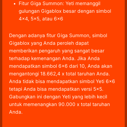
Fitur Giga Summon: Yeti memanggil
gulungan Gigablox besar dengan simbol
4×4, 5×5, atau 6×6
Dengan adanya fitur Giga Summon, simbol
Gigablox yang Anda peroleh dapat
memberikan pengaruh yang sangat besar
terhadap kemenangan Anda. Jika Anda
mendapatkan simbol 6×6 dari 10, Anda akan
mengantongi 18.662,4 x total taruhan Anda.
Anda tidak bisa mendapatkan simbol Yeti 6×6
tetapi Anda bisa mendapatkan versi 5×5.
Gabungkan ini dengan Yeti yang lebih kecil
untuk memenangkan 90.000 x total taruhan
Anda.