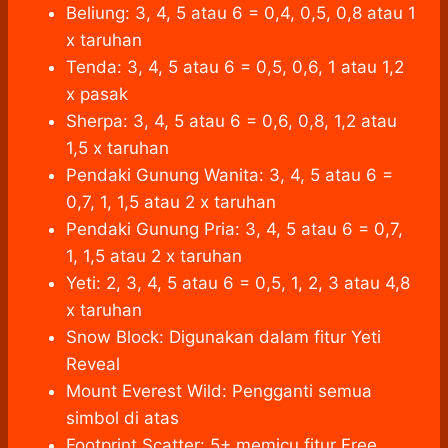
Beliung: 3, 4, 5 atau 6 = 0,4, 0,5, 0,8 atau 1
x taruhan
Tenda: 3, 4, 5 atau 6 = 0,5, 0,6, 1 atau 1,2
x pasak
Sherpa: 3, 4, 5 atau 6 = 0,6, 0,8, 1,2 atau
1,5 x taruhan
Pendaki Gunung Wanita: 3, 4, 5 atau 6 =
0,7, 1, 1,5 atau 2 x taruhan
Pendaki Gunung Pria: 3, 4, 5 atau 6 = 0,7,
1, 1,5 atau 2 x taruhan
Yeti: 2, 3, 4, 5 atau 6 = 0,5, 1, 2, 3 atau 4,8
x taruhan
Snow Block: Digunakan dalam fitur Yeti
Reveal
Mount Everest Wild: Pengganti semua
simbol di atas
Footprint Scatter: 5+ memicu fitur Free