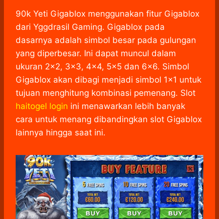
90k Yeti Gigablox menggunakan fitur Gigablox
dari Yggdrasil Gaming. Gigablox pada
dasarnya adalah simbol besar pada gulungan
yang diperbesar. Ini dapat muncul dalam
ukuran 2×2, 3×3, 4×4, 5×5 dan 6×6. Simbol
Gigablox akan dibagi menjadi simbol 1×1 untuk
tujuan menghitung kombinasi pemenang. Slot
haitogel login
ini menawarkan lebih banyak
cara untuk menang dibandingkan slot Gigablox
lainnya hingga saat ini.