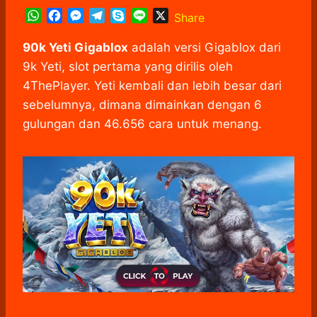
W
F
M
T
S
L
X
Share
h
a
e
e
k
i
a
c
s
l
y
n
90k Yeti Gigablox
adalah versi Gigablox dari
t
e
s
e
p
e
9k Yeti, slot pertama yang dirilis oleh
s
b
e
g
e
4ThePlayer. Yeti kembali dan lebih besar dari
A
o
n
r
sebelumnya, dimana dimainkan dengan 6
p
o
g
a
gulungan dan 46.656 cara untuk menang.
p
k
e
m
r