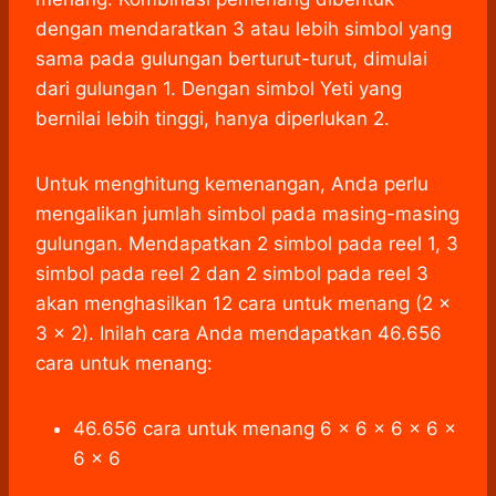
dengan mendaratkan 3 atau lebih simbol yang
sama pada gulungan berturut-turut, dimulai
dari gulungan 1. Dengan simbol Yeti yang
bernilai lebih tinggi, hanya diperlukan 2.
Untuk menghitung kemenangan, Anda perlu
mengalikan jumlah simbol pada masing-masing
gulungan. Mendapatkan 2 simbol pada reel 1, 3
simbol pada reel 2 dan 2 simbol pada reel 3
akan menghasilkan 12 cara untuk menang (2 x
3 x 2). Inilah cara Anda mendapatkan 46.656
cara untuk menang:
46.656 cara untuk menang 6 x 6 x 6 x 6 x
6 x 6