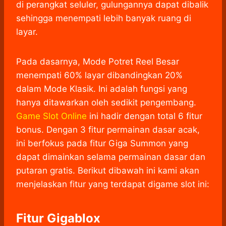
di perangkat seluler, gulungannya dapat dibalik
sehingga menempati lebih banyak ruang di
layar.
Pada dasarnya, Mode Potret Reel Besar
menempati 60% layar dibandingkan 20%
dalam Mode Klasik. Ini adalah fungsi yang
hanya ditawarkan oleh sedikit pengembang.
Game Slot Online
ini hadir dengan total 6 fitur
bonus. Dengan 3 fitur permainan dasar acak,
ini berfokus pada fitur Giga Summon yang
dapat dimainkan selama permainan dasar dan
putaran gratis. Berikut dibawah ini kami akan
menjelaskan fitur yang terdapat digame slot ini:
Fitur Gigablox