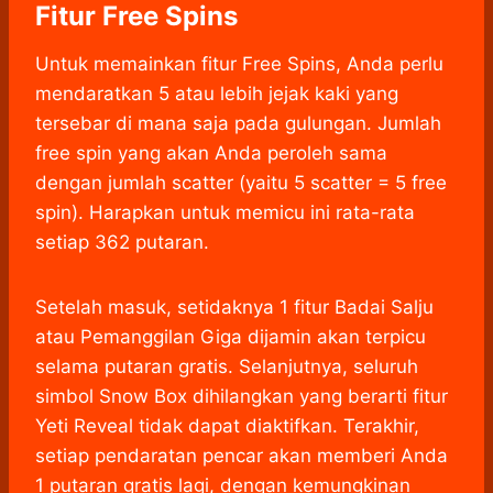
Fitur Free Spins
Untuk memainkan fitur Free Spins, Anda perlu
mendaratkan 5 atau lebih jejak kaki yang
tersebar di mana saja pada gulungan. Jumlah
free spin yang akan Anda peroleh sama
dengan jumlah scatter (yaitu 5 scatter = 5 free
spin). Harapkan untuk memicu ini rata-rata
setiap 362 putaran.
Setelah masuk, setidaknya 1 fitur Badai Salju
atau Pemanggilan Giga dijamin akan terpicu
selama putaran gratis. Selanjutnya, seluruh
simbol Snow Box dihilangkan yang berarti fitur
Yeti Reveal tidak dapat diaktifkan. Terakhir,
setiap pendaratan pencar akan memberi Anda
1 putaran gratis lagi, dengan kemungkinan