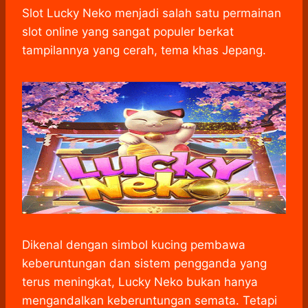
a
c
s
l
y
n
Slot Lucky Neko menjadi salah satu permainan
t
e
s
e
p
e
slot online yang sangat populer berkat
s
b
e
g
e
tampilannya yang cerah, tema khas Jepang.
A
o
n
r
p
o
g
a
p
k
e
m
r
Dikenal dengan simbol kucing pembawa
keberuntungan dan sistem pengganda yang
terus meningkat, Lucky Neko bukan hanya
mengandalkan keberuntungan semata. Tetapi