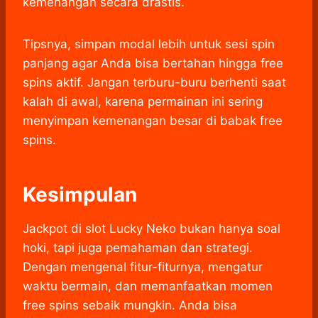
kemenangan secara drastis.
Tipsnya, simpan modal lebih untuk sesi spin
panjang agar Anda bisa bertahan hingga free
spins aktif. Jangan terburu-buru berhenti saat
kalah di awal, karena permainan ini sering
menyimpan kemenangan besar di babak free
spins.
Kesimpulan
Jackpot di slot Lucky Neko bukan hanya soal
hoki, tapi juga pemahaman dan strategi.
Dengan mengenal fitur-fiturnya, mengatur
waktu bermain, dan memanfaatkan momen
free spins sebaik mungkin. Anda bisa