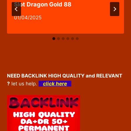
Slot Dragon Gold 88
01/04/2025
NEED BACKLINK HIGH QUALITY and RELEVANT
?
let us help.
click here