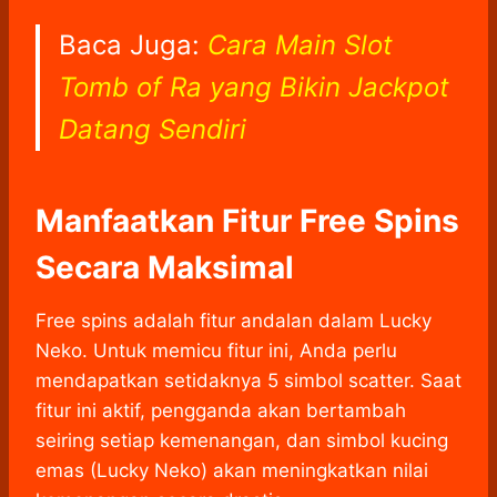
Baca Juga:
Cara Main Slot
Tomb of Ra yang Bikin Jackpot
Datang Sendiri
Manfaatkan Fitur Free Spins
Secara Maksimal
Free spins adalah fitur andalan dalam Lucky
Neko. Untuk memicu fitur ini, Anda perlu
mendapatkan setidaknya 5 simbol scatter. Saat
fitur ini aktif, pengganda akan bertambah
seiring setiap kemenangan, dan simbol kucing
emas (Lucky Neko) akan meningkatkan nilai