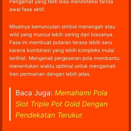
Pengamat yang teliti bisa mendeteksi tanda
awal fase aktif.
Misalnya kemunculan simbol menengah atau
wild yang muncul lebih sering dari biasanya.
Fase ini membuat putaran terasa lebih seru
karena kombinasi yang lebih kompleks mulai
terlihat. Mengenali pergeseran pola membantu
menentukan waktu optimal untuk mengamati
tren permainan dengan lebih jelas.
Baca Juga:
Memahami Pola
Slot Triple Pot Gold Dengan
Pendekatan Terukur