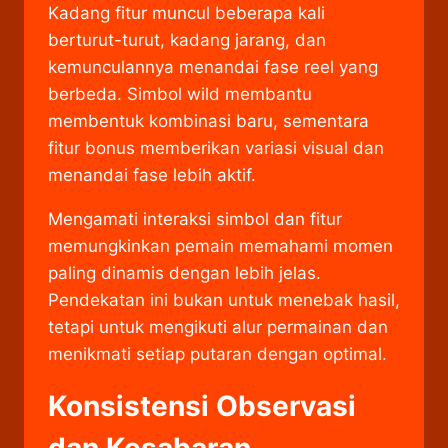
Kadang fitur muncul beberapa kali
berturut-turut, kadang jarang, dan
kemunculannya menandai fase reel yang
berbeda. Simbol wild membantu
membentuk kombinasi baru, sementara
fitur bonus memberikan variasi visual dan
menandai fase lebih aktif.
Mengamati interaksi simbol dan fitur
memungkinkan pemain memahami momen
paling dinamis dengan lebih jelas.
Pendekatan ini bukan untuk menebak hasil,
tetapi untuk mengikuti alur permainan dan
menikmati setiap putaran dengan optimal.
Konsistensi Observasi