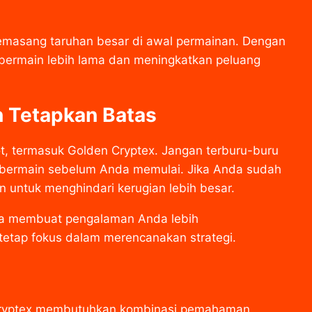
memasang taruhan besar di awal permainan. Dengan
 bermain lebih lama dan meningkatkan peluang
 Tetapkan Batas
t, termasuk Golden Cryptex. Jangan terburu-buru
s bermain sebelum Anda memulai. Jika Anda sudah
n untuk menghindari kerugian lebih besar.
nya membuat pengalaman Anda lebih
etap fokus dalam merencanakan strategi.
 Cryptex membutuhkan kombinasi pemahaman