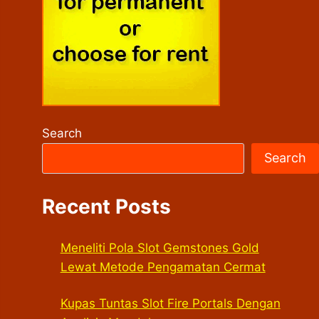
Search
Search
Recent Posts
Meneliti Pola Slot Gemstones Gold
Lewat Metode Pengamatan Cermat
Kupas Tuntas Slot Fire Portals Dengan