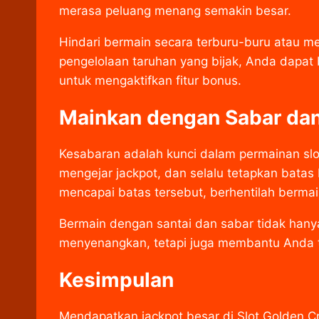
merasa peluang menang semakin besar.
Hindari bermain secara terburu-buru atau 
pengelolaan taruhan yang bijak, Anda dapat
untuk mengaktifkan fitur bonus.
Mainkan dengan Sabar dan
Kesabaran adalah kunci dalam permainan slo
mengejar jackpot, dan selalu tetapkan bata
mencapai batas tersebut, berhentilah bermai
Bermain dengan santai dan sabar tidak ha
menyenangkan, tetapi juga membantu Anda t
Kesimpulan
Mendapatkan jackpot besar di Slot Golden