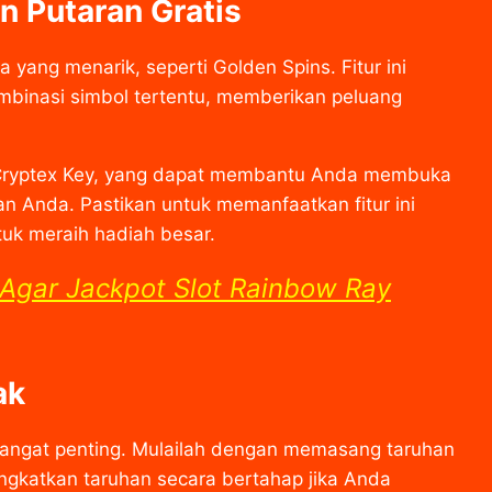
n Putaran Gratis
 yang menarik, seperti Golden Spins. Fitur ini
ombinasi simbol tertentu, memberikan peluang
.
ti Cryptex Key, yang dapat membantu Anda membuka
 Anda. Pastikan untuk memanfaatkan fitur ini
tuk meraih hadiah besar.
 Agar Jackpot Slot Rainbow Ray
ak
sangat penting. Mulailah dengan memasang taruhan
ingkatkan taruhan secara bertahap jika Anda