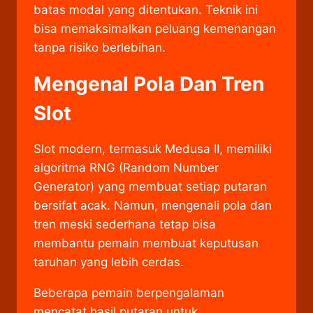
batas modal yang ditentukan. Teknik ini
bisa memaksimalkan peluang kemenangan
tanpa risiko berlebihan.
Mengenal Pola Dan Tren
Slot
Slot modern, termasuk Medusa II, memiliki
algoritma RNG (Random Number
Generator) yang membuat setiap putaran
bersifat acak. Namun, mengenali pola dan
tren meski sederhana tetap bisa
membantu pemain membuat keputusan
taruhan yang lebih cerdas.
Beberapa pemain berpengalaman
mencatat hasil putaran untuk