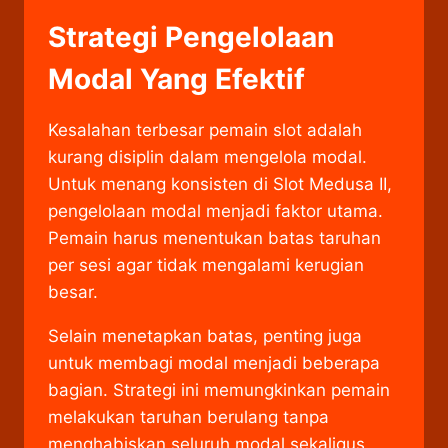
Strategi Pengelolaan
Modal Yang Efektif
Kesalahan terbesar pemain slot adalah
kurang disiplin dalam mengelola modal.
Untuk menang konsisten di Slot Medusa II,
pengelolaan modal menjadi faktor utama.
Pemain harus menentukan batas taruhan
per sesi agar tidak mengalami kerugian
besar.
Selain menetapkan batas, penting juga
untuk membagi modal menjadi beberapa
bagian. Strategi ini memungkinkan pemain
melakukan taruhan berulang tanpa
menghabiskan seluruh modal sekaligus.