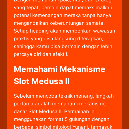
yang tepat, pemain dapat memaksimalkan
potensi kemenangan mereka tanpa hanya
mengandalkan keberuntungan semata.
Setiap heading akan memberikan wawasan
praktis yang bisa langsung diterapkan,
sehingga kamu bisa bermain dengan lebih
percaya diri dan efektif.
Memahami Mekanisme
Slot Medusa II
Sebelum mencoba teknik menang, langkah
pertama adalah memahami mekanisme
dasar Slot Medusa II. Permainan ini
menggunakan format 5 gulungan dengan
berbagai simbol mitologi Yunani, termasuk