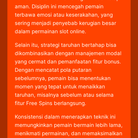
aman. Disiplin ini mencegah pemain
terbawa emosi atau keserakahan, yang
sering menjadi penyebab kerugian besar
dalam permainan slot online.
Selain itu, strategi taruhan bertahap bisa
dikombinasikan dengan manajemen modal
yang cermat dan pemanfaatan fitur bonus.
Dengan mencatat pola putaran
sebelumnya, pemain bisa menentukan
momen yang tepat untuk menaikkan
taruhan, misalnya sebelum atau selama
fitur Free Spins berlangsung.
Konsistensi dalam menerapkan teknik ini
memungkinkan pemain bermain lebih lama,
menikmati permainan, dan memaksimalkan