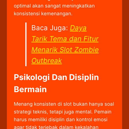
optimal akan sangat meningkatkan
konsistensi kemenangan.
Baca Juga:
Daya
Tarik Tema dan Fitur
Menarik Slot Zombie
Outbreak
Psikologi Dan Disiplin
Bermain
Menang konsisten di slot bukan hanya soal
strategi teknis, tetapi juga mental. Pemain
harus memiliki disiplin dan kontrol emosi
agar tidak terjebak dalam kekalahan