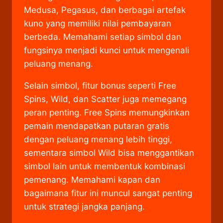
Medusa, Pegasus, dan berbagai artefak
kuno yang memiliki nilai pembayaran
berbeda. Memahami setiap simbol dan
fungsinya menjadi kunci untuk mengenali
peluang menang.
Selain simbol, fitur bonus seperti Free
Spins, Wild, dan Scatter juga memegang
peran penting. Free Spins memungkinkan
pemain mendapatkan putaran gratis
dengan peluang menang lebih tinggi,
sementara simbol Wild bisa menggantikan
simbol lain untuk membentuk kombinasi
pemenang. Memahami kapan dan
bagaimana fitur ini muncul sangat penting
untuk strategi jangka panjang.