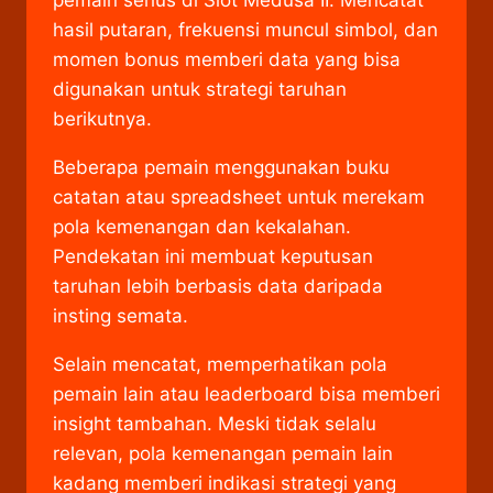
pemain serius di Slot Medusa II. Mencatat
hasil putaran, frekuensi muncul simbol, dan
momen bonus memberi data yang bisa
digunakan untuk strategi taruhan
berikutnya.
Beberapa pemain menggunakan buku
catatan atau spreadsheet untuk merekam
pola kemenangan dan kekalahan.
Pendekatan ini membuat keputusan
taruhan lebih berbasis data daripada
insting semata.
Selain mencatat, memperhatikan pola
pemain lain atau leaderboard bisa memberi
insight tambahan. Meski tidak selalu
relevan, pola kemenangan pemain lain
kadang memberi indikasi strategi yang