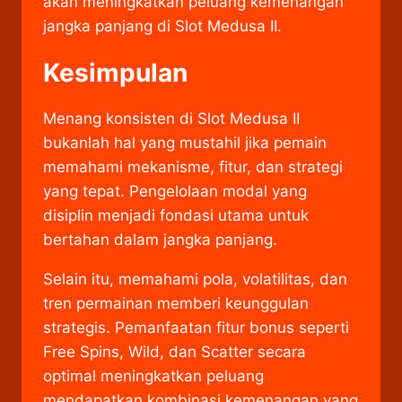
akan meningkatkan peluang kemenangan
jangka panjang di Slot Medusa II.
Kesimpulan
Menang konsisten di Slot Medusa II
bukanlah hal yang mustahil jika pemain
memahami mekanisme, fitur, dan strategi
yang tepat. Pengelolaan modal yang
disiplin menjadi fondasi utama untuk
bertahan dalam jangka panjang.
Selain itu, memahami pola, volatilitas, dan
tren permainan memberi keunggulan
strategis. Pemanfaatan fitur bonus seperti
Free Spins, Wild, dan Scatter secara
optimal meningkatkan peluang
mendapatkan kombinasi kemenangan yang