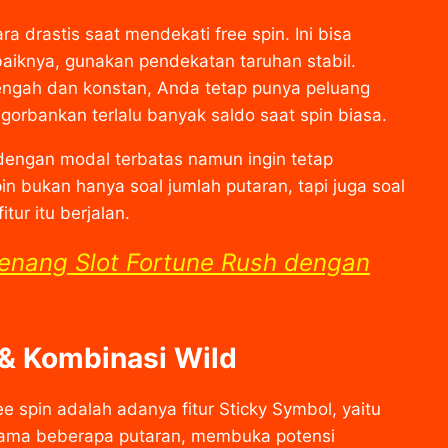
 drastis saat mendekati free spin. Ini bisa
Sebaiknya, gunakan pendekatan taruhan stabil.
ngah dan konstan, Anda tetap punya peluang
gorbankan terlalu banyak saldo saat spin biasa.
 dengan modal terbatas namun ingin tetap
 spin bukan hanya soal jumlah putaran, tapi juga soal
ur itu berjalan.
nang Slot Fortune Rush dengan
 & Kombinasi Wild
e spin adalah adanya fitur Sticky Symbol, yaitu
elama beberapa putaran, membuka potensi