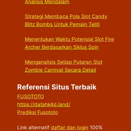
Analisis Mendalam
Strategi Membaca Pola Slot Candy
Blitz Bombs Untuk Pemain Teliti
Menentukan Waktu Potensial Slot Fire
Archer Berdasarkan Siklus Spin
Menganalisis Setiap Putaran Slot
Zombie Carnival Secara Detail
Referensi Situs Terbaik
FUSOTOTO
https://datahk4d.land/
Prediksi Fusototo
Link alternatif
daftar dan login
100%