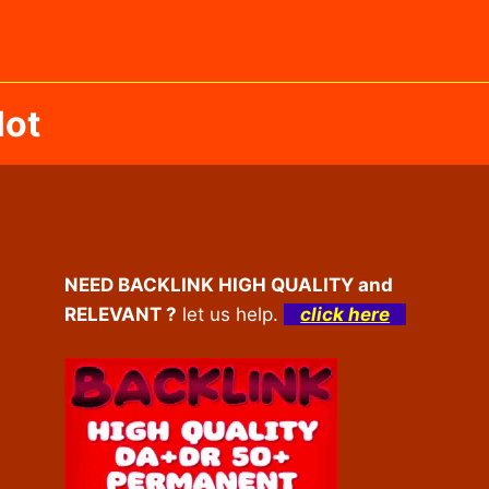
lot
NEED BACKLINK HIGH QUALITY and
RELEVANT ?
let us help.
click here