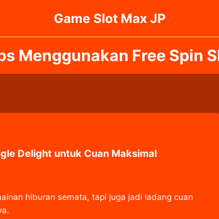
Game Slot Max JP
ps Menggunakan Free Spin S
gle Delight untuk Cuan Maksimal
mainan hiburan semata, tapi juga jadi ladang cuan
ya.