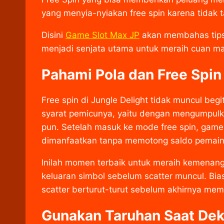
yang menyia-nyiakan free spin karena tidak
Disini
Game Slot Max JP
akan membahas tips ji
menjadi senjata utama untuk meraih cuan ma
Pahami Pola dan Free Spin
Free spin di Jungle Delight tidak muncul be
syarat pemicunya, yaitu dengan mengumpulka
pun. Setelah masuk ke mode free spin, game
dimanfaatkan tanpa memotong saldo pemain
Inilah momen terbaik untuk meraih kemenanga
keluaran simbol sebelum scatter muncul. Bi
scatter berturut-turut sebelum akhirnya memi
Gunakan Taruhan Saat Deka