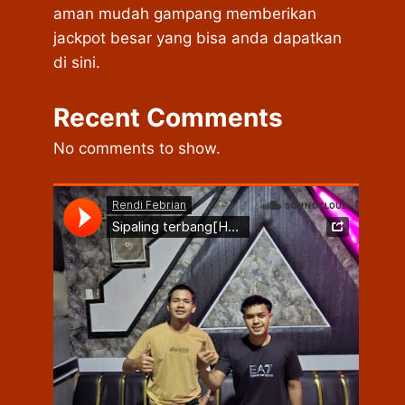
aman mudah gampang memberikan
jackpot besar yang bisa anda dapatkan
di sini.
Recent Comments
No comments to show.