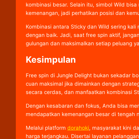
kombinasi besar. Selain itu, simbol Wild bi
kemenangan, jadi perhatikan posisi dan kem
Kombinasi antara Sticky dan Wild sering kali
dengan baik. Jadi, saat free spin aktif, jan
gulungan dan maksimalkan setiap peluang y
Kesimpulan
Free spin di Jungle Delight bukan sekadar bo
cuan maksimal jika dimainkan dengan strategi
secara cerdas, dan manfaatkan kombinasi St
Dengan kesabaran dan fokus, Anda bisa menja
mendapatkan kemenangan besar di tengah n
Melalui platform
dorahoki
, masyarakat kini 
harga terjangkau. Disertai layanan pelangg