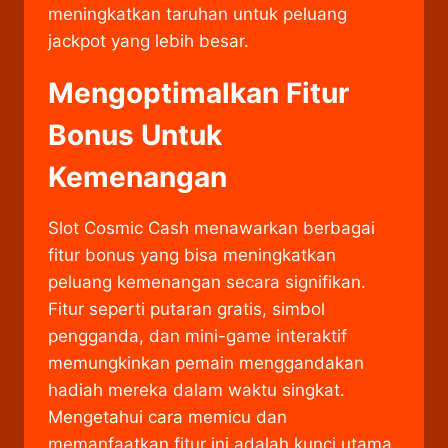
meningkatkan taruhan untuk peluang
jackpot yang lebih besar.
Mengoptimalkan Fitur
Bonus Untuk
Kemenangan
Slot Cosmic Cash menawarkan berbagai
fitur bonus yang bisa meningkatkan
peluang kemenangan secara signifikan.
Fitur seperti putaran gratis, simbol
pengganda, dan mini-game interaktif
memungkinkan pemain menggandakan
hadiah mereka dalam waktu singkat.
Mengetahui cara memicu dan
memanfaatkan fitur ini adalah kunci utama