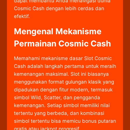
dapat membantu Anda menavigasi dunia
Cosmic Cash dengan lebih cerdas dan
efektif.
Mengenal Mekanisme
Permainan Cosmic Cash
Memahami mekanisme dasar Slot Cosmic
Cash adalah langkah pertama untuk meraih
kemenangan maksimal. Slot ini biasanya
menggunakan format gulungan klasik yang
dipadukan dengan fitur modern, termasuk
simbol Wild, Scatter, dan pengganda
kemenangan. Setiap simbol memiliki nilai
tertentu yang berbeda, dan kombinasi
simbol tertentu bisa memicu bonus putaran
gratis atau jackpot progresif.