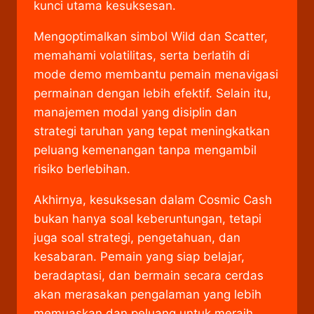
kunci utama kesuksesan.
Mengoptimalkan simbol Wild dan Scatter,
memahami volatilitas, serta berlatih di
mode demo membantu pemain menavigasi
permainan dengan lebih efektif. Selain itu,
manajemen modal yang disiplin dan
strategi taruhan yang tepat meningkatkan
peluang kemenangan tanpa mengambil
risiko berlebihan.
Akhirnya, kesuksesan dalam Cosmic Cash
bukan hanya soal keberuntungan, tetapi
juga soal strategi, pengetahuan, dan
kesabaran. Pemain yang siap belajar,
beradaptasi, dan bermain secara cerdas
akan merasakan pengalaman yang lebih
memuaskan dan peluang untuk meraih