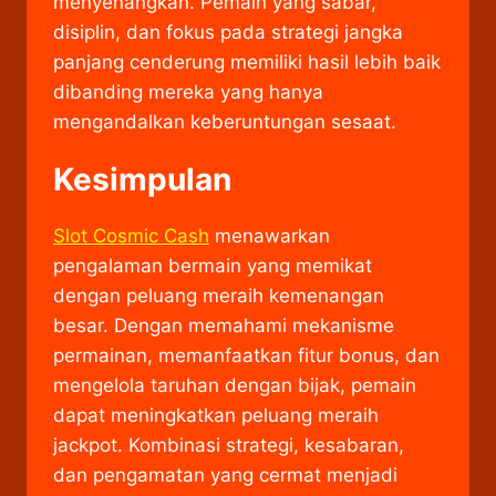
menyenangkan. Pemain yang sabar,
disiplin, dan fokus pada strategi jangka
panjang cenderung memiliki hasil lebih baik
dibanding mereka yang hanya
mengandalkan keberuntungan sesaat.
Kesimpulan
Slot Cosmic Cash
menawarkan
pengalaman bermain yang memikat
dengan peluang meraih kemenangan
besar. Dengan memahami mekanisme
permainan, memanfaatkan fitur bonus, dan
mengelola taruhan dengan bijak, pemain
dapat meningkatkan peluang meraih
jackpot. Kombinasi strategi, kesabaran,
dan pengamatan yang cermat menjadi