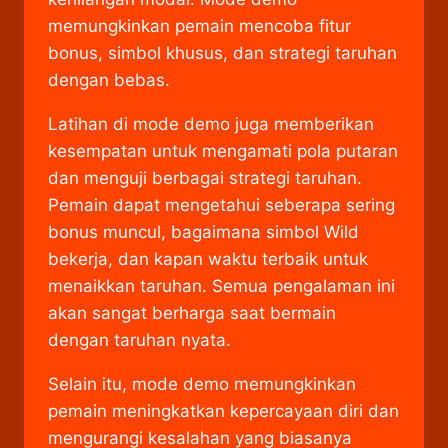
memungkinkan pemain mencoba fitur
bonus, simbol khusus, dan strategi taruhan
dengan bebas.
Latihan di mode demo juga memberikan
kesempatan untuk mengamati pola putaran
dan menguji berbagai strategi taruhan.
Pemain dapat mengetahui seberapa sering
bonus muncul, bagaimana simbol Wild
bekerja, dan kapan waktu terbaik untuk
menaikkan taruhan. Semua pengalaman ini
akan sangat berharga saat bermain
dengan taruhan nyata.
Selain itu, mode demo memungkinkan
pemain meningkatkan kepercayaan diri dan
mengurangi kesalahan yang biasanya