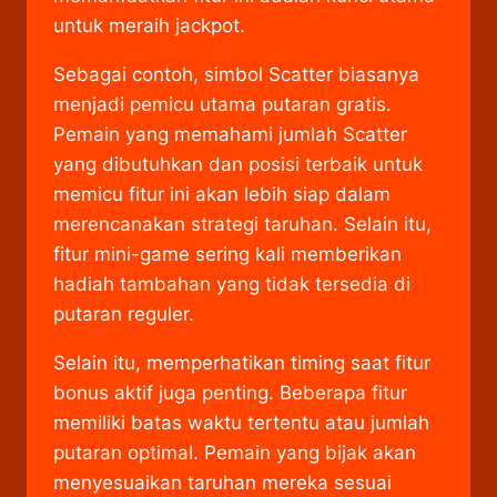
untuk meraih jackpot.
Sebagai contoh, simbol Scatter biasanya
menjadi pemicu utama putaran gratis.
Pemain yang memahami jumlah Scatter
yang dibutuhkan dan posisi terbaik untuk
memicu fitur ini akan lebih siap dalam
merencanakan strategi taruhan. Selain itu,
fitur mini-game sering kali memberikan
hadiah tambahan yang tidak tersedia di
putaran reguler.
Selain itu, memperhatikan timing saat fitur
bonus aktif juga penting. Beberapa fitur
memiliki batas waktu tertentu atau jumlah
putaran optimal. Pemain yang bijak akan
menyesuaikan taruhan mereka sesuai