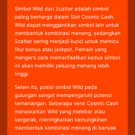
Simbol Wild dan Scatter adalah simbol
paling berharga dalam Slot Cosmic Cash.
Wild dapat menggantikan simbol lain untuk
membentuk kombinasi menang, sedangkan
Scatter sering menjadi kunci untuk memicu
fitur bonus atau jackpot. Pemain yang
mengerti cara memanfaatkan kedua simbol
ini akan memiliki peluang menang lebih
tinggi.
Selain itu, posisi simbol Wild pada
gulungan sangat mempengaruhi potensi
kemenangan. Beberapa versi Cosmic Cash
menawarkan Wild yang melebar atau
bergerak, meningkatkan kemungkinan
membentuk kombinasi menang di banyak