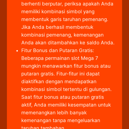
berhenti berputar, periksa apakah Anda
memiliki kombinasi simbol yang
membentuk garis taruhan pemenang.
Jika Anda berhasil membentuk
kombinasi pemenang, kemenangan
Anda akan ditambahkan ke saldo Anda.
Fitur Bonus dan Putaran Gratis:
Beberapa permainan slot Mega 7
mungkin menawarkan fitur bonus atau
putaran gratis. Fitur-fitur ini dapat
diaktifkan dengan mendapatkan
kombinasi simbol tertentu di gulungan.
Saat fitur bonus atau putaran gratis
aktif, Anda memiliki kesempatan untuk
memenangkan lebih banyak
kemenangan tanpa mengeluarkan
taruhan tambahan.