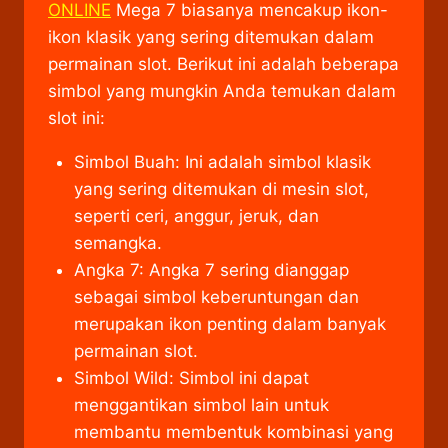
ONLINE
Mega 7 biasanya mencakup ikon-
ikon klasik yang sering ditemukan dalam
permainan slot. Berikut ini adalah beberapa
simbol yang mungkin Anda temukan dalam
slot ini:
Simbol Buah: Ini adalah simbol klasik
yang sering ditemukan di mesin slot,
seperti ceri, anggur, jeruk, dan
semangka.
Angka 7: Angka 7 sering dianggap
sebagai simbol keberuntungan dan
merupakan ikon penting dalam banyak
permainan slot.
Simbol Wild: Simbol ini dapat
menggantikan simbol lain untuk
membantu membentuk kombinasi yang