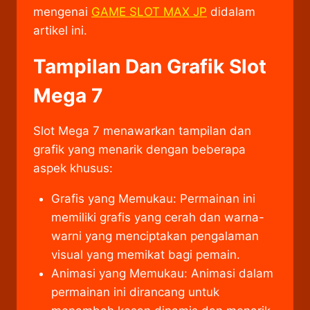
mengenai
GAME SLOT MAX JP
didalam
artikel ini.
Tampilan Dan Grafik Slot
Mega 7
Slot Mega 7 menawarkan tampilan dan
grafik yang menarik dengan beberapa
aspek khusus:
Grafis yang Memukau: Permainan ini
memiliki grafis yang cerah dan warna-
warni yang menciptakan pengalaman
visual yang memikat bagi pemain.
Animasi yang Memukau: Animasi dalam
permainan ini dirancang untuk