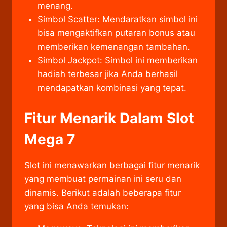
menang.
Simbol Scatter: Mendaratkan simbol ini
bisa mengaktifkan putaran bonus atau
memberikan kemenangan tambahan.
Simbol Jackpot: Simbol ini memberikan
hadiah terbesar jika Anda berhasil
mendapatkan kombinasi yang tepat.
Fitur Menarik Dalam Slot
Mega 7
Slot ini menawarkan berbagai fitur menarik
yang membuat permainan ini seru dan
dinamis. Berikut adalah beberapa fitur
yang bisa Anda temukan: