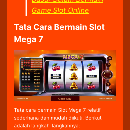
Game Slot Online
Tata Cara Bermain Slot
Mega 7
Tata cara bermain Slot Mega 7 relatif
sederhana dan mudah diikuti. Berikut
adalah langkah-langkahnya: