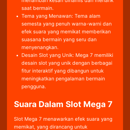
menambah kesan dinamis dan menarik
saat bermain.
Tema yang Menawan: Tema alam
semesta yang penuh warna-warni dan
efek suara yang memikat memberikan
suasana bermain yang seru dan
menyenangkan.
Desain Slot yang Unik: Mega 7 memiliki
desain slot yang unik dengan berbagai
fitur interaktif yang dibangun untuk
meningkatkan pengalaman bermain
pengguna.
Suara Dalam Slot Mega 7
Slot Mega 7 menawarkan efek suara yang
memikat, yang dirancang untuk