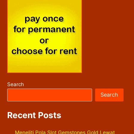
Search
Search
Recent Posts
Meneliti Pola Slot Gemstones Gold Lewat