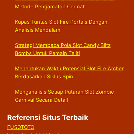
Metode Pengamatan Cermat
Kupas Tuntas Slot Fire Portals Dengan
Analisis Mendalam
Strategi Membaca Pola Slot Candy Blitz
Bombs Untuk Pemain Teliti
Menentukan Waktu Potensial Slot Fire Archer
Berdasarkan Siklus Spin
Menganalisis Setiap Putaran Slot Zombie
Carnival Secara Detail
Referensi Situs Terbaik
FUSOTOTO