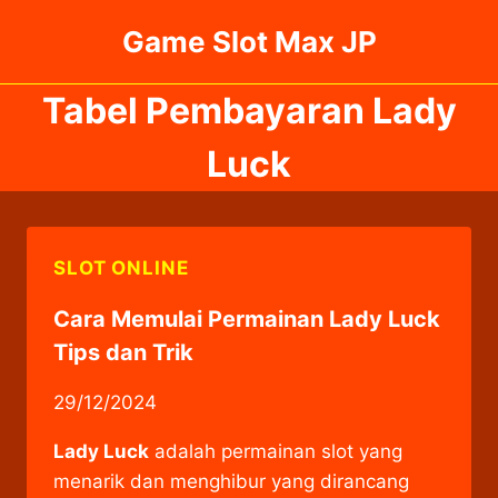
Skip
Game Slot Max JP
to
content
Tabel Pembayaran Lady
Luck
SLOT ONLINE
Cara Memulai Permainan Lady Luck
Tips dan Trik
29/12/2024
​Lady Luck
adalah permainan slot yang
menarik dan menghibur yang dirancang