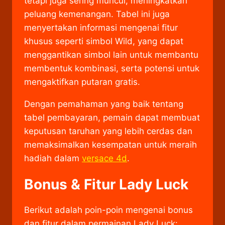
tetapi juga sering muncul, meningkatkan
peluang kemenangan. Tabel ini juga
menyertakan informasi mengenai fitur
khusus seperti simbol Wild, yang dapat
menggantikan simbol lain untuk membantu
membentuk kombinasi, serta potensi untuk
mengaktifkan putaran gratis.
Dengan pemahaman yang baik tentang
tabel pembayaran, pemain dapat membuat
keputusan taruhan yang lebih cerdas dan
memaksimalkan kesempatan untuk meraih
hadiah dalam
versace 4d
.
Bonus & Fitur Lady Luck
Berikut adalah poin-poin mengenai bonus
dan fitur dalam permainan Lady Luck: