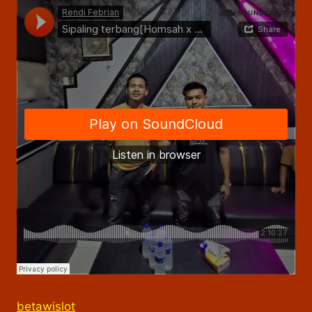
betawislot