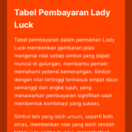
Tabel Pembayaran Lady
Luck
​Tabel pembayaran dalam permainan Lady
Luck memberikan gambaran jelas
mengenai nilai setiap simbol yang dapat
muncul di gulungan, membantu pemain
memahami potensi kemenangan.​ Simbol
dengan nilai tertinggi termasuk empat daun
semanggi dan angka tujuh, yang
menawarkan pembayaran signifikan saat
membentuk kombinasi yang sukses.
Simbol lain yang lebih umum, seperti koin
emas, memberikan nilai yang lebih rendah