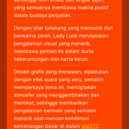
yang semuanya membawa makna positif
dalam budaya perjudian.
Dengan latar belakang yang mencolok dan
berwarna cerah, Lady Luck menciptakan
pengalaman visual yang menarik,
membawa pemain ke dalam dunia
keberuntungan dan harta karun.
Desain grafis yang menawan, dipadukan
dengan efek suara yang seru, semakin
memperkaya tema ini, menciptakan
atmosfer yang menggembirakan dan
memikat, sehingga memberikan
pengalaman bermain yang semakin
menarik saat mencari kombinasi
kemenangan besar di dalam
slot777
.