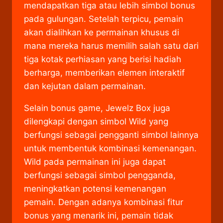
mendapatkan tiga atau lebih simbol bonus
pada gulungan. Setelah terpicu, pemain
akan dialihkan ke permainan khusus di
mana mereka harus memilih salah satu dari
tiga kotak perhiasan yang berisi hadiah
berharga, memberikan elemen interaktif
dan kejutan dalam permainan.
Selain bonus game, Jewelz Box juga
dilengkapi dengan simbol Wild yang
berfungsi sebagai pengganti simbol lainnya
untuk membentuk kombinasi kemenangan.
Wild pada permainan ini juga dapat
berfungsi sebagai simbol pengganda,
meningkatkan potensi kemenangan
pemain. ​Dengan adanya kombinasi fitur
bonus yang menarik ini, pemain tidak