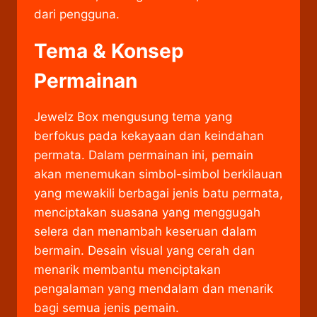
dari pengguna.
Tema & Konsep
Permainan
Jewelz Box mengusung tema yang
berfokus pada kekayaan dan keindahan
permata. Dalam permainan ini, pemain
akan menemukan simbol-simbol berkilauan
yang mewakili berbagai jenis batu permata,
menciptakan suasana yang menggugah
selera dan menambah keseruan dalam
bermain. Desain visual yang cerah dan
menarik membantu menciptakan
pengalaman yang mendalam dan menarik
bagi semua jenis pemain.