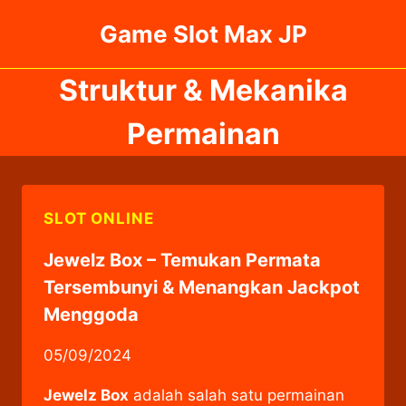
Skip
Game Slot Max JP
to
content
Struktur & Mekanika
Permainan
SLOT ONLINE
Jewelz Box – Temukan Permata
Tersembunyi & Menangkan Jackpot
Menggoda
05/09/2024
Jewelz Box
adalah salah satu permainan