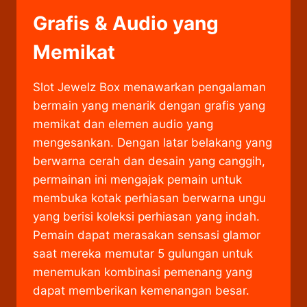
Grafis & Audio yang
Memikat
Slot Jewelz Box menawarkan pengalaman
bermain yang menarik dengan grafis yang
memikat dan elemen audio yang
mengesankan. Dengan latar belakang yang
berwarna cerah dan desain yang canggih,
permainan ini mengajak pemain untuk
membuka kotak perhiasan berwarna ungu
yang berisi koleksi perhiasan yang indah.
Pemain dapat merasakan sensasi glamor
saat mereka memutar 5 gulungan untuk
menemukan kombinasi pemenang yang
dapat memberikan kemenangan besar.