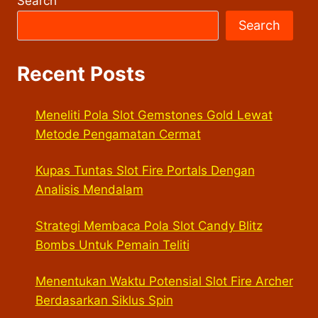
Search
Search
Recent Posts
Meneliti Pola Slot Gemstones Gold Lewat
Metode Pengamatan Cermat
Kupas Tuntas Slot Fire Portals Dengan
Analisis Mendalam
Strategi Membaca Pola Slot Candy Blitz
Bombs Untuk Pemain Teliti
Menentukan Waktu Potensial Slot Fire Archer
Berdasarkan Siklus Spin