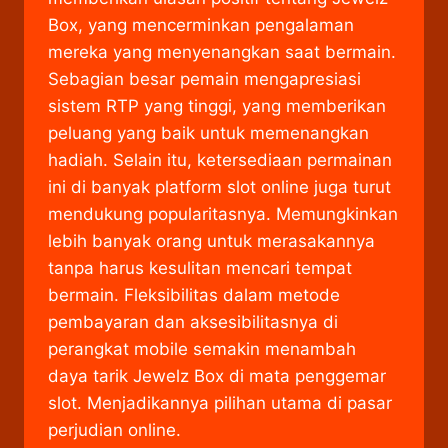
Box, yang mencerminkan pengalaman
mereka yang menyenangkan saat bermain.
Sebagian besar pemain mengapresiasi
sistem RTP yang tinggi, yang memberikan
peluang yang baik untuk memenangkan
hadiah. Selain itu, ketersediaan permainan
ini di banyak platform slot online juga turut
mendukung popularitasnya. Memungkinkan
lebih banyak orang untuk merasakannya
tanpa harus kesulitan mencari tempat
bermain. Fleksibilitas dalam metode
pembayaran dan aksesibilitasnya di
perangkat mobile semakin menambah
daya tarik Jewelz Box di mata penggemar
slot. Menjadikannya pilihan utama di pasar
perjudian online.