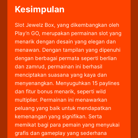
Kesimpulan
Slot Jewelz Box, yang dikembangkan oleh
Play’n GO, merupakan permainan slot yang
menarik dengan desain yang elegan dan
menawan. Dengan tampilan yang dipenuhi
dengan berbagai permata seperti berlian
dan zamrud, permainan ini berhasil
menciptakan suasana yang kaya dan
menyenangkan. Menyuguhkan 15 paylines
dan fitur bonus menarik, seperti wild
multiplier. Permainan ini menawarkan
peluang yang baik untuk mendapatkan
kemenangan yang signifikan. Serta
memikat bagi para pemain yang menyukai
grafis dan gameplay yang sederhana