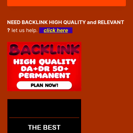
–
TEMUKAN
PERMATA
NEED BACKLINK HIGH QUALITY and RELEVANT
TERSEMBUNYI
?
let us help.
click here
&
MENANGKAN
JACKPOT
MENGGODA