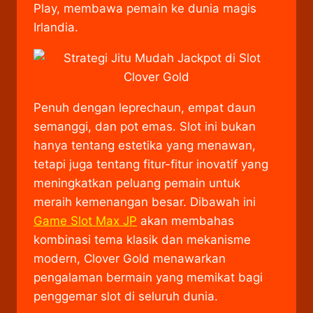
Play, membawa pemain ke dunia magis
Irlandia.
Penuh dengan leprechaun, empat daun
semanggi, dan pot emas. Slot ini bukan
hanya tentang estetika yang menawan,
tetapi juga tentang fitur-fitur inovatif yang
meningkatkan peluang pemain untuk
meraih kemenangan besar. Dibawah ini
Game Slot Max JP
akan membahas
kombinasi tema klasik dan mekanisme
modern, Clover Gold menawarkan
pengalaman bermain yang memikat bagi
penggemar slot di seluruh dunia.