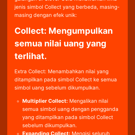
jenis simbol Collect yang berbeda, masing-
masing dengan efek unik:
Collect: Mengumpulkan
semua nilai uang yang
terlihat.
Extra Collect: Menambahkan nilai yang
ditampilkan pada simbol Collect ke semua
simbol uang sebelum dikumpulkan.
Multiplier Collect:
Mengalikan nilai
semua simbol uang dengan pengganda
yang ditampilkan pada simbol Collect
sebelum dikumpulkan.
Expanding Collect:
Mengisi seluruh