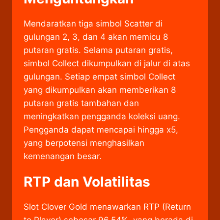
Mendaratkan tiga simbol Scatter di
gulungan 2, 3, dan 4 akan memicu 8
putaran gratis. Selama putaran gratis,
simbol Collect dikumpulkan di jalur di atas
gulungan. Setiap empat simbol Collect
yang dikumpulkan akan memberikan 8
putaran gratis tambahan dan
meningkatkan pengganda koleksi uang.
Pengganda dapat mencapai hingga x5,
yang berpotensi menghasilkan
kemenangan besar.
RTP dan Volatilitas
Slot Clover Gold menawarkan RTP (Return
to Player) sebesar 96,54%, yang berada di