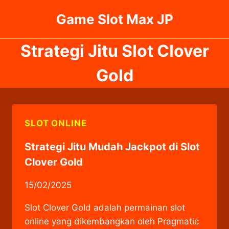
Skip
Game Slot Max JP
to
content
Strategi Jitu Slot Clover
Gold
SLOT ONLINE
Strategi Jitu Mudah Jackpot di Slot
Clover Gold
15/02/2025
Slot Clover Gold adalah permainan slot
online yang dikembangkan oleh Pragmatic