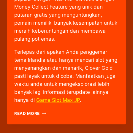
Money Collect Feature yang unik dan
putaran gratis yang menguntungkan,
pemain memiliki banyak kesempatan untuk
meraih keberuntungan dan membawa
pulang pot emas.
Terlepas dari apakah Anda penggemar
tema Irlandia atau hanya mencari slot yang
menyenangkan dan menarik, Clover Gold
pasti layak untuk dicoba. Manfaatkan juga
waktu anda untuk mengeksplorasi lebih
banyak lagi informasi terupdate lainnya
hanya di
Game Slot Max JP
.
STRATEGI
READ MORE
JITU
MUDAH
JACKPOT