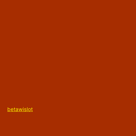
betawislot