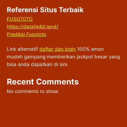
Referensi Situs Terbaik
FUSOTOTO
https://datahk4d.land/
Prediksi Fusototo
Link alternatif
daftar dan login
100% aman
mudah gampang memberikan jackpot besar yang
bisa anda dapatkan di sini.
Recent Comments
No comments to show.