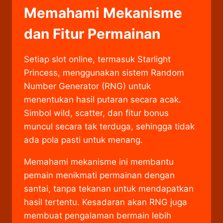
Memahami Mekanisme
dan Fitur Permainan
Setiap slot online, termasuk Starlight
Princess, menggunakan sistem Random
Number Generator (RNG) untuk
menentukan hasil putaran secara acak.
Simbol wild, scatter, dan fitur bonus
muncul secara tak terduga, sehingga tidak
ada pola pasti untuk menang.
Memahami mekanisme ini membantu
pemain menikmati permainan dengan
santai, tanpa tekanan untuk mendapatkan
hasil tertentu. Kesadaran akan RNG juga
membuat pengalaman bermain lebih