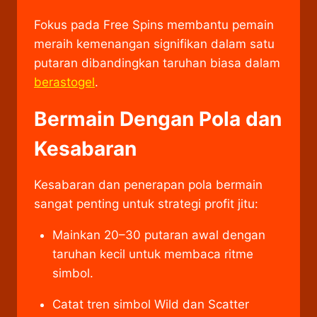
Fokus pada Free Spins membantu pemain
meraih kemenangan signifikan dalam satu
putaran dibandingkan taruhan biasa dalam
berastogel
.
Bermain Dengan Pola dan
Kesabaran
Kesabaran dan penerapan pola bermain
sangat penting untuk strategi profit jitu:
Mainkan 20–30 putaran awal dengan
taruhan kecil untuk membaca ritme
simbol.
Catat tren simbol Wild dan Scatter