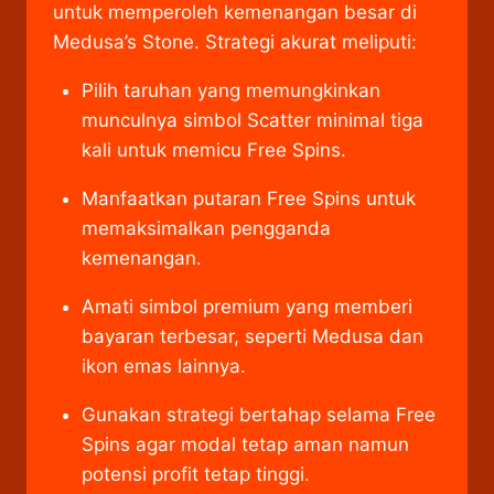
untuk memperoleh kemenangan besar di
Medusa’s Stone. Strategi akurat meliputi:
Pilih taruhan yang memungkinkan
munculnya simbol Scatter minimal tiga
kali untuk memicu Free Spins.
Manfaatkan putaran Free Spins untuk
memaksimalkan pengganda
kemenangan.
Amati simbol premium yang memberi
bayaran terbesar, seperti Medusa dan
ikon emas lainnya.
Gunakan strategi bertahap selama Free
Spins agar modal tetap aman namun
potensi profit tetap tinggi.