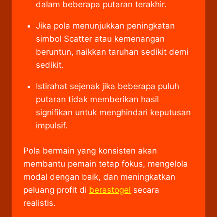
dalam beberapa putaran terakhir.
Jika pola menunjukkan peningkatan
simbol Scatter atau kemenangan
beruntun, naikkan taruhan sedikit demi
sedikit.
Istirahat sejenak jika beberapa puluh
putaran tidak memberikan hasil
signifikan untuk menghindari keputusan
impulsif.
Pola bermain yang konsisten akan
membantu pemain tetap fokus, mengelola
modal dengan baik, dan meningkatkan
peluang profit di
berastogel
secara
realistis.