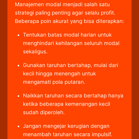
Manajemen modal menjadi salah satu
strategi paling penting agar selalu profit.
Beberapa poin akurat yang bisa diterapkan:
Tentukan batas modal harian untuk
menghindari kehilangan seluruh modal
sekaligus.
Gunakan taruhan bertahap, mulai dari
kecil hingga menengah untuk
mengamati pola putaran.
Naikkan taruhan secara bertahap hanya
ketika beberapa kemenangan kecil
sudah diperoleh.
Jangan mengejar kerugian dengan
menambah taruhan secara impulsif.