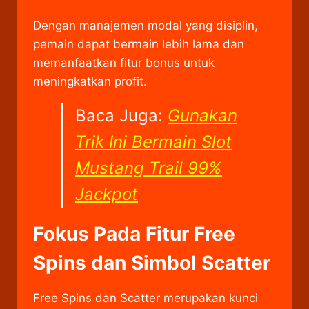
Dengan manajemen modal yang disiplin,
pemain dapat bermain lebih lama dan
memanfaatkan fitur bonus untuk
meningkatkan profit.
Baca Juga:
Gunakan
Trik Ini Bermain Slot
Mustang Trail 99%
Jackpot
Fokus Pada Fitur Free
Spins dan Simbol Scatter
Free Spins dan Scatter merupakan kunci