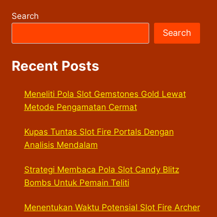
Search
Search
Recent Posts
Meneliti Pola Slot Gemstones Gold Lewat
Metode Pengamatan Cermat
Kupas Tuntas Slot Fire Portals Dengan
Analisis Mendalam
Strategi Membaca Pola Slot Candy Blitz
Bombs Untuk Pemain Teliti
Menentukan Waktu Potensial Slot Fire Archer