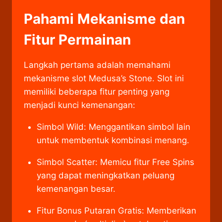
Pahami Mekanisme dan
Fitur Permainan
Langkah pertama adalah memahami
mekanisme slot Medusa’s Stone. Slot ini
memiliki beberapa fitur penting yang
menjadi kunci kemenangan:
Simbol Wild: Menggantikan simbol lain
untuk membentuk kombinasi menang.
Simbol Scatter: Memicu fitur Free Spins
yang dapat meningkatkan peluang
kemenangan besar.
Fitur Bonus Putaran Gratis: Memberikan