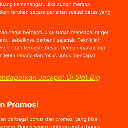
luang kemenangan. Jika sudah merasa
kan taruhan secara perlahan sesuai batas yang
an harus berhenti. Jika sudah mencapai target
u, sebaiknya berhenti sejenak. Teknik ini
nghindari kerugian besar. Dengan manajemen
in lebih tenang dan fokus untuk mencapai
endapatkan Jackpot Di Slot Big
an Promosi
an berbagai bonus dan promosi yang bisa
nang. Bonus seperti putaran gratis, bonus