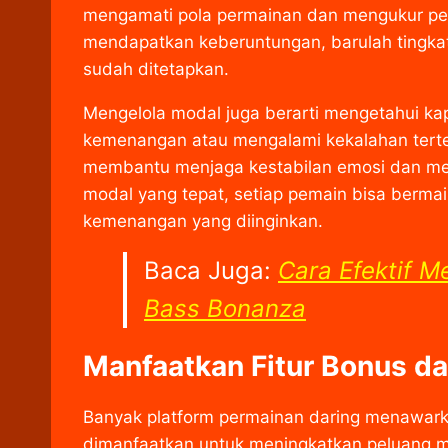
mengamati pola permainan dan mengukur pe
mendapatkan keberuntungan, barulah tingkat
sudah ditetapkan.
Mengelola modal juga berarti mengetahui kap
kemenangan atau mengalami kekalahan tertent
membantu menjaga kestabilan emosi dan me
modal yang tepat, setiap pemain bisa berma
kemenangan yang diinginkan.
Baca Juga:
Cara Efektif M
Bass Bonanza
Manfaatkan Fitur Bonus d
Banyak platform permainan daring menawark
dimanfaatkan untuk meningkatkan peluang me