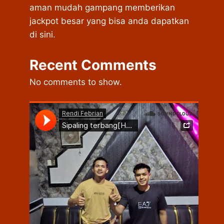
aman mudah gampang memberikan
jackpot besar yang bisa anda dapatkan
di sini.
Recent Comments
No comments to show.