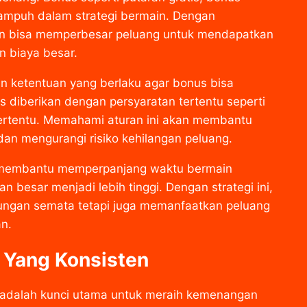
 ampuh dalam strategi bermain. Dengan
ain bisa memperbesar peluang untuk mendapatkan
 biaya besar.
dan ketentuan yang berlaku agar bonus bisa
 diberikan dengan persyaratan tertentu seperti
tertentu. Memahami aturan ini akan membantu
an mengurangi risiko kehilangan peluang.
 membantu memperpanjang waktu bermain
besar menjadi lebih tinggi. Dengan strategi ini,
ungan semata tetapi juga memanfaatkan peluang
an.
 Yang Konsisten
n adalah kunci utama untuk meraih kemenangan