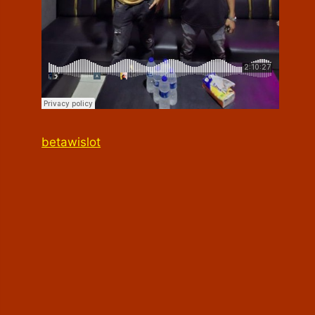
betawislot