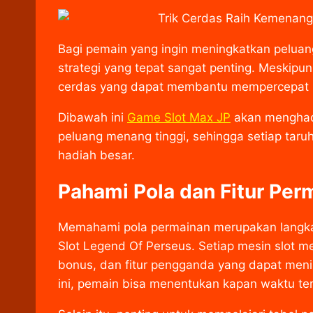
Bagi pemain yang ingin meningkatkan pelua
strategi yang tepat sangat penting. Meskipu
cerdas yang dapat membantu mempercepat 
Dibawah ini
Game Slot Max JP
akan menghadi
peluang menang tinggi, sehingga setiap ta
hadiah besar.
Pahami Pola dan Fitur Per
Memahami pola permainan merupakan langkah
Slot Legend Of Perseus. Setiap mesin slot me
bonus, dan fitur pengganda yang dapat men
ini, pemain bisa menentukan kapan waktu ter