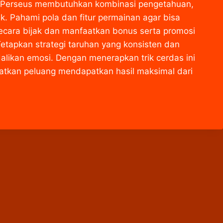
f Perseus membutuhkan kombinasi pengetahuan,
k. Pahami pola dan fitur permainan agar bisa
secara bijak dan manfaatkan bonus serta promosi
etapkan strategi taruhan yang konsisten dan
alikan emosi. Dengan menerapkan trik cerdas ini
katkan peluang mendapatkan hasil maksimal dari
© 2026
Game Slot Max JP