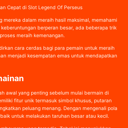
ng mereka dalam meraih hasil maksimal, memahami
n keberuntungan berperan besar, ada beberapa trik
proses meraih kemenangan.
rkan cara cerdas bagi para pemain untuk meraih
ruhan menjadi kesempatan emas untuk mendapatkan
mainan
 awal yang penting sebelum mulai bermain di
miliki fitur unik termasuk simbol khusus, putaran
ingkatkan peluang menang. Dengan mengenali pola
baik untuk melakukan taruhan besar atau kecil.