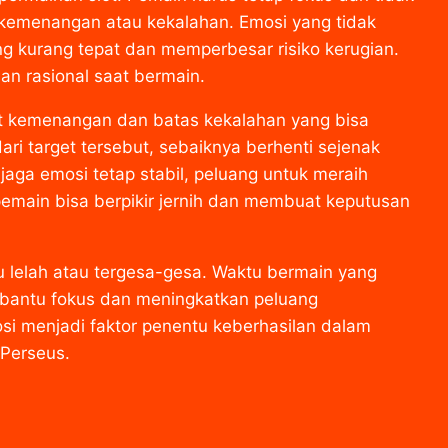
kemenangan atau kekalahan. Emosi yang tidak
ng kurang tepat dan memperbesar risiko kerugian.
dan rasional saat bermain.
t kemenangan dan batas kekalahan yang bisa
ari target tersebut, sebaiknya berhenti sejenak
aga emosi tetap stabil, peluang untuk meraih
pemain bisa berpikir jernih dan membuat keputusan
alu lelah atau tergesa-gesa. Waktu bermain yang
bantu fokus dan meningkatkan peluang
osi menjadi faktor penentu keberhasilan dalam
 Perseus.