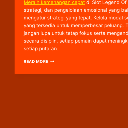
Meraih kemenangan cepat
di Slot Legend O
strategi, dan pengelolaan emosional yang bai
mengatur strategi yang tepat. Kelola modal 
yang tersedia untuk memperbesar peluang. T
jangan lupa untuk tetap fokus serta mengend
secara disiplin, setiap pemain dapat mening
setiap putaran.
TRIK
READ MORE
CERDAS
RAIH
KEMENANGAN
CEPAT
DI
SLOT
LEGEND
OF
PERSEUS