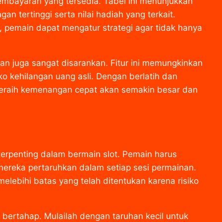
pembayaran yang tersedia. Tabel ini menunjukkan
 tertinggi serta nilai hadiah yang terkait.
, pemain dapat mengatur strategi agar tidak hanya
n juga sangat disarankan. Fitur ini memungkinkan
ko kehilangan uang asli. Dengan berlatih dan
eraih kemenangan cepat akan semakin besar dan
terpenting dalam bermain slot. Pemain harus
ereka pertaruhkan dalam setiap sesi permainan.
elebihi batas yang telah ditentukan karena risiko
 bertahap. Mulailah dengan taruhan kecil untuk