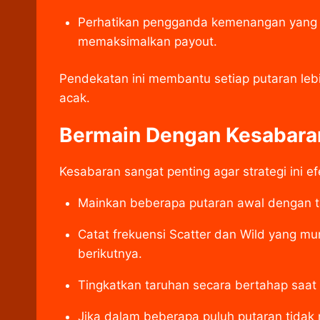
Perhatikan pengganda kemenangan yang 
memaksimalkan payout.
Pendekatan ini membantu setiap putaran leb
acak.
Bermain Dengan Kesabara
Kesabaran sangat penting agar strategi ini efe
Mainkan beberapa putaran awal dengan t
Catat frekuensi Scatter dan Wild yang mu
berikutnya.
Tingkatkan taruhan secara bertahap saat
Jika dalam beberapa puluh putaran tidak mu