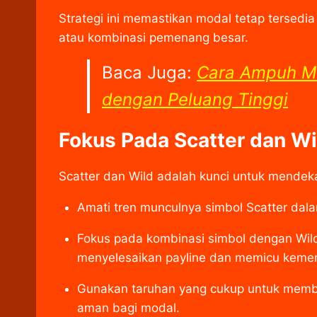
Strategi ini memastikan modal tetap tersed
atau kombinasi pemenang besar.
Baca Juga:
Cara Ampuh M
dengan Peluang Tinggi
Fokus Pada Scatter dan Wi
Scatter dan Wild adalah kunci untuk mendekat
Amati tren munculnya simbol Scatter dal
Fokus pada kombinasi simbol dengan Wild
menyelesaikan payline dan memicu keme
Gunakan taruhan yang cukup untuk member
aman bagi modal.