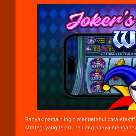
Banyak pemain ingin mengetahui cara efektif
strategi yang tepat, peluang hanya mengan