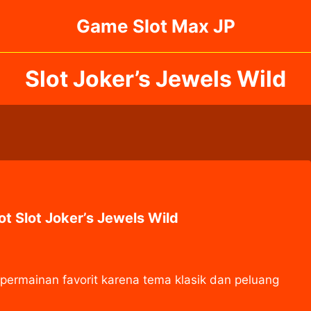
Game Slot Max JP
Slot Joker’s Jewels Wild
Slot Joker’s Jewels Wild
permainan favorit karena tema klasik dan peluang