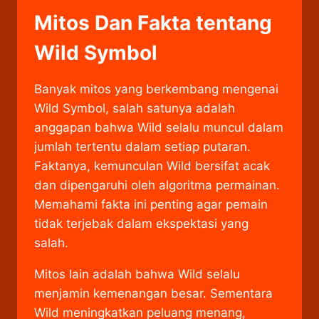
Mitos Dan Fakta tentang
Wild Symbol
Banyak mitos yang berkembang mengenai
Wild Symbol, salah satunya adalah
anggapan bahwa Wild selalu muncul dalam
jumlah tertentu dalam setiap putaran.
Faktanya, kemunculan Wild bersifat acak
dan dipengaruhi oleh algoritma permainan.
Memahami fakta ini penting agar pemain
tidak terjebak dalam ekspektasi yang
salah.
Mitos lain adalah bahwa Wild selalu
menjamin kemenangan besar. Sementara
Wild meningkatkan peluang menang,