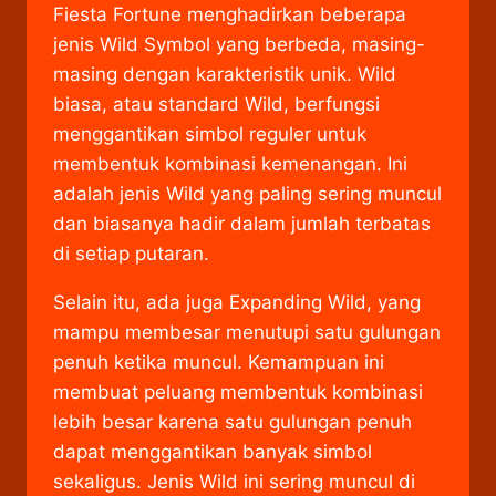
Fiesta Fortune menghadirkan beberapa
jenis Wild Symbol yang berbeda, masing-
masing dengan karakteristik unik. Wild
biasa, atau standard Wild, berfungsi
menggantikan simbol reguler untuk
membentuk kombinasi kemenangan. Ini
adalah jenis Wild yang paling sering muncul
dan biasanya hadir dalam jumlah terbatas
di setiap putaran.
Selain itu, ada juga Expanding Wild, yang
mampu membesar menutupi satu gulungan
penuh ketika muncul. Kemampuan ini
membuat peluang membentuk kombinasi
lebih besar karena satu gulungan penuh
dapat menggantikan banyak simbol
sekaligus. Jenis Wild ini sering muncul di