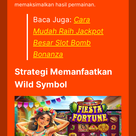
memaksimalkan hasil permainan.
Baca Juga:
Cara
Mudah Raih Jackpot
Besar Slot Bomb
Bonanza
Strategi Memanfaatkan
Wild Symbol