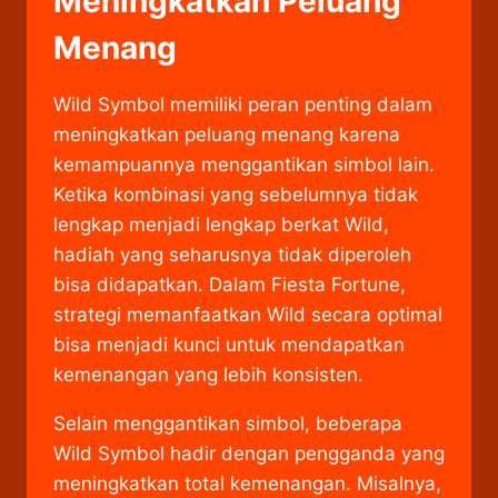
Meningkatkan Peluang
Menang
Wild Symbol memiliki peran penting dalam
meningkatkan peluang menang karena
kemampuannya menggantikan simbol lain.
Ketika kombinasi yang sebelumnya tidak
lengkap menjadi lengkap berkat Wild,
hadiah yang seharusnya tidak diperoleh
bisa didapatkan. Dalam Fiesta Fortune,
strategi memanfaatkan Wild secara optimal
bisa menjadi kunci untuk mendapatkan
kemenangan yang lebih konsisten.
Selain menggantikan simbol, beberapa
Wild Symbol hadir dengan pengganda yang
meningkatkan total kemenangan. Misalnya,