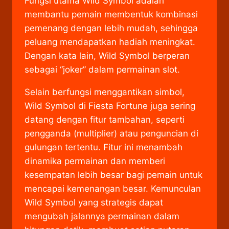
Fungsi utama Wild Symbol adalah
membantu pemain membentuk kombinasi
pemenang dengan lebih mudah, sehingga
peluang mendapatkan hadiah meningkat.
Dengan kata lain, Wild Symbol berperan
sebagai “joker” dalam permainan slot.
Selain berfungsi menggantikan simbol,
Wild Symbol di Fiesta Fortune juga sering
datang dengan fitur tambahan, seperti
pengganda (multiplier) atau penguncian di
gulungan tertentu. Fitur ini menambah
dinamika permainan dan memberi
kesempatan lebih besar bagi pemain untuk
mencapai kemenangan besar. Kemunculan
Wild Symbol yang strategis dapat
mengubah jalannya permainan dalam