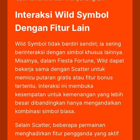
Interaksi Wild Symbol
Dengan Fitur Lain
Wild Symbol tidak berdiri sendiri; ia sering
berinteraksi dengan simbol khusus lainnya.
Misalnya, dalam Fiesta Fortune, Wild dapat
bekerja sama dengan Scatter untuk
memicu putaran gratis atau fitur bonus
tertentu. Interaksi ini membuka
kesempatan untuk kemenangan yang lebih
besar dibandingkan hanya mengandalkan
kombinasi simbol biasa.
Selain Scatter, beberapa permainan
menghadirkan fitur pengganda yang aktif