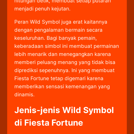
hitungan detik, membuat setiap putaran
menjadi penuh kejutan.
Peran Wild Symbol juga erat kaitannya
dengan pengalaman bermain secara
keseluruhan. Bagi banyak pemain,
keberadaan simbol ini membuat permainan
lebih menarik dan menegangkan karena
memberi peluang menang yang tidak bisa
diprediksi sepenuhnya. Ini yang membuat
Fiesta Fortune tetap digemari karena
memberikan sensasi kemenangan yang
dinamis.
Jenis-jenis Wild Symbol
di Fiesta Fortune