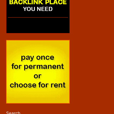
Search