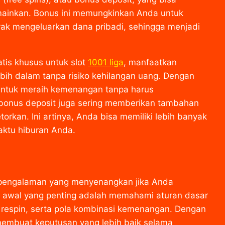
ainkan. Bonus ini memungkinkan Anda untuk
ak mengeluarkan dana pribadi, sehingga menjadi
tis khusus untuk slot
1001 liga
, manfaatkan
bih dalam tanpa risiko kehilangan uang. Dengan
g untuk meraih kemenangan tanpa harus
 bonus deposit juga sering memberikan tambahan
rkan. Ini artinya, Anda bisa memiliki lebih banyak
ktu hiburan Anda.
i pengalaman yang menyenangkan jika Anda
h awal yang penting adalah memahami aturan dasar
n respin, serta pola kombinasi kemenangan. Dengan
embuat keputusan yang lebih baik selama