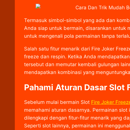
Termasuk simbol-simbol yang ada dan komb
Anda siap untuk bermain, disarankan untuk 
untuk mengenali pola permainan tanpa terlal
Salah satu fitur menarik dari Fire Joker Fr
freeze dan respin. Ketika Anda mendapatkan
tersebut dan memutar kembali gulungan lai
mendapatkan kombinasi yang menguntungka
Pahami Aturan Dasar Slot F
Sebelum mulai bermain Slot
Fire Joker Freez
memahami aturan dasarnya. Permainan slot 
dilengkapi dengan fitur-fitur menarik yang
Seperti slot lainnya, permainan ini mengguna