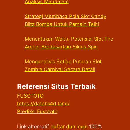
Analisis Mendalam
Strategi Membaca Pola Slot Candy
Blitz Bombs Untuk Pemain Teliti
Menentukan Waktu Potensial Slot Fire
Archer Berdasarkan Siklus Spin
Menganalisis Setiap Putaran Slot
Zombie Carnival Secara Detail
Referensi Situs Terbaik
FUSOTOTO
https://datahk4d.land/
Prediksi Fusototo
Link alternatif
daftar dan login
100%