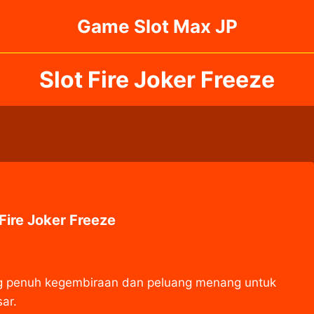
Game Slot Max JP
Slot Fire Joker Freeze
Fire Joker Freeze
ang penuh kegembiraan dan peluang menang untuk
ar.