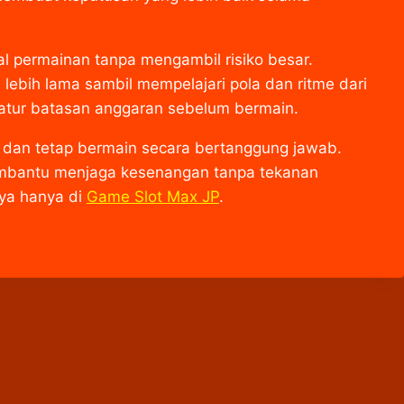
l permainan tanpa mengambil risiko besar.
ebih lama sambil mempelajari pola dan ritme dari
gatur batasan anggaran sebelum bermain.
 dan tetap bermain secara bertanggung jawab.
embantu menjaga kesenangan tanpa tekanan
nya hanya di
Game Slot Max JP
.