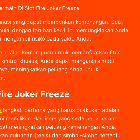
inasi yang dapat memberikan kemenangan. Saat
mulai dengan taruhan kecil. Ini memungkinkan Anda
u mengambil risiko pada saldo Anda.
eeze adalah kemampuan untuk memanfaatkan fitur
 simbol khusus, Anda dapat mengunci simbol
nnya, meningkatkan peluang Anda untuk
n.
ire Joker Freeze
e
langkah pertama yang harus dilakukan adalah
ini memiliki mekanisme yang sederhana namun
 dapat meningkatkan peluang kemenangan Anda.
kan gulungan (reels) dan simbol-simbol tertentu