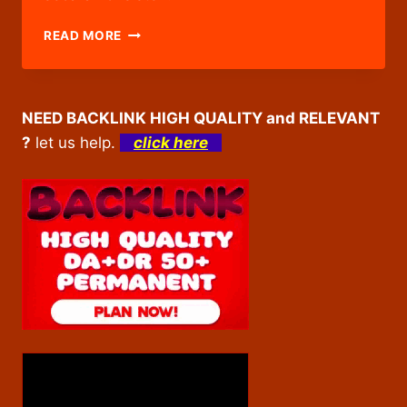
TAKTIK
READ MORE
PALING
EFEKTIF
BERMAIN
SLOT
NEED BACKLINK HIGH QUALITY and RELEVANT
CHRISTMAS
?
let us help.
click here
CAROL
MEGAWAYS