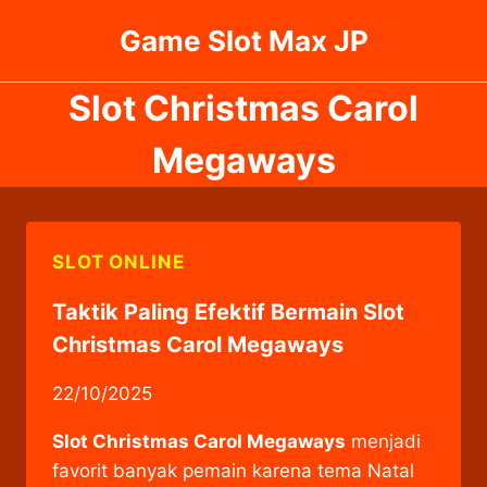
Skip
Game Slot Max JP
to
content
Slot Christmas Carol
Megaways
SLOT ONLINE
Taktik Paling Efektif Bermain Slot
Christmas Carol Megaways
22/10/2025
Slot Christmas Carol Megaways
menjadi
favorit banyak pemain karena tema Natal