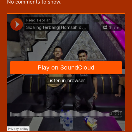
No comments to show.