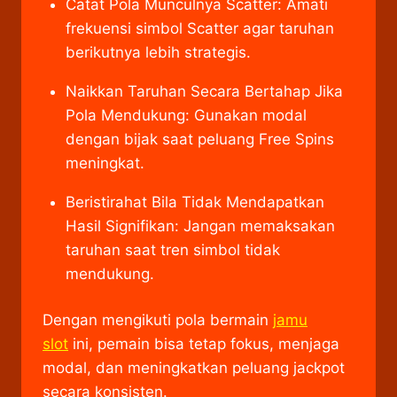
Catat Pola Munculnya Scatter: Amati
frekuensi simbol Scatter agar taruhan
berikutnya lebih strategis.
Naikkan Taruhan Secara Bertahap Jika
Pola Mendukung: Gunakan modal
dengan bijak saat peluang Free Spins
meningkat.
Beristirahat Bila Tidak Mendapatkan
Hasil Signifikan: Jangan memaksakan
taruhan saat tren simbol tidak
mendukung.
Dengan mengikuti pola bermain
jamu
slot
ini, pemain bisa tetap fokus, menjaga
modal, dan meningkatkan peluang jackpot
secara konsisten.