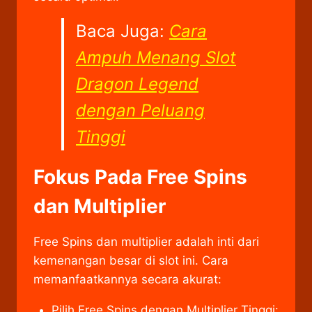
Baca Juga:
Cara
Ampuh Menang Slot
Dragon Legend
dengan Peluang
Tinggi
Fokus Pada Free Spins
dan Multiplier
Free Spins dan multiplier adalah inti dari
kemenangan besar di slot ini. Cara
memanfaatkannya secara akurat:
Pilih Free Spins dengan Multiplier Tinggi: