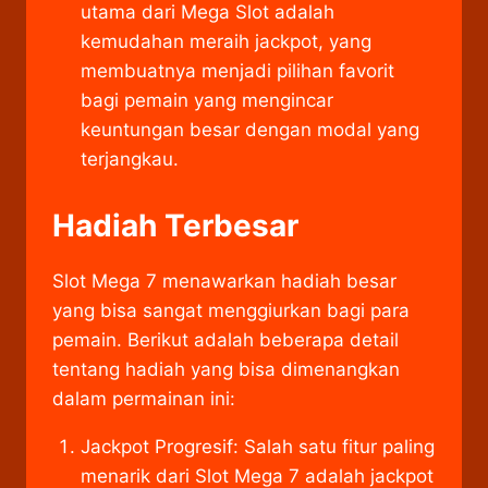
utama dari Mega Slot adalah
kemudahan meraih jackpot, yang
membuatnya menjadi pilihan favorit
bagi pemain yang mengincar
keuntungan besar dengan modal yang
terjangkau.
Hadiah Terbesar
Slot Mega 7 menawarkan hadiah besar
yang bisa sangat menggiurkan bagi para
pemain. Berikut adalah beberapa detail
tentang hadiah yang bisa dimenangkan
dalam permainan ini:
Jackpot Progresif: Salah satu fitur paling
menarik dari Slot Mega 7 adalah jackpot