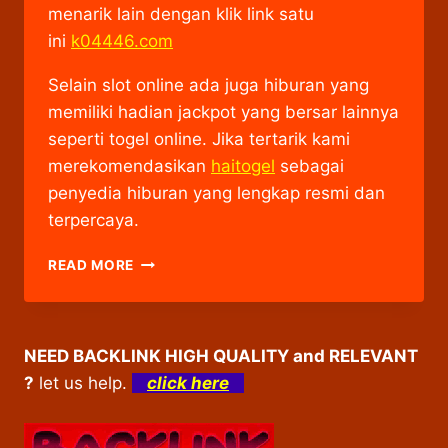
menarik lain dengan klik link satu
ini
k04446.com
Selain slot online ada juga hiburan yang
memiliki hadian jackpot yang bersar lainnya
seperti togel online. Jika tertarik kami
merekomendasikan
haitogel
sebagai
penyedia hiburan yang lengkap resmi dan
terpercaya.
SLOT
READ MORE
MEGA
7
–
GAME
NEED BACKLINK HIGH QUALITY and RELEVANT
SLOT
?
let us help.
click here
DENGAN
JACKPOT
MAXWIN