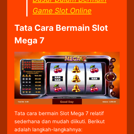
Game Slot Online
Tata Cara Bermain Slot
Mega 7
Tata cara bermain Slot Mega 7 relatif
sederhana dan mudah diikuti. Berikut
adalah langkah-langkahnya: