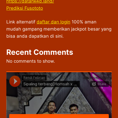
https://datahk4d.land/
Prediksi Fusototo
Link alternatif
daftar dan login
100% aman
mudah gampang memberikan jackpot besar yang
bisa anda dapatkan di sini.
Recent Comments
No comments to show.