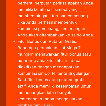
berhenti berputar, periksa apakah Anda
memiliki kombinasi simbol yang
membentuk garis taruhan pemenang.
Jika Anda berhasil membentuk
kombinasi pemenang, kemenangan
Anda akan ditambahkan ke saldo Anda.
Fitur Bonus dan Putaran Gratis:
Beberapa permainan slot Mega 7
mungkin menawarkan fitur bonus atau
putaran gratis. Fitur-fitur ini dapat
diaktifkan dengan mendapatkan
kombinasi simbol tertentu di gulungan.
Saat fitur bonus atau putaran gratis
aktif, Anda memiliki kesempatan untuk
memenangkan lebih banyak
kemenangan tanpa mengeluarkan
taruhan tambahan.