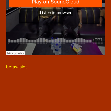
betawislot