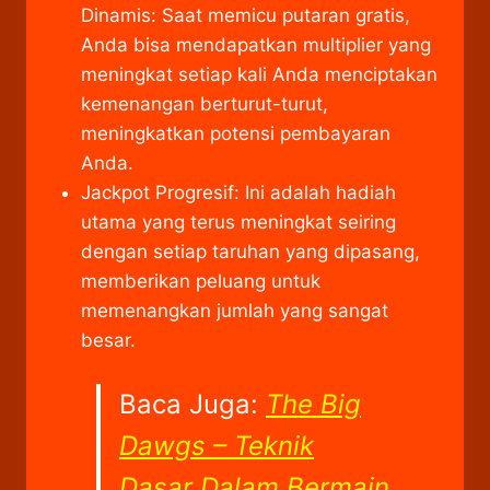
Dinamis: Saat memicu putaran gratis,
Anda bisa mendapatkan multiplier yang
meningkat setiap kali Anda menciptakan
kemenangan berturut-turut,
meningkatkan potensi pembayaran
Anda.
Jackpot Progresif: Ini adalah hadiah
utama yang terus meningkat seiring
dengan setiap taruhan yang dipasang,
memberikan peluang untuk
memenangkan jumlah yang sangat
besar.
Baca Juga:
The Big
Dawgs – Teknik
Dasar Dalam Bermain