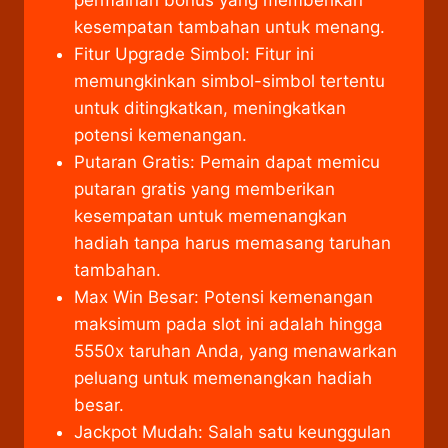
permainan bonus yang memberikan
kesempatan tambahan untuk menang.
Fitur Upgrade Simbol: Fitur ini
memungkinkan simbol-simbol tertentu
untuk ditingkatkan, meningkatkan
potensi kemenangan.
Putaran Gratis: Pemain dapat memicu
putaran gratis yang memberikan
kesempatan untuk memenangkan
hadiah tanpa harus memasang taruhan
tambahan.
Max Win Besar: Potensi kemenangan
maksimum pada slot ini adalah hingga
5550x taruhan Anda, yang menawarkan
peluang untuk memenangkan hadiah
besar.
Jackpot Mudah: Salah satu keunggulan