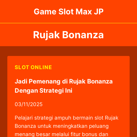
Skip
Game Slot Max JP
to
content
Rujak Bonanza
SLOT ONLINE
Jadi Pemenang di Rujak Bonanza
Dengan Strategi Ini
03/11/2025
Pelajari strategi ampuh bermain slot Rujak
Bonanza untuk meningkatkan peluang
menang besar melalui fitur bonus dan