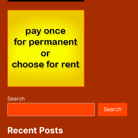
Search
Search
Recent Posts