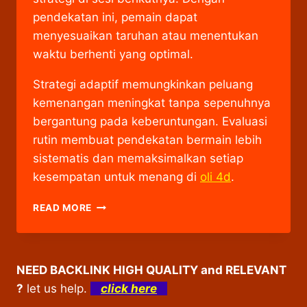
pendekatan ini, pemain dapat
menyesuaikan taruhan atau menentukan
waktu berhenti yang optimal.
Strategi adaptif memungkinkan peluang
kemenangan meningkat tanpa sepenuhnya
bergantung pada keberuntungan. Evaluasi
rutin membuat pendekatan bermain lebih
sistematis dan memaksimalkan setiap
kesempatan untuk menang di
oli 4d
.
JADI
READ MORE
PEMENANG
DI
RUJAK
BONANZA
NEED BACKLINK HIGH QUALITY and RELEVANT
DENGAN
?
let us help.
click here
STRATEGI
INI