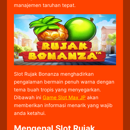
manajemen taruhan tepat.
Slot Rujak Bonanza menghadirkan
pengalaman bermain penuh warna dengan
tema buah tropis yang menyegarkan.
Dibawah ini
Game Slot Max JP
akan
memberikan informasi menarik yang wajib
anda ketahui.
Mengenal Slot Rujak