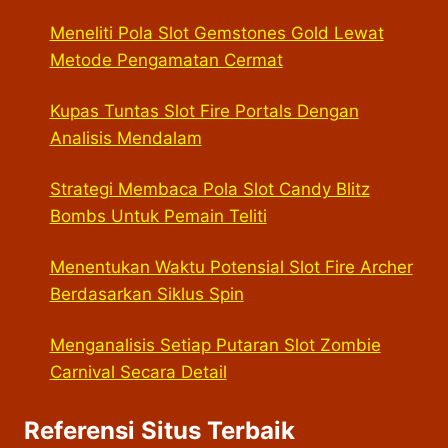
Meneliti Pola Slot Gemstones Gold Lewat
Metode Pengamatan Cermat
Kupas Tuntas Slot Fire Portals Dengan
Analisis Mendalam
Strategi Membaca Pola Slot Candy Blitz
Bombs Untuk Pemain Teliti
Menentukan Waktu Potensial Slot Fire Archer
Berdasarkan Siklus Spin
Menganalisis Setiap Putaran Slot Zombie
Carnival Secara Detail
Referensi Situs Terbaik