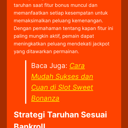
taruhan saat fitur bonus muncul dan
memanfaatkan setiap kesempatan untuk
memaksimalkan peluang kemenangan.
Dengan pemahaman tentang kapan fitur ini
paling mungkin aktif, pemain dapat
meningkatkan peluang mendekati jackpot
yang ditawarkan permainan.
Baca Juga:
Cara
Mudah Sukses dan
Cuan di Slot Sweet
Bonanza
Strategi Taruhan Sesuai
Bankroll