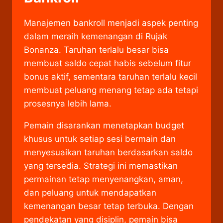
Manajemen bankroll menjadi aspek penting
dalam meraih kemenangan di Rujak
Bonanza. Taruhan terlalu besar bisa
membuat saldo cepat habis sebelum fitur
bonus aktif, sementara taruhan terlalu kecil
membuat peluang menang tetap ada tetapi
prosesnya lebih lama.
Pemain disarankan menetapkan budget
khusus untuk setiap sesi bermain dan
menyesuaikan taruhan berdasarkan saldo
yang tersedia. Strategi ini memastikan
permainan tetap menyenangkan, aman,
dan peluang untuk mendapatkan
kemenangan besar tetap terbuka. Dengan
pendekatan yang disiplin, pemain bisa