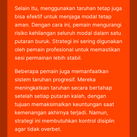
Selain itu, menggunakan taruhan tetap juga
bisa efektif untuk menjaga modal tetap
aman. Dengan cara ini, pemain mengurangi
risiko kehilangan seluruh modal dalam satu
putaran buruk. Strategi ini sering digunakan
oleh pemain profesional untuk memastikan
sesi permainan lebih stabil.
Beberapa pemain juga memanfaatkan
sistem taruhan progresif. Mereka
meningkatkan taruhan secara bertahap
setelah setiap putaran kalah, dengan
tujuan memaksimalkan keuntungan saat
kemenangan akhirnya terjadi. Namun,
strategi ini membutuhkan kontrol disiplin
agar tidak overbet.