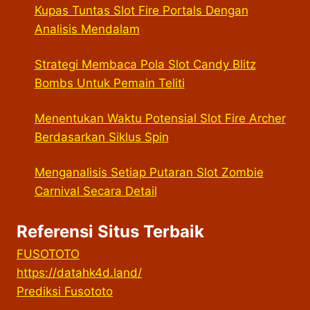
Kupas Tuntas Slot Fire Portals Dengan
Analisis Mendalam
Strategi Membaca Pola Slot Candy Blitz
Bombs Untuk Pemain Teliti
Menentukan Waktu Potensial Slot Fire Archer
Berdasarkan Siklus Spin
Menganalisis Setiap Putaran Slot Zombie
Carnival Secara Detail
Referensi Situs Terbaik
FUSOTOTO
https://datahk4d.land/
Prediksi Fusototo