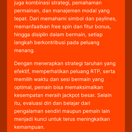
juga kombinasi strategi, pemahaman
permainan, dan manajemen modal yang
tepat. Dari memahami simbol dan paylines,
memanfaatkan free spin dan fitur bonus,
hingga disiplin dalam bermain, setiap
langkah berkontribusi pada peluang
menang.
Dengan menerapkan strategi taruhan yang
efektif, memperhatikan peluang RTP, serta
memilih waktu dan sesi bermain yang
optimal, pemain bisa memaksimalkan
kesempatan meraih jackpot besar. Selain
itu, evaluasi diri dan belajar dari
pengalaman sendiri maupun pemain lain
menjadi kunci untuk terus meningkatkan
kemampuan.