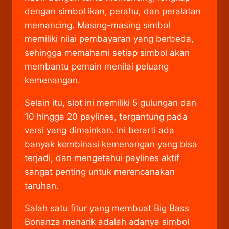
dengan simbol ikan, perahu, dan peralatan
memancing. Masing-masing simbol
memiliki nilai pembayaran yang berbeda,
sehingga memahami setiap simbol akan
membantu pemain menilai peluang
kemenangan.
Selain itu, slot ini memiliki 5 gulungan dan
10 hingga 20 paylines, tergantung pada
versi yang dimainkan. Ini berarti ada
banyak kombinasi kemenangan yang bisa
terjadi, dan mengetahui paylines aktif
sangat penting untuk merencanakan
taruhan.
Salah satu fitur yang membuat Big Bass
Bonanza menarik adalah adanya simbol