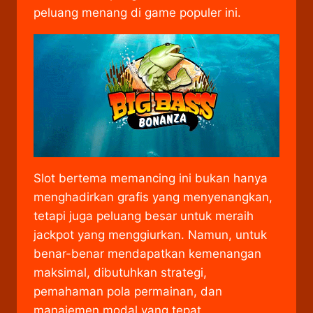
peluang menang di game populer ini.
Slot bertema memancing ini bukan hanya
menghadirkan grafis yang menyenangkan,
tetapi juga peluang besar untuk meraih
jackpot yang menggiurkan. Namun, untuk
benar-benar mendapatkan kemenangan
maksimal, dibutuhkan strategi,
pemahaman pola permainan, dan
manajemen modal yang tepat.