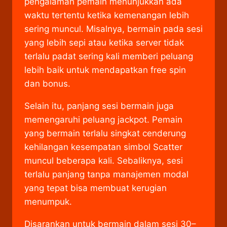
pengalaman pemain menunjukkan ada
waktu tertentu ketika kemenangan lebih
sering muncul. Misalnya, bermain pada sesi
yang lebih sepi atau ketika server tidak
terlalu padat sering kali memberi peluang
lebih baik untuk mendapatkan free spin
dan bonus.
Selain itu, panjang sesi bermain juga
memengaruhi peluang jackpot. Pemain
yang bermain terlalu singkat cenderung
kehilangan kesempatan simbol Scatter
muncul beberapa kali. Sebaliknya, sesi
terlalu panjang tanpa manajemen modal
yang tepat bisa membuat kerugian
menumpuk.
Disarankan untuk bermain dalam sesi 30–