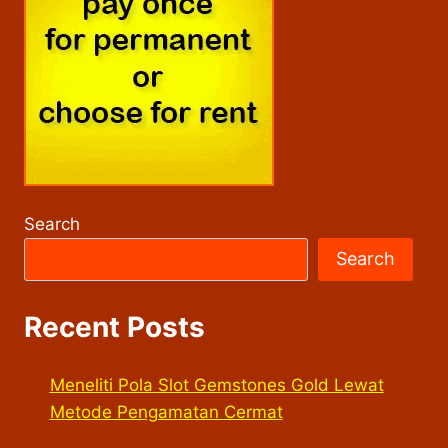
Search
Search
Recent Posts
Meneliti Pola Slot Gemstones Gold Lewat
Metode Pengamatan Cermat