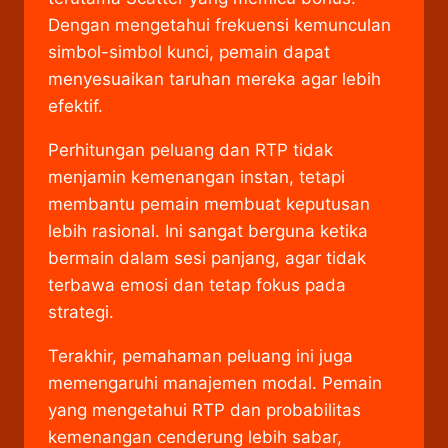
Dengan mengetahui frekuensi kemunculan
simbol-simbol kunci, pemain dapat
menyesuaikan taruhan mereka agar lebih
efektif.
Perhitungan peluang dan RTP tidak
menjamin kemenangan instan, tetapi
membantu pemain membuat keputusan
lebih rasional. Ini sangat berguna ketika
bermain dalam sesi panjang, agar tidak
terbawa emosi dan tetap fokus pada
strategi.
Terakhir, pemahaman peluang ini juga
memengaruhi manajemen modal. Pemain
yang mengetahui RTP dan probabilitas
kemenangan cenderung lebih sabar,