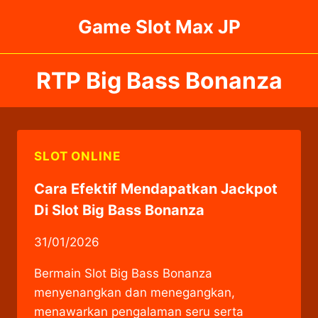
Skip
Game Slot Max JP
to
content
RTP Big Bass Bonanza
SLOT ONLINE
Cara Efektif Mendapatkan Jackpot
Di Slot Big Bass Bonanza
31/01/2026
Bermain Slot Big Bass Bonanza
menyenangkan dan menegangkan,
menawarkan pengalaman seru serta