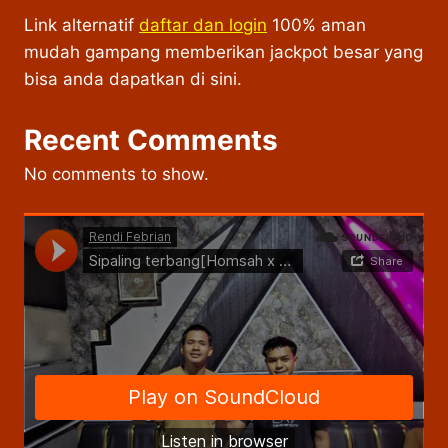
Link alternatif
daftar dan login
100% aman
mudah gampang memberikan jackpot besar yang
bisa anda dapatkan di sini.
Recent Comments
No comments to show.