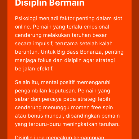
Disiplin Bermain
Psikologi menjadi faktor penting dalam slot
online. Pemain yang terlalu emosional
cenderung melakukan taruhan besar
secara impulsif, terutama setelah kalah
beruntun. Untuk Big Bass Bonanza, penting
menjaga fokus dan disiplin agar strategi
berjalan efektif.
Selain itu, mental positif memengaruhi
pengambilan keputusan. Pemain yang
sabar dan percaya pada strategi lebih
cenderung menunggu momen free spin
atau bonus muncul, dibandingkan pemain
yang terburu-buru meningkatkan taruhan.
Disiplin juga mencakup kemampuan