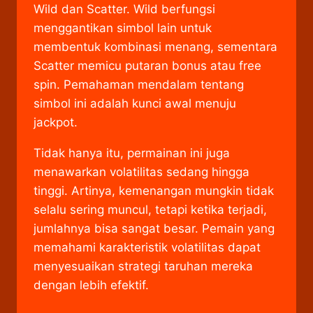
Wild dan Scatter. Wild berfungsi
menggantikan simbol lain untuk
membentuk kombinasi menang, sementara
Scatter memicu putaran bonus atau free
spin. Pemahaman mendalam tentang
simbol ini adalah kunci awal menuju
jackpot.
Tidak hanya itu, permainan ini juga
menawarkan volatilitas sedang hingga
tinggi. Artinya, kemenangan mungkin tidak
selalu sering muncul, tetapi ketika terjadi,
jumlahnya bisa sangat besar. Pemain yang
memahami karakteristik volatilitas dapat
menyesuaikan strategi taruhan mereka
dengan lebih efektif.