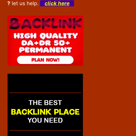
?
let us help.
click here
DI
ALAM
LIAR