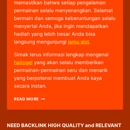
memastikan bahwa setiap pengalaman
permainan selalu menyenangkan. Selamat
bermain dan semoga keberuntungan selalu
menyertai Anda, jika ingin mendapatkan
hadiah yang lebih besar Anda bisa
langsung mengunjungi
jamu slot
.
Simak terus informasi lengkap mengenai
haitogel
yang akan selalu memberikan
permainan-permainan seru dan menarik
yang berpotensi membuat Anda kaya
secara instan.
SLOT
READ MORE
WILD
TIGER:
MENYELAMI
PETUALANGAN
NEED BACKLINK HIGH QUALITY and RELEVANT
SERU