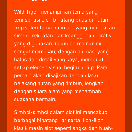
Wild Tiger menampilkan tema yang
terinspirasi oleh binatang buas di hutan
tropis, terutama harimau, yang merupakan
simbol kekuatan dan keanggunan. Grafis
yang digunakan dalam permainan ini
sangat memukau, dengan animasi yang
halus dan detail yang kaya, membuat
setiap elemen visual begitu hidup. Para
pemain akan disajikan dengan latar
belakang hutan yang rimbun, lengkap
dengan suara alam yang menambah
suasana bermain.
Simbol-simbol dalam slot ini mencakup
berbagai binatang liar serta ikon-ikon
klasik mesin slot seperti angka dan buah-