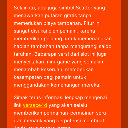
Selain itu, ada juga simbol Scatter yang
menawarkan putaran gratis tanpa
memerlukan biaya tambahan. Fitur ini
sangat disukai oleh pemain, karena
memberikan peluang untuk memenangkan
hadiah tambahan tanpa mengurangi saldo
taruhan. Beberapa versi dari slot ini juga
menyertakan mini-game yang semakin
menambah keseruan, memberikan
kesempatan bagi pemain untuk
menggandakan kemenangan mereka.
Simak terus informasi lengkap mengenai
link
versace4d
yang akan selalu
memberikan permainan-permainan seru
dan menarik yang berpotensi membuat