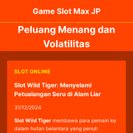
Skip
Game Slot Max JP
to
content
Peluang Menang dan
Volatilitas
SLOT ONLINE
Slot Wild Tiger: Menyelami
Petualangan Seru di Alam Liar
31/12/2024
Slot Wild Tiger
membawa para pemain ke
dalam hutan belantara yang penuh