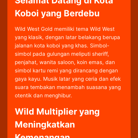
Selamat Datang di Kota
Koboi yang Berdebu
Wild West Gold memiliki tema Wild West
yang klasik, dengan latar belakang berupa
jalanan kota koboi yang khas. Simbol-
simbol pada gulungan meliputi sheriff,
penjahat, wanita saloon, koin emas, dan
simbol kartu remi yang dirancang dengan
gaya kayu. Musik latar yang ceria dan efek
suara tembakan menambah suasana yang
otentik dan menghibur.
Wild Multiplier yang
Meningkatkan
Kemenangan