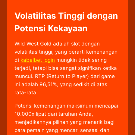
Volatilitas Tinggi dengan
Potensi Kekayaan
Wild West Gold adalah slot dengan
volatilitas tinggi, yang berarti kemenangan
di
kabelbet login
mungkin tidak sering
terjadi, tetapi bisa sangat signifikan ketika
muncul. RTP (Return to Player) dari game
ini adalah 96,51%, yang sedikit di atas
rata-rata.
Potensi kemenangan maksimum mencapai
10.000x lipat dari taruhan Anda,
menjadikannya pilihan yang menarik bagi
para pemain yang mencari sensasi dan