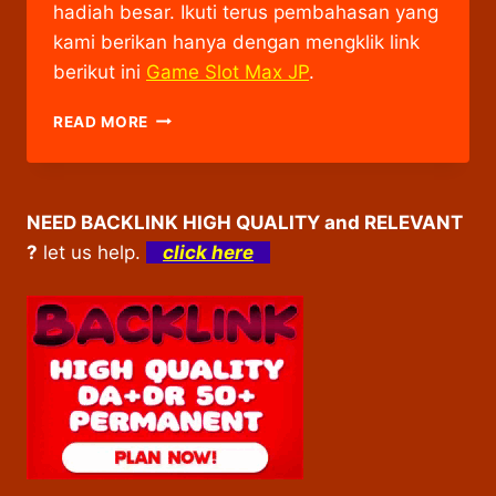
hadiah besar. Ikuti terus pembahasan yang
kami berikan hanya dengan mengklik link
berikut ini
Game Slot Max JP
.
BOCORAN
READ MORE
TIPS
GACOR
DALAM
BERMAIN
NEED BACKLINK HIGH QUALITY and RELEVANT
SLOT
?
let us help.
click here
WILD
WEST
GOLD