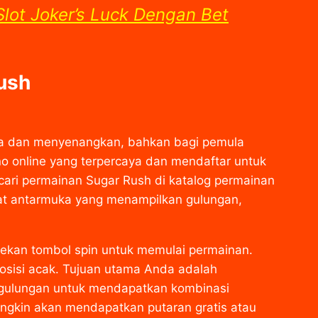
lot Joker’s Luck Dengan Bet
ush
a dan menyenangkan, bahkan bagi pemula
no online yang terpercaya dan mendaftar untuk
ari permainan Sugar Rush di katalog permainan
hat antarmuka yang menampilkan gulungan,
ekan tombol spin untuk memulai permainan.
osisi acak. Tujuan utama Anda adalah
gulungan untuk mendapatkan kombinasi
gkin akan mendapatkan putaran gratis atau