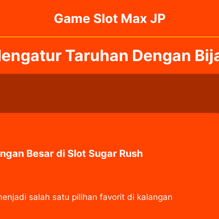
Game Slot Max JP
engatur Taruhan Dengan Bij
gan Besar di Slot Sugar Rush
njadi salah satu pilihan favorit di kalangan