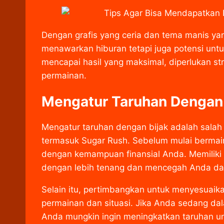
Dengan grafis yang ceria dan tema manis y
menawarkan hiburan tetapi juga potensi un
mencapai hasil yang maksimal, diperlukan s
permainan.
Mengatur Taruhan Dengan 
Mengatur taruhan dengan bijak adalah salah 
termasuk Sugar Rush. Sebelum mulai bermai
dengan kemampuan finansial Anda. Memiliki
dengan lebih tenang dan mencegah Anda dari
Selain itu, pertimbangkan untuk menyesuaik
permainan dan situasi. Jika Anda sedang d
Anda mungkin ingin meningkatkan taruhan 