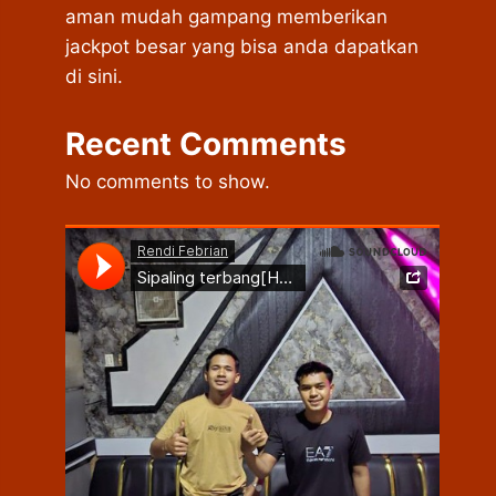
aman mudah gampang memberikan
jackpot besar yang bisa anda dapatkan
di sini.
Recent Comments
No comments to show.