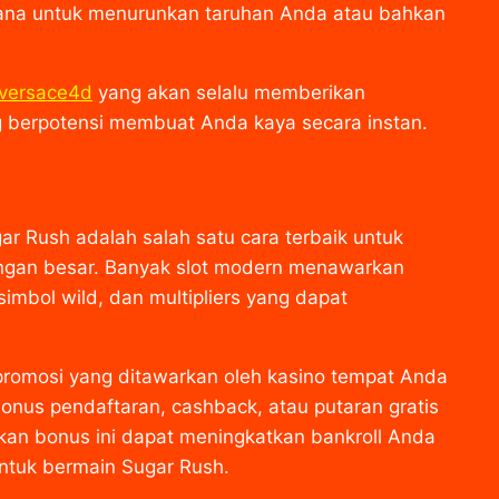
ksana untuk menurunkan taruhan Anda atau bahkan
versace4d
yang akan selalu memberikan
 berpotensi membuat Anda kaya secara instan.
ar Rush adalah salah satu cara terbaik untuk
gan besar. Banyak slot modern menawarkan
 simbol wild, dan multipliers yang dapat
 promosi yang ditawarkan oleh kasino tempat Anda
onus pendaftaran, cashback, atau putaran gratis
an bonus ini dapat meningkatkan bankroll Anda
ntuk bermain Sugar Rush.