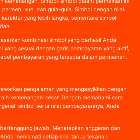
ih kemenangan. Simbol-simbol dalam permainan ini
i permen, kue, dan gula-gula. Simbol dengan nilai
 karakter yang lebih langka, sementara simbol
ndah.
asarkan kombinasi simbol yang berhasil Anda
i yang sesuai dengan garis pembayaran yang aktif,
abel pembayaran yang tersedia dalam permainan.
ditawarkan pengalaman yang mengasyikkan dengan
meraih kemenangan besar. Dengan memahami cara
genali simbol serta nilai pembayarannya, Anda
an bertanggung jawab. Menetapkan anggaran dan
Anda menikmati setiap sesi tanpa tekanan.