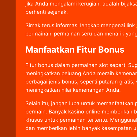
jika Anda mengalami kerugian, adalah bija
berhenti sejenak.
Simak terus informasi lengkap mengenai link
permainan-permainan seru dan menarik yang
Manfaatkan Fitur Bonus
Fitur bonus dalam permainan slot seperti Sug
meningkatkan peluang Anda meraih kemenan
berbagai jenis bonus, seperti putaran gratis,
meningkatkan nilai kemenangan Anda.
Selain itu, jangan lupa untuk memanfaatkan
bermain. Banyak kasino online memberikan b
khusus untuk permainan tertentu. Menggunak
dan memberikan lebih banyak kesempatan u