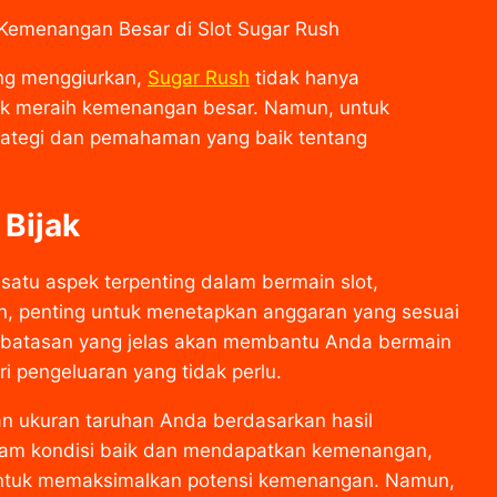
ang menggiurkan,
Sugar Rush
tidak hanya
tuk meraih kemenangan besar. Namun, untuk
trategi dan pemahaman yang baik tentang
Bijak
satu aspek terpenting dalam bermain slot,
n, penting untuk menetapkan anggaran yang sesuai
 batasan yang jelas akan membantu Anda bermain
 pengeluaran yang tidak perlu.
an ukuran taruhan Anda berdasarkan hasil
alam kondisi baik dan mendapatkan kemenangan,
untuk memaksimalkan potensi kemenangan. Namun,