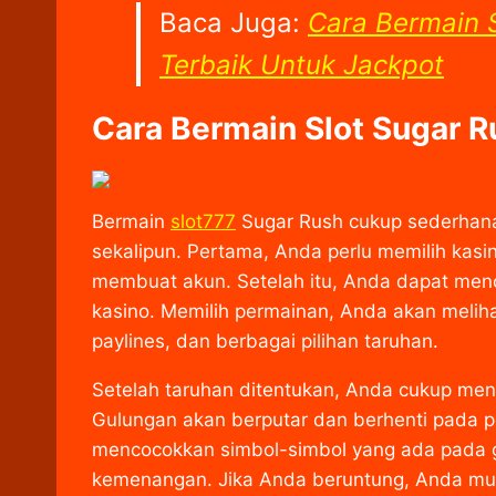
Baca Juga:
Cara Bermain S
Terbaik Untuk Jackpot
Cara Bermain Slot Sugar R
Bermain
slot777
Sugar Rush cukup sederhan
sekalipun. Pertama, Anda perlu memilih kasi
membuat akun. Setelah itu, Anda dapat menc
kasino. Memilih permainan, Anda akan meli
paylines, dan berbagai pilihan taruhan.
Setelah taruhan ditentukan, Anda cukup men
Gulungan akan berputar dan berhenti pada p
mencocokkan simbol-simbol yang ada pada 
kemenangan. Jika Anda beruntung, Anda mun