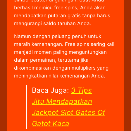
berhasil memicu free spins, Anda akan
mendapatkan putaran gratis tanpa harus
mengurangi saldo taruhan Anda.
Namun dengan peluang penuh untuk
meraih kemenangan. Free spins sering kali
menjadi momen paling menguntungkan
dalam permainan, terutama jika
dikombinasikan dengan multipliers yang
meningkatkan nilai kemenangan Anda.
Baca Juga:
3 Tips
Jitu Mendapatkan
Jackpot Slot Gates Of
Gatot Kaca