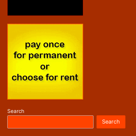
Search
Search