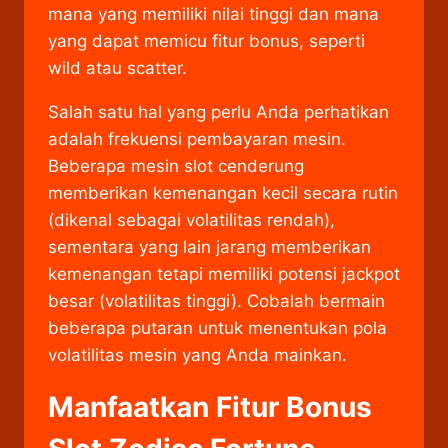
mana yang memiliki nilai tinggi dan mana
yang dapat memicu fitur bonus, seperti
wild atau scatter.
Salah satu hal yang perlu Anda perhatikan
adalah frekuensi pembayaran mesin.
Beberapa mesin slot cenderung
memberikan kemenangan kecil secara rutin
(dikenal sebagai volatilitas rendah),
sementara yang lain jarang memberikan
kemenangan tetapi memiliki potensi jackpot
besar (volatilitas tinggi). Cobalah bermain
beberapa putaran untuk menentukan pola
volatilitas mesin yang Anda mainkan.
Manfaatkan Fitur Bonus