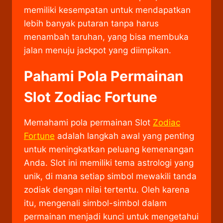
memiliki kesempatan untuk mendapatkan
lebih banyak putaran tanpa harus
menambah taruhan, yang bisa membuka
jalan menuju jackpot yang diimpikan.
Pahami Pola Permainan
Slot Zodiac Fortune
Memahami pola permainan Slot
Zodiac
Fortune
adalah langkah awal yang penting
untuk meningkatkan peluang kemenangan
Anda. Slot ini memiliki tema astrologi yang
unik, di mana setiap simbol mewakili tanda
zodiak dengan nilai tertentu. Oleh karena
itu, mengenali simbol-simbol dalam
permainan menjadi kunci untuk mengetahui