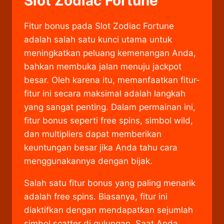
Slot Zodiac Fortune
Fitur bonus pada Slot Zodiac Fortune
adalah salah satu kunci utama untuk
meningkatkan peluang kemenangan Anda,
bahkan membuka jalan menuju jackpot
besar. Oleh karena itu, memanfaatkan fitur-
fitur ini secara maksimal adalah langkah
yang sangat penting. Dalam permainan ini,
fitur bonus seperti free spins, simbol wild,
dan multipliers dapat memberikan
keuntungan besar jika Anda tahu cara
menggunakannya dengan bijak.
Salah satu fitur bonus yang paling menarik
adalah free spins. Biasanya, fitur ini
diaktifkan dengan mendapatkan sejumlah
simbol scatter di gulungan. Saat Anda