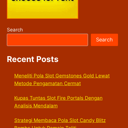
Search
Search
Recent Posts
Meneliti Pola Slot Gemstones Gold Lewat
Metode Pengamatan Cermat
Kupas Tuntas Slot Fire Portals Dengan
Analisis Mendalam
Strategi Membaca Pola Slot Candy Blitz