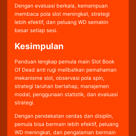
Dengan evaluasi berkala, kemampuan
membaca pola slot meningkat, strategi
lebih efektif, dan peluang WD semakin
besar setiap sesi.
Kesimpulan
Panduan lengkap pemula main Slot Book
Of Dead anti rugi melibatkan pemahaman
mekanisme slot, observasi pola spin,
strategi taruhan bertahap, manajemen
modal, penggunaan statistik, dan evaluasi
strategi.
Dengan pendekatan cerdas dan disiplin,
pemula bisa bermain lebih efektif, peluang
WD meningkat, dan pengalaman bermain