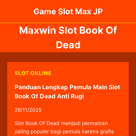
Skip
Game Slot Max JP
to
content
Maxwin Slot Book Of
Dead
SLOT ONLINE
Panduan Lengkap Pemula Main Slot
Book Of Dead Anti Rugi
28/11/2025
Slot Book Of Dead menjadi permainan
paling populer bagi pemula karena grafis