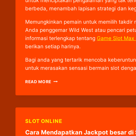
untuk menciptakan pengalaman yang tak terlu
berbeda, menambah lapisan strategi dan ke
Memungkinkan pemain untuk memilih takdir 
Anda penggemar Wild West atau pencari pet
informasi terlengkap tentang
Game Slot Max
berikan setiap harinya.
Bagi anda yang tertarik mencoba keberuntun
untuk merasakan sensasi bermain slot deng
PANDUAN
READ MORE
AGAR
MUDAH
JACKPOT
DI
SLOT
DEAD
SLOT ONLINE
OR
ALIVE
Cara Mendapatkan Jackpot besar di S