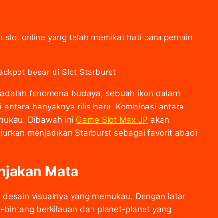
h slot online yang telah memikat hati para pemain
st adalah fenomena budaya, sebuah ikon dalam
i antara banyaknya rilis baru​. Kombinasi antara
mukau. Dibawah ini
Game Slot Max JP
akan
kan menjadikan Starburst sebagai favorit abadi
njakan Mata
h desain visualnya yang memukau. Dengan latar
-bintang berkilauan dan planet-planet yang