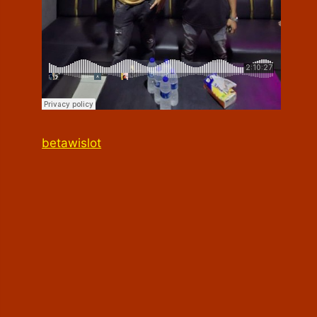
betawislot