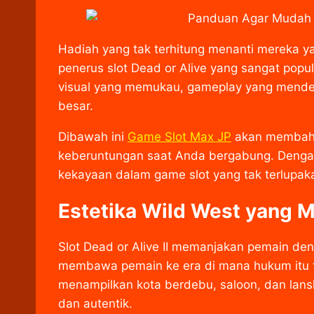
Hadiah yang tak terhitung menanti mereka y
penerus slot Dead or Alive yang sangat popu
visual yang memukau, gameplay yang mende
besar.
Dibawah ini
Game Slot Max JP
akan membahas
keberuntungan saat Anda bergabung. Dengan
kekayaan dalam game slot yang tak terlupaka
Estetika Wild West yang
Slot Dead or Alive II memanjakan pemain den
membawa pemain ke era di mana hukum itu ti
menampilkan kota berdebu, saloon, dan lansk
dan autentik.