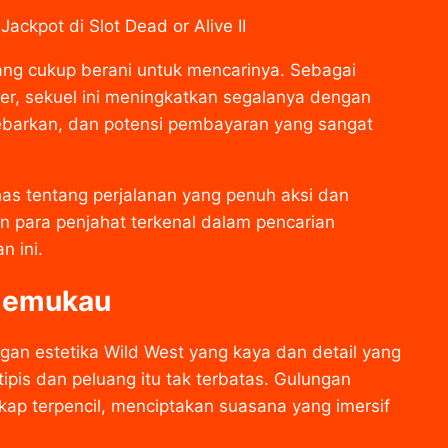
ang cukup berani untuk mencarinya. Sebagai
ler, sekuel ini meningkatkan segalanya dengan
barkan, dan potensi pembayaran yang sangat
 tentang perjalanan yang penuh aksi dan
 para penjahat terkenal dalam pencarian
n ini.
 Memukau
gan estetika Wild West yang kaya dan detail yang
pis dan peluang itu tak terbatas. Gulungan
ap terpencil, menciptakan suasana yang imersif