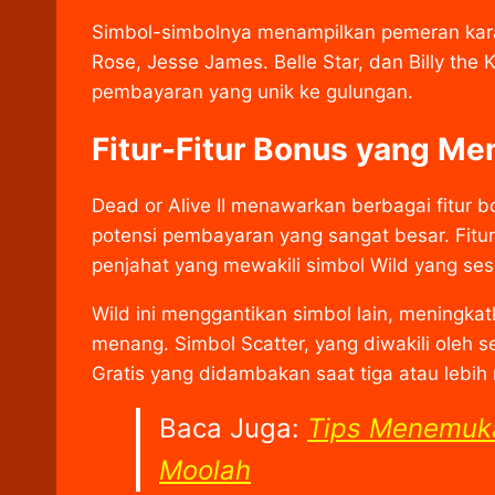
Simbol-simbolnya menampilkan pemeran karak
Rose, Jesse James. Belle Star, dan Billy t
pembayaran yang unik ke gulungan.
Fitur-Fitur Bonus yang M
Dead or Alive II menawarkan berbagai fitu
potensi pembayaran yang sangat besar. Fitu
penjahat yang mewakili simbol Wild yang ses
Wild ini menggantikan simbol lain, meningk
menang. Simbol Scatter, yang diwakili oleh s
Gratis yang didambakan saat tiga atau lebih
Baca Juga:
Tips Menemuka
Moolah