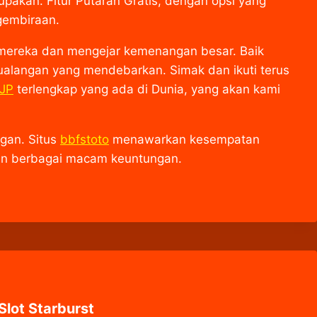
pakan. Fitur Putaran Gratis, dengan opsi yang
gembiraan.
mereka dan mengejar kemenangan besar. Baik
ualangan yang mendebarkan. Simak dan ikuti terus
 JP
terlengkap yang ada di Dunia, yang akan kami
gan. Situs
bbfstoto
menawarkan kesempatan
an berbagai macam keuntungan.
lot Starburst