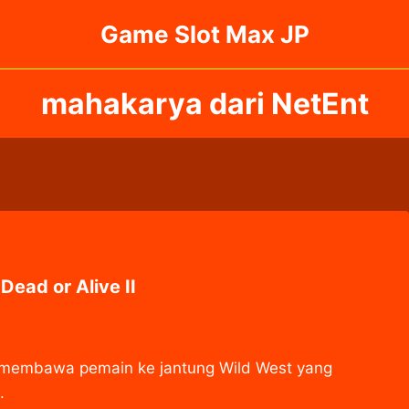
Game Slot Max JP
mahakarya dari NetEnt
ead or Alive II
t, membawa pemain ke jantung Wild West yang
.