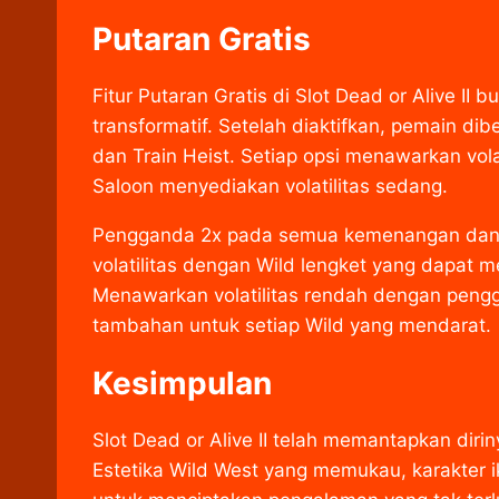
Putaran Gratis
Fitur Putaran Gratis di Slot Dead or Alive I
transformatif. Setelah diaktifkan, pemain dib
dan Train Heist. Setiap opsi menawarkan vola
Saloon menyediakan volatilitas sedang.
Pengganda 2x pada semua kemenangan dan W
volatilitas dengan Wild lengket yang dapat
Menawarkan volatilitas rendah dengan pengg
tambahan untuk setiap Wild yang mendarat.
Kesimpulan
​Slot Dead or Alive II telah memantapkan dirin
Estetika Wild West yang memukau, karakter 