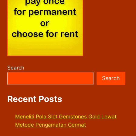
Search
Search
Recent Posts
Meneliti Pola Slot Gemstones Gold Lewat
Metode Pengamatan Cermat