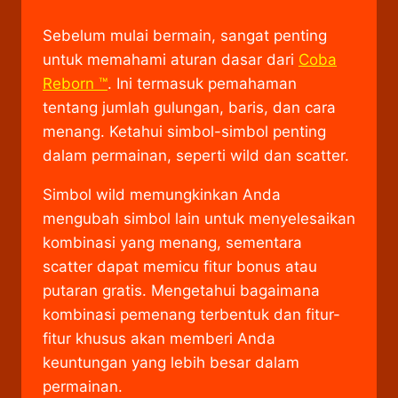
Sebelum mulai bermain, sangat penting
untuk memahami aturan dasar dari
Coba
Reborn ™
. Ini termasuk pemahaman
tentang jumlah gulungan, baris, dan cara
menang. Ketahui simbol-simbol penting
dalam permainan, seperti wild dan scatter.
Simbol wild memungkinkan Anda
mengubah simbol lain untuk menyelesaikan
kombinasi yang menang, sementara
scatter dapat memicu fitur bonus atau
putaran gratis. Mengetahui bagaimana
kombinasi pemenang terbentuk dan fitur-
fitur khusus akan memberi Anda
keuntungan yang lebih besar dalam
permainan.