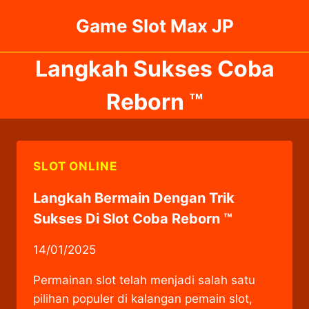
Skip
Game Slot Max JP
to
content
Langkah Sukses Coba
Reborn ™
SLOT ONLINE
Langkah Bermain Dengan Trik
Sukses Di Slot Coba Reborn ™
14/01/2025
Permainan slot telah menjadi salah satu
pilihan populer di kalangan pemain slot,