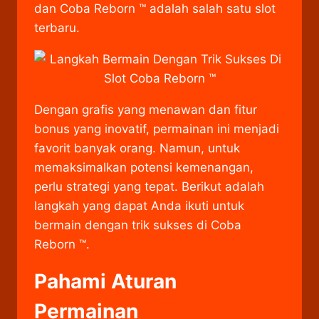
dan Coba Reborn ™ adalah salah satu slot
terbaru.
Dengan grafis yang menawan dan fitur
bonus yang inovatif, permainan ini menjadi
favorit banyak orang. Namun, untuk
memaksimalkan potensi kemenangan,
perlu strategi yang tepat. Berikut adalah
langkah yang dapat Anda ikuti untuk
bermain dengan trik sukses di Coba
Reborn ™.
Pahami Aturan
Permainan