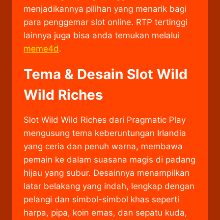
menjadikannya pilihan yang menarik bagi
para penggemar slot online. RTP tertinggi
lainnya juga bisa anda temukan melalui
meme4d
.
Tema & Desain Slot Wild
Wild Riches
Slot Wild Wild Riches dari Pragmatic Play
mengusung tema keberuntungan Irlandia
yang ceria dan penuh warna, membawa
pemain ke dalam suasana magis di padang
hijau yang subur. Desainnya menampilkan
latar belakang yang indah, lengkap dengan
pelangi dan simbol-simbol khas seperti
harpa, pipa, koin emas, dan sepatu kuda,