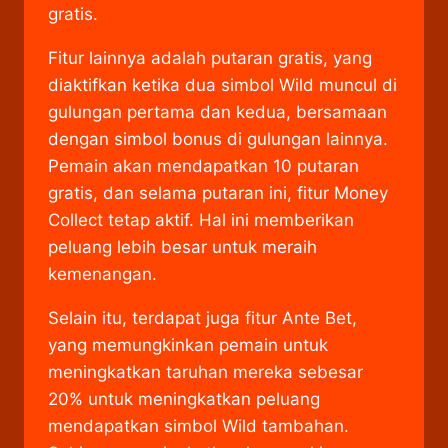
gratis.
Fitur lainnya adalah putaran gratis, yang
diaktifkan ketika dua simbol Wild muncul di
gulungan pertama dan kedua, bersamaan
dengan simbol bonus di gulungan lainnya.
Pemain akan mendapatkan 10 putaran
gratis, dan selama putaran ini, fitur Money
Collect tetap aktif. Hal ini memberikan
peluang lebih besar untuk meraih
kemenangan.
Selain itu, terdapat juga fitur Ante Bet,
yang memungkinkan pemain untuk
meningkatkan taruhan mereka sebesar
20% untuk meningkatkan peluang
mendapatkan simbol Wild tambahan.