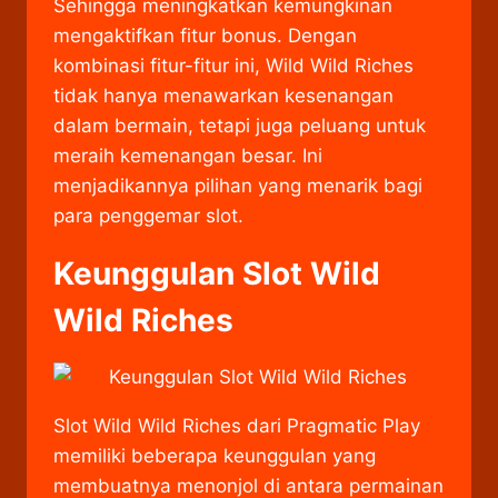
Sehingga meningkatkan kemungkinan
mengaktifkan fitur bonus. Dengan
kombinasi fitur-fitur ini, Wild Wild Riches
tidak hanya menawarkan kesenangan
dalam bermain, tetapi juga peluang untuk
meraih kemenangan besar. Ini
menjadikannya pilihan yang menarik bagi
para penggemar slot.
Keunggulan Slot Wild
Wild Riches
Slot Wild Wild Riches dari Pragmatic Play
memiliki beberapa keunggulan yang
membuatnya menonjol di antara permainan