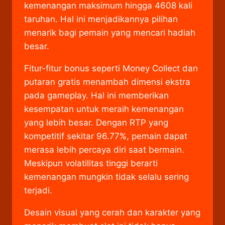
kemenangan maksimum hingga 4608 kali
taruhan. Hal ini menjadikannya pilihan
menarik bagi pemain yang mencari hadiah
besar.
Fitur-fitur bonus seperti Money Collect dan
putaran gratis menambah dimensi ekstra
pada gameplay. Hal ini memberikan
kesempatan untuk meraih kemenangan
yang lebih besar. Dengan RTP yang
kompetitif sekitar 96.77%, pemain dapat
merasa lebih percaya diri saat bermain.
Meskipun volatilitas tinggi berarti
kemenangan mungkin tidak selalu sering
terjadi.
Desain visual yang cerah dan karakter yang