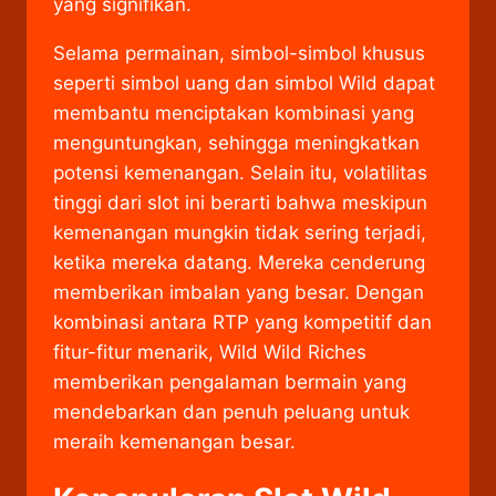
yang signifikan.
Selama permainan, simbol-simbol khusus
seperti simbol uang dan simbol Wild dapat
membantu menciptakan kombinasi yang
menguntungkan, sehingga meningkatkan
potensi kemenangan. Selain itu, volatilitas
tinggi dari slot ini berarti bahwa meskipun
kemenangan mungkin tidak sering terjadi,
ketika mereka datang. Mereka cenderung
memberikan imbalan yang besar. Dengan
kombinasi antara RTP yang kompetitif dan
fitur-fitur menarik, Wild Wild Riches
memberikan pengalaman bermain yang
mendebarkan dan penuh peluang untuk
meraih kemenangan besar.