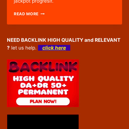
jackpot progresif.
WILD
READ MORE
WILD
RICHES
–
SLOT
NEED BACKLINK HIGH QUALITY and RELEVANT
ONLINE
?
let us help.
click here
YANG
MENGHADIRKAN
KEBERUNTUNGAN