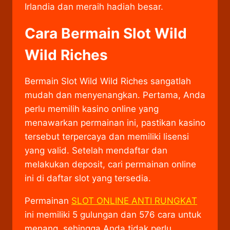
Irlandia dan meraih hadiah besar.
Cara Bermain Slot Wild
Wild Riches
Bermain Slot Wild Wild Riches sangatlah
mudah dan menyenangkan. Pertama, Anda
perlu memilih kasino online yang
menawarkan permainan ini, pastikan kasino
tersebut terpercaya dan memiliki lisensi
yang valid. Setelah mendaftar dan
melakukan deposit, cari permainan online
ini di daftar slot yang tersedia.
Permainan
SLOT ONLINE ANTI RUNGKAT
ini memiliki 5 gulungan dan 576 cara untuk
menang, sehingga Anda tidak perlu