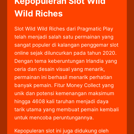
Kepopuleran Slot Wild
Wild Riches
Slot Wild Wild Riches dari Pragmatic Play
telah menjadi salah satu permainan yang
sangat populer di kalangan penggemar slot
online sejak diluncurkan pada tahun 2020.
Dengan tema keberuntungan Irlandia yang
ceria dan desain visual yang menarik,
permainan ini berhasil menarik perhatian
banyak pemain. Fitur Money Collect yang
unik dan potensi kemenangan maksimum
hingga 4608 kali taruhan menjadi daya
tarik utama yang membuat pemain kembali
untuk mencoba peruntungannya.
Kepopuleran slot ini juga didukung oleh