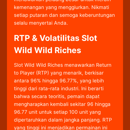
kemenangan yang menggiurkan. Nikmati
setiap putaran dan semoga keberuntungan
selalu menyertai Anda.
RTP & Volatilitas Slot
Wild Wild Riches
Slot Wild Wild Riches menawarkan Return
to Player (RTP) yang menarik, berkisar
antara 96% hingga 96.77%, yang lebih
tinggi dari rata-rata industri. Ini berarti
bahwa secara teoritis, pemain dapat
mengharapkan kembali sekitar 96 hingga
96.77 unit untuk setiap 100 unit yang
dipertaruhkan dalam jangka panjang. RTP
yang tinggi ini menjadikan permainan ini