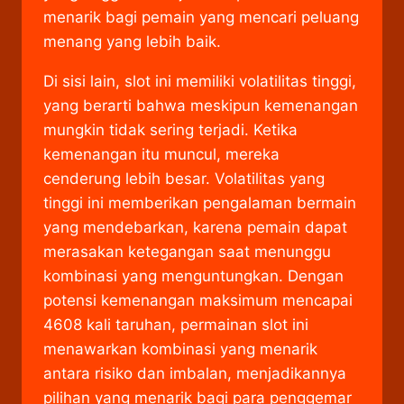
menarik bagi pemain yang mencari peluang
menang yang lebih baik.
Di sisi lain, slot ini memiliki volatilitas tinggi,
yang berarti bahwa meskipun kemenangan
mungkin tidak sering terjadi. Ketika
kemenangan itu muncul, mereka
cenderung lebih besar. Volatilitas yang
tinggi ini memberikan pengalaman bermain
yang mendebarkan, karena pemain dapat
merasakan ketegangan saat menunggu
kombinasi yang menguntungkan. Dengan
potensi kemenangan maksimum mencapai
4608 kali taruhan, permainan slot ini
menawarkan kombinasi yang menarik
antara risiko dan imbalan, menjadikannya
pilihan yang menarik bagi para penggemar