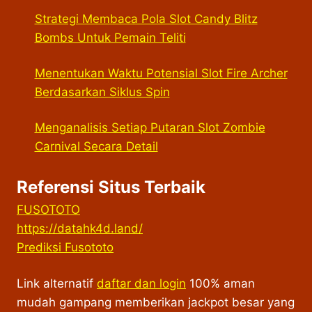
Strategi Membaca Pola Slot Candy Blitz
Bombs Untuk Pemain Teliti
Menentukan Waktu Potensial Slot Fire Archer
Berdasarkan Siklus Spin
Menganalisis Setiap Putaran Slot Zombie
Carnival Secara Detail
Referensi Situs Terbaik
FUSOTOTO
https://datahk4d.land/
Prediksi Fusototo
Link alternatif
daftar dan login
100% aman
mudah gampang memberikan jackpot besar yang