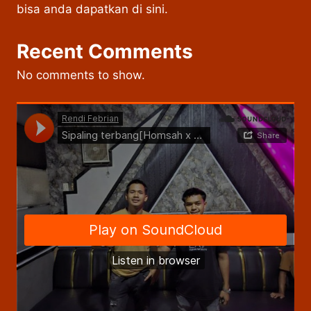
bisa anda dapatkan di sini.
Recent Comments
No comments to show.