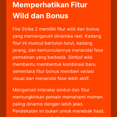
Memperhatikan Fitur
Wild dan Bonus
Fire Strike 2 memiliki fitur wild dan bonus
yang memengaruhi dinamika reel. Kadang
fitur ini muncul berturut-turut, kadang
jarang, dan kemunculannya menandai fase
permainan yang berbeda. Simbol wild
membantu membentuk kombinasi baru,
sementara fitur bonus memberi variasi
visual dan menandai fase lebih aktif.
Mengamati interaksi simbol dan fitur
memungkinkan pemain memahami momen
paling dinamis dengan lebih jelas.
Pendekatan ini bukan untuk menebak hasil,