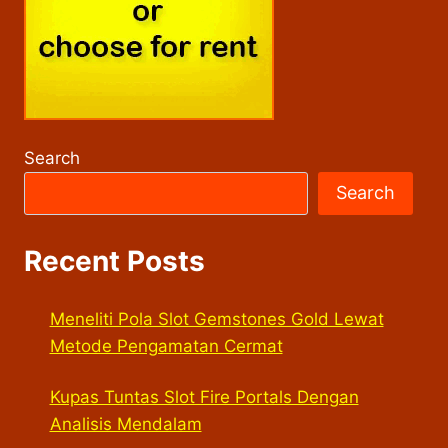
Search
Search
Recent Posts
Meneliti Pola Slot Gemstones Gold Lewat
Metode Pengamatan Cermat
Kupas Tuntas Slot Fire Portals Dengan
Analisis Mendalam