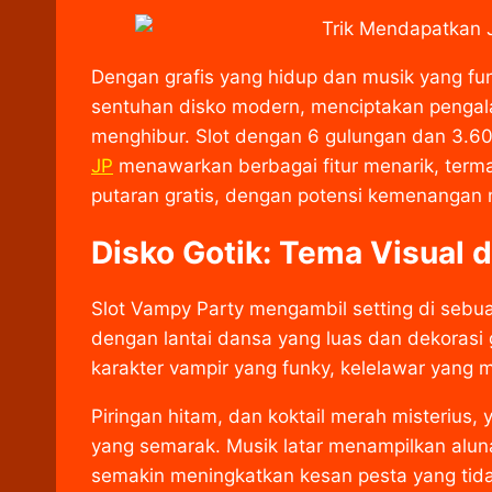
Dengan grafis yang hidup dan musik yang fun
sentuhan disko modern, menciptakan peng
menghibur. Slot dengan 6 gulungan dan 3.6
JP
menawarkan berbagai fitur menarik, termas
putaran gratis, dengan potensi kemenangan 
Disko Gotik: Tema Visual 
Slot Vampy Party mengambil setting di sebua
dengan lantai dansa yang luas dan dekorasi
karakter vampir yang funky, kelelawar yang 
Piringan hitam, dan koktail merah misterius
yang semarak. Musik latar menampilkan alun
semakin meningkatkan kesan pesta yang tida