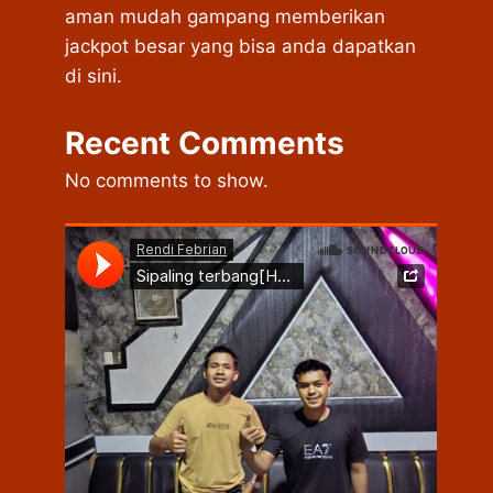
aman mudah gampang memberikan
jackpot besar yang bisa anda dapatkan
di sini.
Recent Comments
No comments to show.