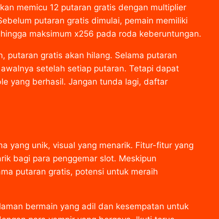
kan memicu 12 putaran gratis dengan multiplier
Sebelum putaran gratis dimulai, pemain memiliki
al hingga maksimum x256 pada roda keberuntungan.
, putaran gratis akan hilang. Selama putaran
ai awalnya setelah setiap putaran. Tetapi dapat
e yang berhasil. Jangan tunda lagi, daftar
yang unik, visual yang menarik. Fitur-fitur yang
rik bagi para penggemar slot. Meskipun
elama putaran gratis, potensi untuk meraih
laman bermain yang adil dan kesempatan untuk