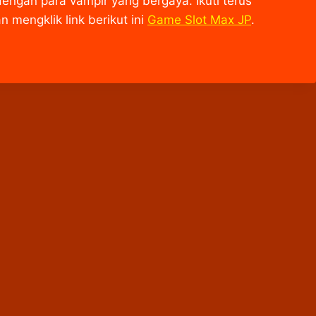
engan para vampir yang bergaya. Ikuti terus
mengklik link berikut ini
Game Slot Max JP
.