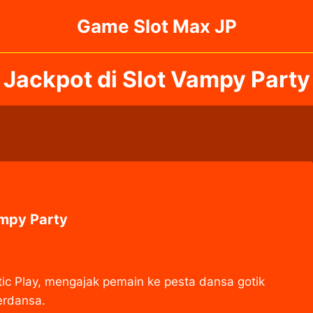
Game Slot Max JP
Jackpot di Slot Vampy Party
ampy Party
ic Play, mengajak pemain ke pesta dansa gotik
erdansa.