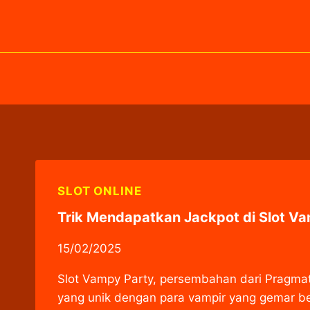
Skip
to
content
SLOT ONLINE
Trik Mendapatkan Jackpot di Slot V
15/02/2025
Slot Vampy Party, persembahan dari Pragmat
yang unik dengan para vampir yang gemar b