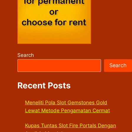
Search
Search
Recent Posts
Meneliti Pola Slot Gemstones Gold
Lewat Metode Pengamatan Cermat
Kupas Tuntas Slot Fire Portals Dengan